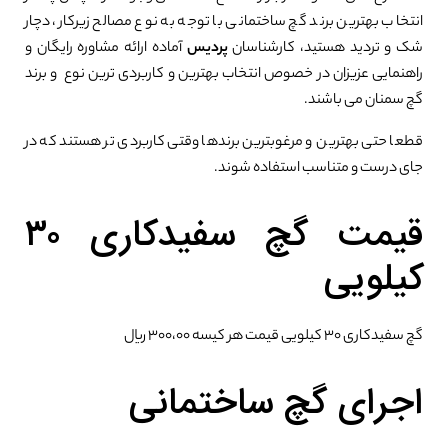
انتخاب بهترین برند گچ ساختمانی با توجه به نوع مصالح زیرکار، دچار
شک و تردید هستید، کارشناسان
پردیس
آماده ارائه مشاوره رایگان و
راهنمایی عزیزان در خصوص انتخاب بهترین و کاربردی ترین نوع و برند
گچ سمنان می باشند.
قطعا حتی بهترین و مرغوبترین برندها وقتی کاربردی تر هستند که در
جای درست و متناسب استفاده شوند.
قیمت گچ سفیدکاری ۳۰
کیلویی
گچ سفیدکاری ۳۰ کیلویی قیمت هر کیسه ۳۰۰،۰۰ ریال
اجرای گچ ساختمانی