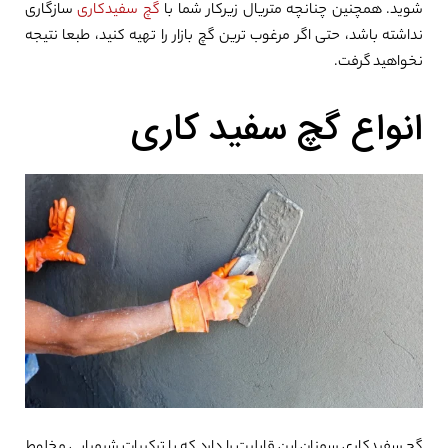
شوید. همچنین چنانچه متریال زیرکار شما با
گچ سفیدکاری
سازگاری
نداشته باشد، حتی اگر مرغوب ترین گچ بازار را تهیه کنید، طبعا نتیجه
نخواهید گرفت.
انواع گچ سفید کاری