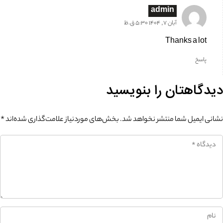
admin
آبان 7, 1404 5:30 ق.ظ
Thanks a lot
پاسخ
دیدگاهتان را بنویسید
نشانی ایمیل شما منتشر نخواهد شد.
بخش‌های موردنیاز علامت‌گذاری شده‌اند
*