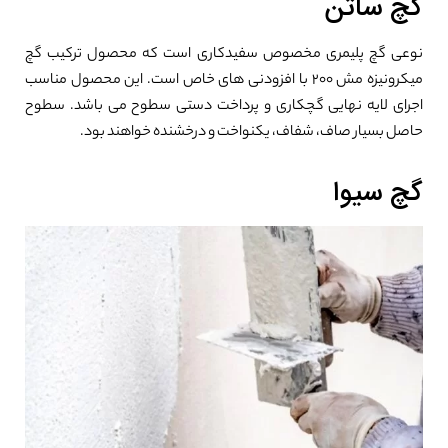
گچ ساتن
نوعی گچ پلیمری مخصوص سفیدکاری است که محصول ترکیب گچ
میکرونیزه مش ۲۰۰ با افزودنی های خاص است. این محصول مناسب
اجرای لایه نهایی گچکاری و پرداخت دستی سطوح می باشد. سطوح
حاصل بسیار صاف، شفاف، یکنواخت و درخشنده خواهند بود.
گچ سیوا