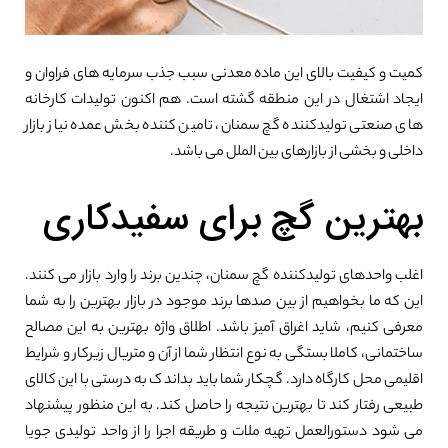
کمیت و کیفیت بالای این ماده معدنی سبب جذب سرمایه های فراوان و
ایجاد اشتغال در این منطقه گشته است. هم اکنون تولیدات کارخانه
های صنعتی تولیدکننده گچ سمنان، تامین کننده بخش عمده نیاز بازار
داخلی و بخشی از بازارهای بین الملل می باشد.
بهترین گچ برای سفیدکاری
اغلب واحدهای تولیدکننده گچ سمنان، چندین برند را وارد بازار می کنند.
این که ما بخواهیم از بین صدها برند موجود در بازار بهترین را به شما
معرفی کنیم، شاید اغراق آمیز باشد. اطلاق واژه بهترین به این مصالح
ساختمانی، کاملا بستگی به نوع انتظار شما از آن و متریال زیرکار و شرایط
اقلیمی محل کارگاه دارد. گچکار شما باید بداند ک به درستی با این کالای
طبیعی رفتار کند تا بهترین نتیجه را حاصل کند. به این منظور پیشنهاد
می شود دستورالعمل تهیه ملات و طریقه اجرا را از واحد تولیدی جویا