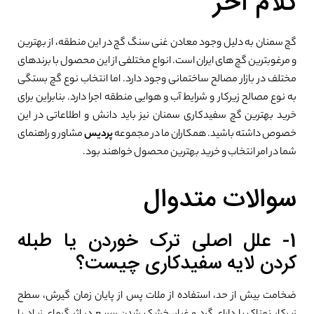
کلام آخر
گچ سمنان به دلیل وجود معادن غنی سنگ گچ در این منطقه، از بهترین
و مرغوبترین گچ های ایران است. انواع مختلفی از این محصول با برندهای
مختلف در بازار مصالح ساختمانی وجود دارد. اما انتخاب نوع گچ بستگی
به نوع مصالح زیرکار و شرایط آب و هوایی منطقه اجرا دارد. بنابراین برای
خرید بهترین گچ سفیدکاری سمنان نیز باید دانش و اطلاعاتی در این
خصوص داشته باشید. همکاران ما در مجموعه
پردیس
مشاور و راهنمای
شما در امر انتخاب و خرید بهترین محصول خواهند بود.
سوالات متدوال
1- علل اصلی ترک خوردن یا طبله
کردن لایه سفیدکاری چیست؟
ضخامت بیش از حد، استفاده از ملات پس از پایان زمان گیرش، سطح