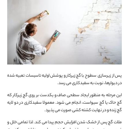
پس از زیرسازی سطوح با گچ زیرکار و پوشش اولیه تاسیسات تعبیه شده
در دیوارها، نوبت به سفیدکاری می رسد.
این مرحله به منظور ایجاد سطحی صاف و یکدست بر روی گچ زیرکار که
گچ حاک یا گچ سیواست، انجام می شود. معمولا سفیدکاری در دو لایه
گچ زنده و در نهایت کشته کشی صورت می پذیرد.
ملات گچ پس از خشک شدن افزایش حجم پیدا می کند. لذا تمامی خلل و