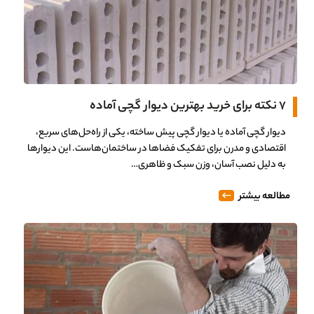
۷ نکته برای خرید بهترین دیوار گچی آماده
دیوار گچی آماده یا دیوار گچی پیش ساخته، یکی از راه‌حل‌های سریع،
اقتصادی و مدرن برای تفکیک فضاها در ساختمان‌هاست. این دیوارها
به دلیل نصب آسان، وزن سبک و ظاهری…
مطالعه بیشتر