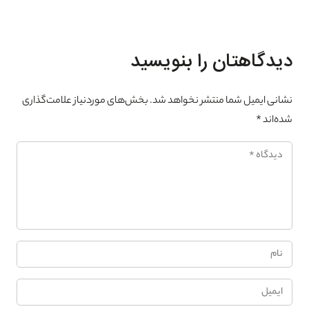
دیدگاهتان را بنویسید
نشانی ایمیل شما منتشر نخواهد شد.
بخش‌های موردنیاز علامت‌گذاری
شده‌اند
*