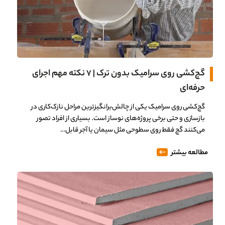
گچ‌کشی روی سرامیک بدون ترک | 7 نکته مهم اجرای
حرفه‌ای
گچ‌کشی روی سرامیک یکی از چالش‌برانگیزترین مراحل نازک‌کاری در
بازسازی و حتی برخی پروژه‌های نوساز است. بسیاری از افراد تصور
می‌کنند گچ فقط روی سطوحی مثل سیمان یا آجر قابل…
مطالعه بیشتر