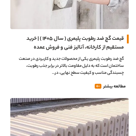
قیمت گچ ضد رطوبت پلیمری ( سال 1405 ) | خرید
مستقیم از کارخانه، آنالیز فنی و فروش عمده
گچ ضد رطوبت پلیمری یکی از محصولات جدید و کاربردی در صنعت
ساختمان است که به دلیل مقاومت بالاتر در برابر جذب رطوبت،
چسبندگی مناسب و کیفیت سطح نهایی، در…
مطالعه بیشتر