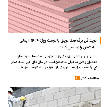
خرید گچ برگ ضد حریق با قیمت ویژه 1404 | ایمنی
ساختمان را تضمین کنید
ایمنی در برابر آتش‌سوزی یکی از مهم‌ترین دغدغه‌های مهندسان،
معماران و حتی صاحبان ساختمان است. در سال‌های اخیر، استفاده از
گچ برگ ضد حریق به‌عنوان یکی از مؤثرترین راهکارهای افزایش…
مطالعه بیشتر