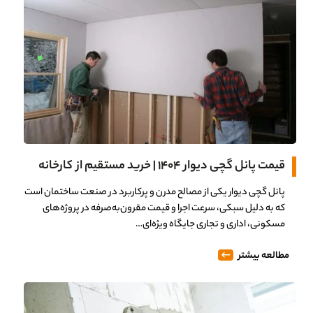
قیمت پانل گچی دیوار 1404 | خرید مستقیم از کارخانه
پانل گچی دیوار یکی از مصالح مدرن و پرکاربرد در صنعت ساختمان است
که به دلیل سبکی، سرعت اجرا و قیمت مقرون‌به‌صرفه در پروژه‌های
مسکونی، اداری و تجاری جایگاه ویژه‌ای…
مطالعه بیشتر