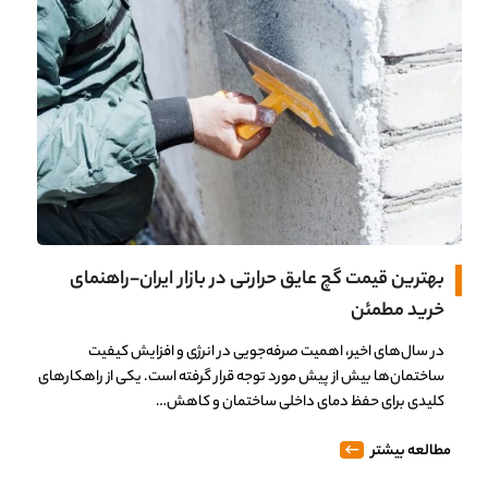
بهترین قیمت گچ عایق حرارتی در بازار ایران-راهنمای
خرید مطمئن
در سال‌های اخیر، اهمیت صرفه‌جویی در انرژی و افزایش کیفیت
ساختمان‌ها بیش از پیش مورد توجه قرار گرفته است. یکی از راهکارهای
کلیدی برای حفظ دمای داخلی ساختمان و کاهش…
مطالعه بیشتر