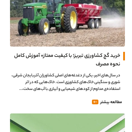
خرید گچ کشاورزی تبریز؛ با کیفیت ممتاز+ آموزش کامل
نحوه مصرف
در سال‌های اخیر، یکی از دغدغه‌های اصلی کشاورزان آذربایجان شرقی،
شوری و سنگینی خاک‌های کشاورزی است. خاک‌هایی که در اثر
استفاده‌ی مداوم از کودهای شیمیایی و آبیاری با آب‌های سخت،…
مطالعه بیشتر
0%