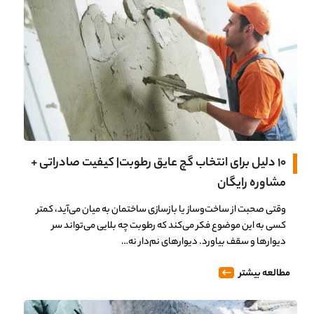
۱۰ دلیل برای انتخاب گچ عایق رطوبت| کیفیت صادراتی +
مشاوره رایگان
وقتی صحبت از ساخت‌وساز یا بازسازی ساختمان به میان می‌آید، کمتر
کسی به این موضوع فکر می‌کند که رطوبت چه بلایی می‌تواند سر
دیوارها و سقف بیاورد. دیوارهای نم‌دار نه…
مطالعه بیشتر