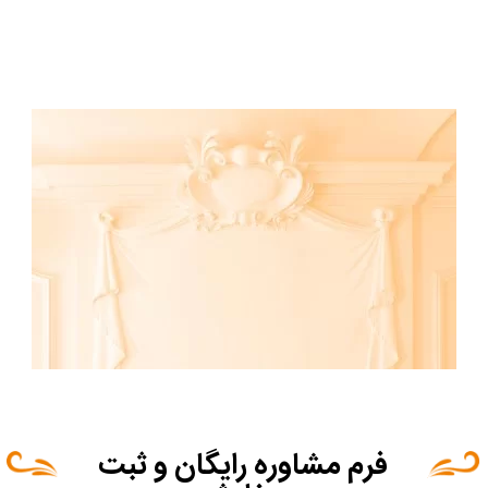
0%
فرم مشاوره رایگان و ثبت