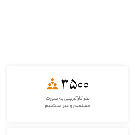
بیشتر بخوانید
نفر کارآفرینی به صورت
مستقیم و غیر مستقیم