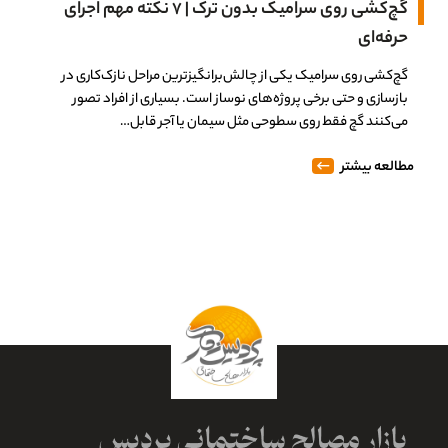
گچ‌کشی روی سرامیک بدون ترک | 7 نکته مهم اجرای
حرفه‌ای
گچ‌کشی روی سرامیک یکی از چالش‌برانگیزترین مراحل نازک‌کاری در
بازسازی و حتی برخی پروژه‌های نوساز است. بسیاری از افراد تصور
می‌کنند گچ فقط روی سطوحی مثل سیمان یا آجر قابل…
مطالعه بیشتر