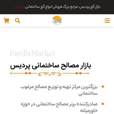
بازار گچ پردیس، مرجع بزرگ فروش انواع گچ ساختمانی
رد کردن
بازار مصالح ساختمانی پردیس
بزرگترین مرکز تهیه و توزیع مصالح مرغوب
ساختمانی
صادرکننده برتر مصالح ساختمانی در حوزه
خاورمیانه