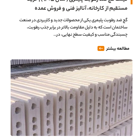
مستقیم از کارخانه، آنالیز فنی و فروش عمده
گچ ضد رطوبت پلیمری یکی از محصولات جدید و کاربردی در صنعت
ساختمان است که به دلیل مقاومت بالاتر در برابر جذب رطوبت،
چسبندگی مناسب و کیفیت سطح نهایی، در…
مطالعه بیشتر