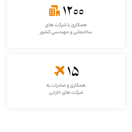
همکاری با شرکت های
ساختمانی و مهندسی کشور
همکاری و صادرات به
شرکت های خارجی