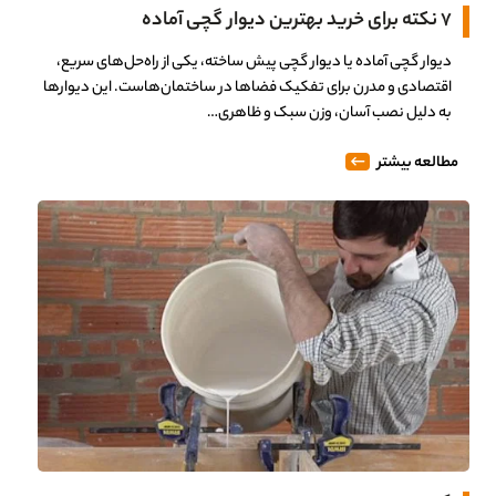
۷ نکته برای خرید بهترین دیوار گچی آماده
دیوار گچی آماده یا دیوار گچی پیش ساخته، یکی از راه‌حل‌های سریع،
اقتصادی و مدرن برای تفکیک فضاها در ساختمان‌هاست. این دیوارها
به دلیل نصب آسان، وزن سبک و ظاهری…
مطالعه بیشتر