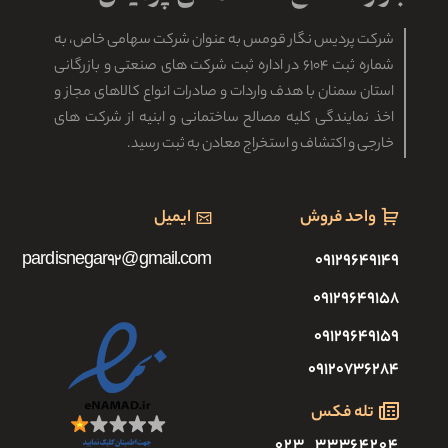
شرکت پردیس نگار قومس به عنوان شرکت سهامی خاص، به
شماره ثبت ۶۱۰۴ در اداره ثبت شرکت های صنعتی و بازرگانی
استان سمنان با هدف واردات و صادرات انواع کالاهای مجاز و
اخذ نمایندگی کلیه مصالح ساختمانی و ابنیه از شرکت های
خارجی و اکتشاف و استخراج معادن به ثبت رسید.
واحد فروش
ایمیل
pardisnegar92@gmail.com
۰۹۱۲۹۶۴۹۱۴۹
۰۹۱۲۹۶۴۹۱۵۸
۰۹۱۲۹۶۴۹۱۵۹
۰۹۱۲۰۷۳۶۲۸۴
تله فکس
۳۳۳۶۴۲۰۴ ۰۲۳