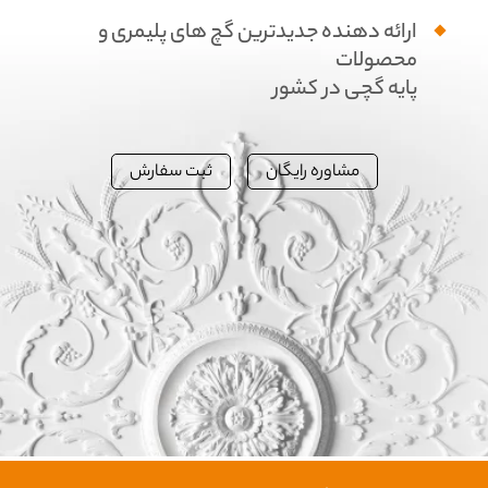
ارائه دهنده جدیدترین گچ های پلیمری و
محصولات
پایه گچی در کشور
مشاوره رایگان
ثبت سفارش