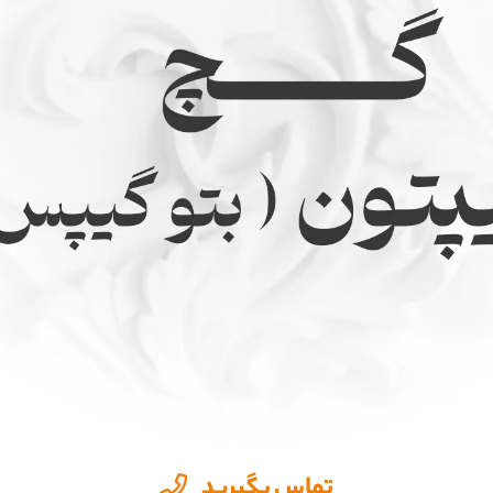
تماس بگیرید