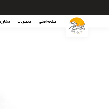
صفحه اصلی
محصولات
مشاوره 