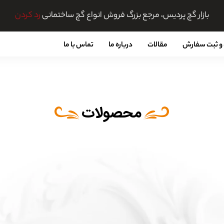
بازار گچ پردیس، مرجع بزرگ فروش انواع گچ ساختمانی
رد کردن
و ثبت سفارش
مقالات
درباره ما
تماس با ما
محصولات