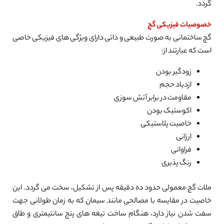
گردد.
خصوصیات فیزیکی گچ
گچ ساختمانی به صورت طبیعی و ذاتی دارای ویژگی های فیزیکی خاصی
است که عبارتند از:
زودگیر بودن
ازدیاد حجم
مقاومت در برابر آتش سوزی
اکوستیک بودن
خاصیت پلاستیکی
ارزانی
فراوانی
رنگ پذیری
ملات گچ معمولی حدود ده دقیقه پس از تشکیل، سخت می گردد. این
خاصیت در مقایسه با مصالحی مانند سیمان که به زمان طولانی جهت
سفت شدن نیاز دارد، هنگام ساخت تیغه های پنج سانتیمتری و طاق