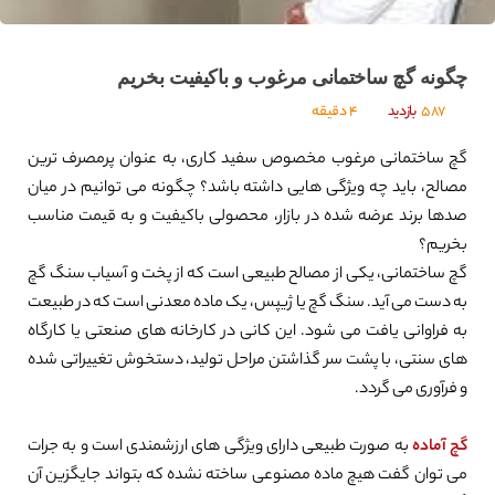
چگونه گچ ساختمانی مرغوب و باکیفیت بخریم
587
بازدید
4 دقیقه
گچ ساختمانی مرغوب مخصوص سفید کاری، به عنوان پرمصرف ترین
مصالح، باید چه ویژگی هایی داشته باشد؟ چگونه می توانیم در میان
صدها برند عرضه شده در بازار، محصولی باکیفیت و به قیمت مناسب
بخریم؟
گچ ساختمانی، یکی از مصالح طبیعی است که از پخت و آسیاب سنگ گچ
به دست می آید. سنگ گچ یا ژیپس، یک ماده معدنی است که در طبیعت
به فراوانی یافت می شود. این کانی در کارخانه های صنعتی یا کارگاه
های سنتی، با پشت سر گذاشتن مراحل تولید، دستخوش تغییراتی شده
و فرآوری می گردد.
گچ آماده
به صورت طبیعی دارای ویژگی های ارزشمندی است و به جرات
می توان گفت هیچ ماده مصنوعی ساخته نشده که بتواند جایگزین آن