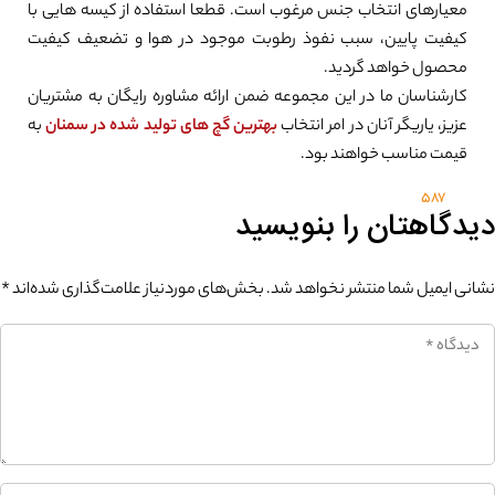
معیارهای انتخاب جنس مرغوب است. قطعا استفاده از کیسه هایی با
کیفیت پایین، سبب نفوذ رطوبت موجود در هوا و تضعیف کیفیت
محصول خواهد گردید.
کارشناسان ما در این مجموعه ضمن ارائه مشاوره رایگان به مشتریان
عزیز، یاریگر آنان در امر انتخاب
بهترین گچ های تولید شده در سمنان
به
قیمت مناسب خواهند بود.
587
دیدگاهتان را بنویسید
نشانی ایمیل شما منتشر نخواهد شد.
بخش‌های موردنیاز علامت‌گذاری شده‌اند
*