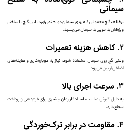
سیمانی
برخلاف گچ معمولی که روی سیمان دوام نمی‌آورد، این گچ با ساختار
ویژه‌اش به‌خوبی به سیمان می‌چسبد.
۲.
کاهش هزینه تعمیرات
وقتی گچ روی سیمان استفاده شود، نیاز به دوباره‌کاری و هزینه‌های
اضافی از بین می‌رود.
۳.
سرعت اجرای بالا
به دلیل گیرش مناسب، استادکار زمان بیشتری برای فرم‌دهی و پرداخت
سطح دارد.
۴.
مقاومت در برابر ترک‌خوردگی