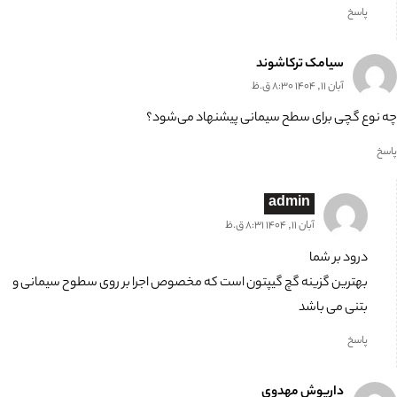
پاسخ
سیامک ترکاشوند
آبان 11, 1404 8:30 ق.ظ
چه نوع گچی برای سطح سیمانی پیشنهاد می‌شود؟
پاسخ
admin
آبان 11, 1404 8:31 ق.ظ
درود بر شما
بهترین گزینه گچ گیپتون است که مخصوص اجرا بر روی سطوح سیمانی و
بتنی می باشد
پاسخ
داریوش مهدوی