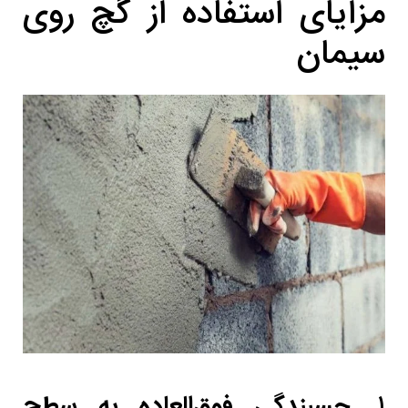
مزایای استفاده از گچ روی
سیمان
۱.
چسبندگی فوق‌العاده به سطح