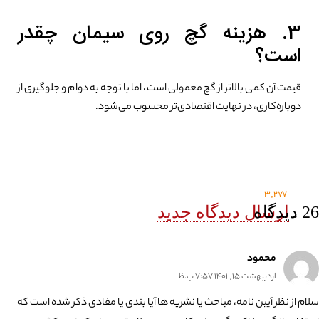
3. هزینه گچ روی سیمان چقدر
است؟
قیمت آن کمی بالاتر از گچ معمولی است، اما با توجه به دوام و جلوگیری از
دوباره‌کاری، در نهایت اقتصادی‌تر محسوب می‌شود.
3,277
26
.
دیدگاه
ارسال دیدگاه جدید
محمود
اردیبهشت 15, 1401 7:57 ب.ظ
سلام از نظر آیین نامه، مباحث یا نشریه ها آیا بندی یا مفادی ذکر شده است که