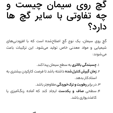
گچ روی سیمان چیست و
چه تفاوتی با سایر گچ ها
دارد؟
گچ روی سیمان، یک نوع گچ اصلاح‌شده است که با افزودنی‌های
شیمیایی و مواد معدنی خاص تولید می‌شود. این ترکیبات باعث
می‌شوند:
چسبندگی بالاتری
به سطح سیمان پیدا کند.
زمان گیرش کنترل‌شده
داشته باشد تا فرصت کارکردن بیشتری به
استادکار بدهد.
در برابر
رطوبت و ترک‌خوردگی
مقاوم‌تر باشد.
سطحی
صاف و یکدست
ایجاد کند که آماده رنگ‌آمیزی یا
کاغذدیواری باشد.