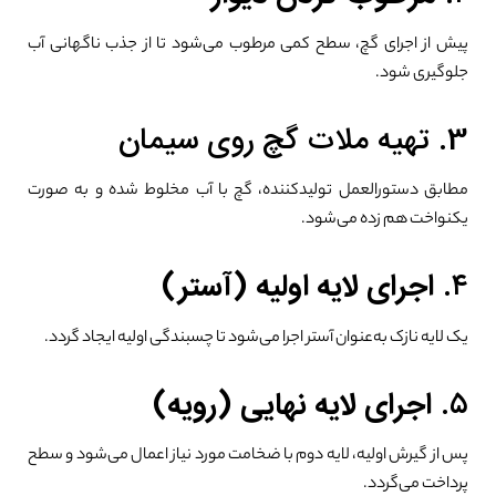
پیش از اجرای گچ، سطح کمی مرطوب می‌شود تا از جذب ناگهانی آب
جلوگیری شود.
3. تهیه ملات گچ روی سیمان
مطابق دستورالعمل تولیدکننده، گچ با آب مخلوط شده و به صورت
یکنواخت هم زده می‌شود.
۴.
اجرای لایه اولیه (آستر)
یک لایه نازک به‌عنوان آستر اجرا می‌شود تا چسبندگی اولیه ایجاد گردد.
۵.
اجرای لایه نهایی (رویه)
پس از گیرش اولیه، لایه دوم با ضخامت مورد نیاز اعمال می‌شود و سطح
پرداخت می‌گردد.