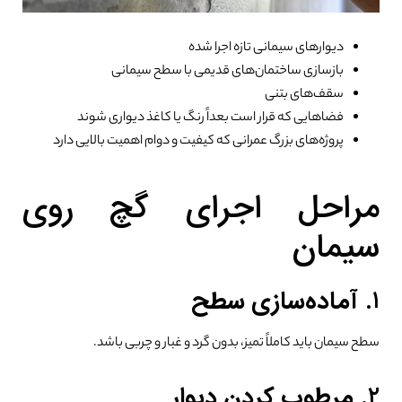
دیوارهای سیمانی تازه اجرا شده
بازسازی ساختمان‌های قدیمی با سطح سیمانی
سقف‌های بتنی
فضاهایی که قرار است بعداً رنگ یا کاغذ دیواری شوند
پروژه‌های بزرگ عمرانی که کیفیت و دوام اهمیت بالایی دارد
مراحل اجرای گچ روی
سیمان
۱.
آماده‌سازی سطح
سطح سیمان باید کاملاً تمیز، بدون گرد و غبار و چربی باشد.
۲.
مرطوب کردن دیوار