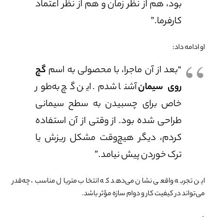
بود، هم از نظر زمان و هم از نظر اعتماد
کارفرما.”
او ادامه داد:
“بعد از آن ماجرا، با محصولی به اسم
گچ
روی سیمان
آشنا شدم. این گچ به‌طور
خاص برای چسبیدن به سطح سیمانی
طراحی شده بود. از وقتی از آن استفاده
کردم، دیگر هیچ‌وقت مشکل ریزش یا
ترک خوردن پیش نیامد.”
این تجربه واقعی نشان می‌دهد که انتخاب متریال مناسب، چه‌قدر
می‌تواند در کیفیت کار و دوام سازه مؤثر باشد.