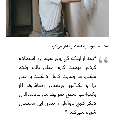
استاد محمود در ادامه تجربه‌اش می‌گوید:
“بعد از اینکه گچ روی سیمان را استفاده
کردم، کیفیت کارم خیلی بالاتر رفت.
مشتری‌ها رضایت کامل داشتند و حتی
برای رنگ‌آمیزی بعدی، نقاش‌ها از
یکنواختی سطح تعریف می‌کردند. الان
دیگر هیچ پروژه‌ای را بدون این محصول
شروع نمی‌کنم.”