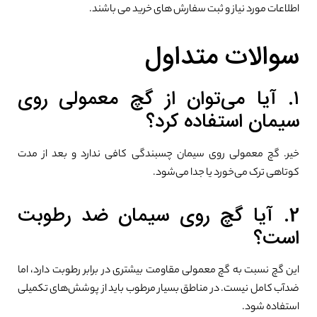
اطلاعات مورد نیاز و ثبت سفارش های خرید می باشند.
سوالات متداول
۱. آیا می‌توان از گچ معمولی روی
سیمان استفاده کرد؟
خیر. گچ معمولی روی سیمان چسبندگی کافی ندارد و بعد از مدت
کوتاهی ترک می‌خورد یا جدا می‌شود.
2. آیا گچ روی سیمان ضد رطوبت
است؟
این گچ نسبت به گچ معمولی مقاومت بیشتری در برابر رطوبت دارد، اما
ضدآب کامل نیست. در مناطق بسیار مرطوب باید از پوشش‌های تکمیلی
استفاده شود.