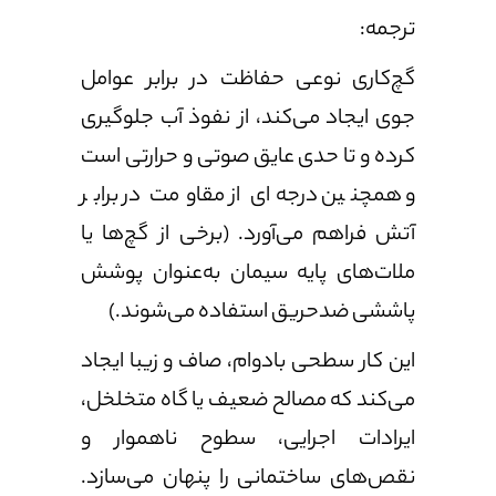
ترجمه:
گچ‌کاری نوعی حفاظت در برابر عوامل
جوی ایجاد می‌کند، از نفوذ آب جلوگیری
کرده و تا حدی عایق صوتی و حرارتی است
و همچنین درجه‌ای از مقاومت در برابر
آتش فراهم می‌آورد. (برخی از گچ‌ها یا
ملات‌های پایه سیمان به‌عنوان پوشش
پاششی ضدحریق استفاده می‌شوند.)
این کار سطحی بادوام، صاف و زیبا ایجاد
می‌کند که مصالح ضعیف یا گاه متخلخل،
ایرادات اجرایی، سطوح ناهموار و
نقص‌های ساختمانی را پنهان می‌سازد.