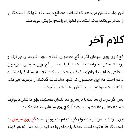
این روایت نشان می‌دهد که انتخاب مصالح درست نه تنها کار استادکار را
راحت‌تر می‌کند، بلکه اعتماد و اعتبار او را هم افزایش می‌دهد.
کلام آخر
گچ‌کاری روی سیمان اگر با گچ معمولی انجام شود، نتیجه‌ای جز ترک و
پوسته شدن نخواهد داشت. اما با انتخاب
گچ روی سیمان
، می‌توان
سطحی صاف، بادوام و باکیفیت به دست آورد. تجربه استادکاران نشان
داده است که این محصول نه تنها مشکلات گذشته را برطرف می‌کند،
بلکه باعث صرفه‌جویی در زمان و هزینه می‌شود.
پس اگر در حال ساخت یا بازسازی ساختمان هستید، برای داشتن دیوارها
و سقف‌هایی مقاوم و زیبا، حتماً از
گچ روی سیمان
استفاده کنید.
این شرکت ضمن عرضه انواع گچ، اقدام به توزیع عمده
گچ روی سیمان
به
قیمت کارخانه کرده است. همکاران ما در واحد فروش آماده ارائه هر گونه