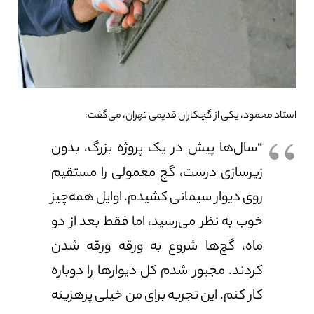
استاد محمود، یکی از گچکاران قدیمی تهران، می‌گفت:
“سال‌ها پیش در یک پروژه بزرگ، بدون
زیرسازی درست، گچ معمولی را مستقیم
روی دیوار سیمانی کشیدم. اوایل همه‌چیز
خوب به نظر می‌رسید، اما فقط بعد از دو
ماه، گچ‌ها شروع به ورقه ورقه شدن
کردند. مجبور شدم کل دیوارها را دوباره
کار کنم. این تجربه برای من خیلی پرهزینه