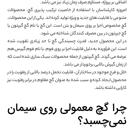
اضافی بر پروژه، مستلزم صرف زمان زیاد نیز می باشد.
امروزه کارشناسان با استفاده از خاصیت ترکیب پذیری گچ، محصولات
متنوعی با قابلیت های جدید و ویژه تولید کرده اند. یکی از این محصولات،
گچ مخصوص اجرا بر روی سیمان و بتن است. این گچ با نام گچ گیپتون یا
گچ جیپتون در بین مصرف کنندگان شناخته می شود.
در این محصول جدید، قدرت چسبندگی گچ تا حد زیادی تقویت شده
است. این فرآورده به دلیل قابلیت اجرا بر روی فوم، با نام فوم گیپس هم
عرضه می گردد. گچ گیپتون از جمله محصولات سبک سازی شده است که
از زمان گیرش بالایی برخوردار می باشد.
خلل و فرج موجود در ساختار آن، قابلیت تحمل درصد بالایی از رطوبت را در
محصول ایجاد کرده و سبب شده به عنوان گچ مقاوم در برابر رطوبت نیز
کارایی داشته باشد.
چرا گچ معمولی روی سیمان
نمی‌چسبد؟