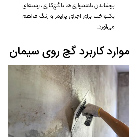
پوشاندن ناهمواری‌ها با گچ‌کاری، زمینه‌ای
یکنواخت برای اجرای پرایمر و رنگ فراهم
می‌آورد.
موارد کاربرد گچ روی سیمان