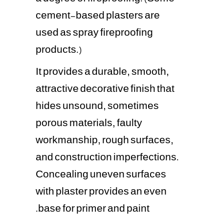
cement-based plasters are
used as spray fireproofing
products.)
It provides a durable, smooth,
attractive decorative finish that
hides unsound, sometimes
porous materials, faulty
workmanship, rough surfaces,
and construction imperfections.
Concealing uneven surfaces
with plaster provides an even
base for primer and paint.