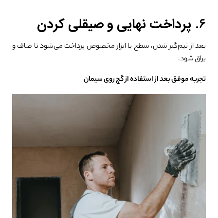
0%
۶.
پرداخت نهایی و صیقلی کردن
بعد از نیم‌گیر شدن، سطح با ابزار مخصوص پرداخت می‌شود تا صاف و
براق شود.
تجربه موفق بعد از استفاده از گچ روی سیمان