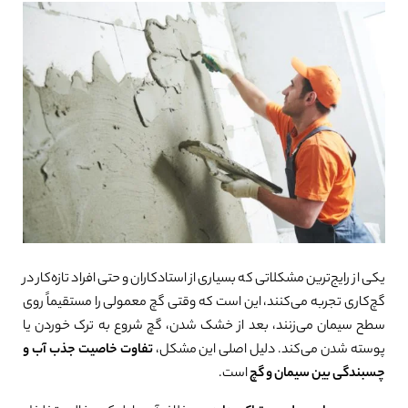
یکی از رایج‌ترین مشکلاتی که بسیاری از استادکاران و حتی افراد تازه‌کار در
گچ‌کاری تجربه می‌کنند، این است که وقتی گچ معمولی را مستقیماً روی
سطح سیمان می‌زنند، بعد از خشک شدن، گچ شروع به ترک خوردن یا
پوسته شدن می‌کند. دلیل اصلی این مشکل،
تفاوت خاصیت جذب آب و
چسبندگی بین سیمان و گچ
است.