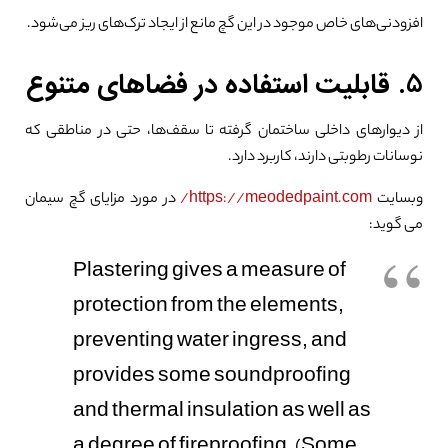
افزودنی‌های خاص موجود در این گچ مانع از ایجاد ترک‌های ریز می‌شود.
۵.
قابلیت استفاده در فضاهای متنوع
از دیوارهای داخلی ساختمان گرفته تا سقف‌ها، حتی در مناطقی که
نوسانات رطوبتی دارند، کاربرد دارد.
وبسایت
https://meodedpaint.com/
در مورد مزایای گچ سیمان
می گوید:
Plastering gives a measure of
protection from the elements,
preventing water ingress, and
provides some soundproofing
and thermal insulation as well as
a degree of fireproofing. (Some