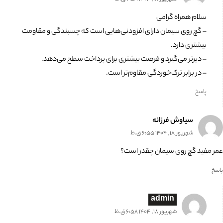
سلام همراه گرامی
– گچ روی سیمان دارای افزودنی‌هایی است که چسبندگی و مقاومت
بیشتری دارد.
– دیرتر می‌گیرد و فرصت بیشتری برای پرداخت سطح می‌دهد.
– در برابر ترک‌خوردگی مقاوم‌تر است.
پاسخ
سیاوش فرزانه
شهریور 18, 1404 6:55 ق.ظ
عمر مفید گچ روی سیمان چقدر است؟
پاسخ
admin
شهریور 18, 1404 6:58 ق.ظ