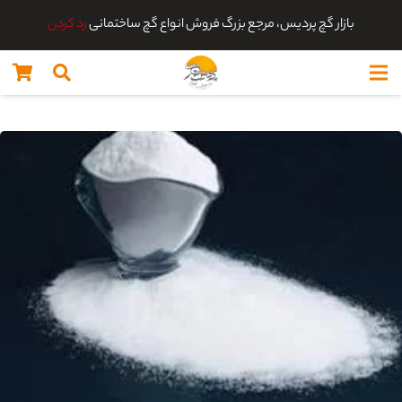
بازار گچ پردیس، مرجع بزرگ فروش انواع گچ ساختمانی
رد کردن