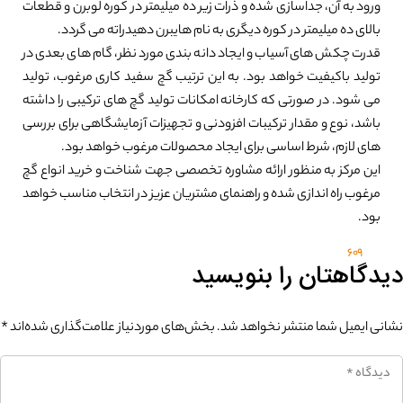
ورود به آن، جداسازی شده و ذرات زیر ده میلیمتر در کوره لوبرن و قطعات
بالای ده میلیمتر در کوره دیگری به نام هایبرن دهیدراته می گردد.
قدرت چکش های آسیاب و ایجاد دانه بندی مورد نظر، گام های بعدی در
تولید باکیفیت خواهد بود. به این ترتیب گچ سفید کاری مرغوب، تولید
می شود. در صورتی که کارخانه امکانات تولید گچ های ترکیبی را داشته
باشد، نوع و مقدار ترکیبات افزودنی و تجهیزات آزمایشگاهی برای بررسی
های لازم، شرط اساسی برای ایجاد محصولات مرغوب خواهد بود.
این مرکز به منظور ارائه مشاوره تخصصی جهت شناخت و خرید انواع گچ
مرغوب راه اندازی شده و راهنمای مشتریان عزیز در انتخاب مناسب خواهد
بود.
609
دیدگاهتان را بنویسید
نشانی ایمیل شما منتشر نخواهد شد.
بخش‌های موردنیاز علامت‌گذاری شده‌اند
*