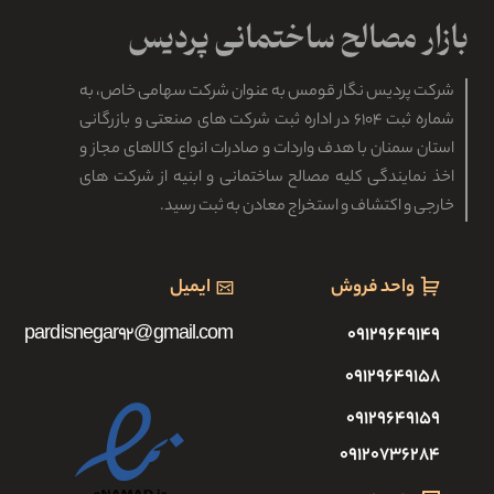
شرکت پردیس نگار قومس به عنوان شرکت سهامی خاص، به
شماره ثبت ۶۱۰۴ در اداره ثبت شرکت های صنعتی و بازرگانی
استان سمنان با هدف واردات و صادرات انواع کالاهای مجاز و
اخذ نمایندگی کلیه مصالح ساختمانی و ابنیه از شرکت های
خارجی و اکتشاف و استخراج معادن به ثبت رسید.
واحد فروش
ایمیل
pardisnegar92@gmail.com
۰۹۱۲۹۶۴۹۱۴۹
۰۹۱۲۹۶۴۹۱۵۸
۰۹۱۲۹۶۴۹۱۵۹
۰۹۱۲۰۷۳۶۲۸۴