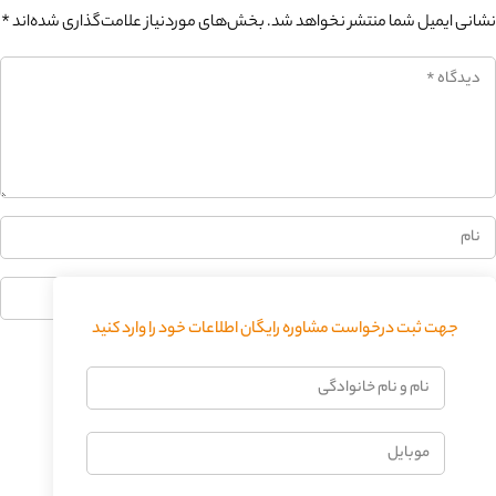
نشانی ایمیل شما منتشر نخواهد شد.
بخش‌های موردنیاز علامت‌گذاری شده‌اند
*
0%
جهت ثبت درخواست مشاوره رایگان اطلاعات خود را وارد کنید
فرستادن دیدگاه
نام
و
نام
موبایل
خانوادگی