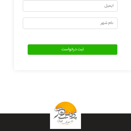
ایمیل
نام
شهر