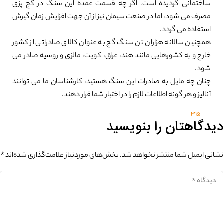
ساختمانی گردیده است. اگر چه قسمت عمده این سنگ در گچ پزی
مصرف می شود، اما در صنعت سیمان نیز از آن جهت افزایش زمان گیرش
استفاده می گردد.
همچنین سالانه هزاران تن سنگ گچ به عنوان کالای صادراتی از کشور
خارج و به کشورهایی مانند هند، عراق، کویت، مالزی و روسیه صادر می
شود.
چنان چه مایل به صادرات این سنگ هستید، کارشناسان ما می توانند
آنالیز و هر گونه اطلاعات لازم را در اختیار شما قرار دهند.
315
دیدگاهتان را بنویسید
نشانی ایمیل شما منتشر نخواهد شد.
بخش‌های موردنیاز علامت‌گذاری شده‌اند
*
0%