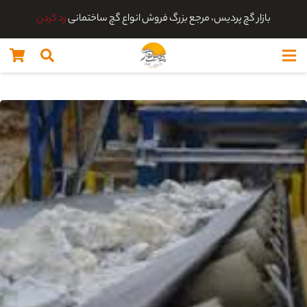
بازار گچ پردیس، مرجع بزرگ فروش انواع گچ ساختمانی
رد کردن