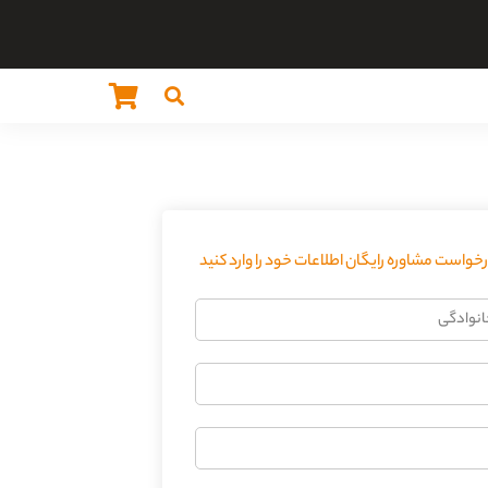
واست مشاوره رایگان اطلاعات خود را وارد کنید