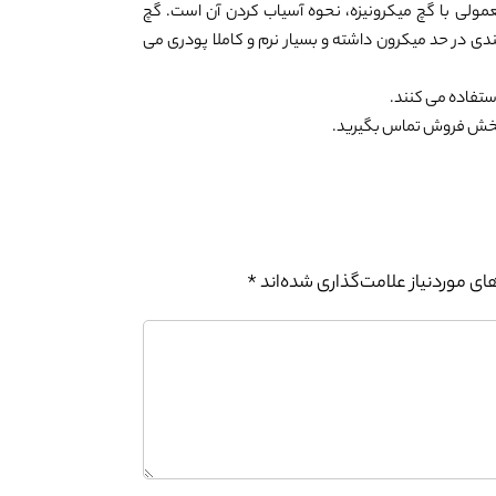
مولی با گچ میکرونیزه، نحوه آسیاب کردن آن است. گچ
دی در حد میکرون داشته و بسیار نرم و کاملا پودری می
 استفاده می کنند.
ن بخش فروش تماس بگیرید.
0%
ی موردنیاز علامت‌گذاری شده‌اند
*