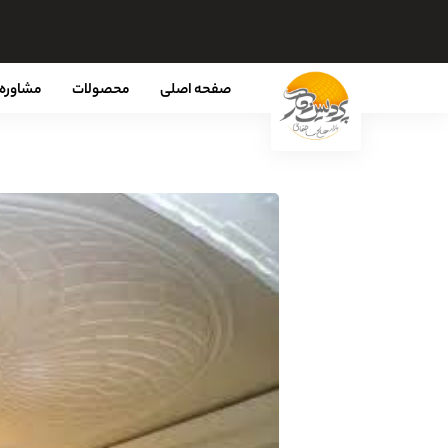
صفحه اصلی
محصولات
مشاوره 