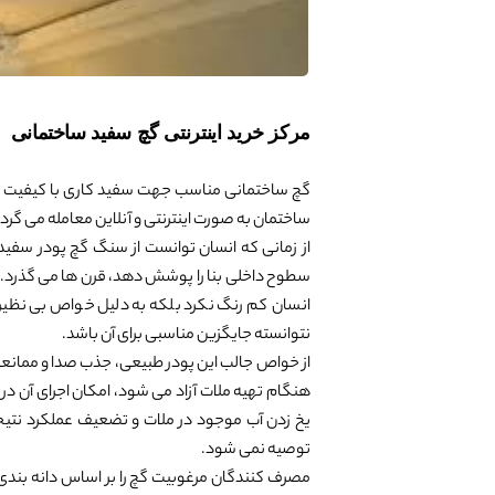
مرکز خرید اینترنتی گچ سفید ساختمانی
گچ ساختمانی مناسب جهت سفید کاری با کیفیت تضم
ساختمان به صورت اینترنتی و آنلاین معامله می گرد
از زمانی که انسان توانست از سنگ گچ پودر سفیدی 
سطوح داخلی بنا را پوشش دهد، قرن ها می گذرد. گذ
انسان کم رنگ نکرد بلکه به دلیل خواص بی نظیر، 
نتوانسته جایگزین مناسبی برای آن باشد.
از خواص جالب این پودر طبیعی، جذب صدا و ممانعت
هنگام تهیه ملات آزاد می شود، امکان اجرای آن در 
یخ زدن آب موجود در ملات و تضعیف عملکرد نتیجه 
توصیه نمی شود.
مصرف کنندگان مرغوبیت گچ را بر اساس دانه بندی 