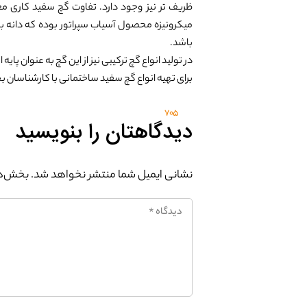
ظریف تر نیز وجود دارد. تفاوت گچ سفید کاری مع
میکرونیزه محصول آسیاب سپراتور بوده که دانه بن
باشد.
در تولید انواع گچ ترکیبی نیز از این گچ به عنوان پایه
برای تهیه انواع گچ سفید ساختمانی با کارشناسا
705
دیدگاهتان را بنویسید
نشانی ایمیل شما منتشر نخواهد شد.
بخش‌ها