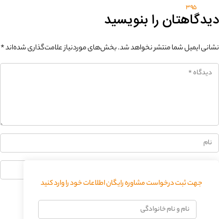
395
دیدگاهتان را بنویسید
نشانی ایمیل شما منتشر نخواهد شد.
بخش‌های موردنیاز علامت‌گذاری شده‌اند
*
0%
جهت ثبت درخواست مشاوره رایگان اطلاعات خود را وارد کنید
فرستادن دیدگاه
نام
و