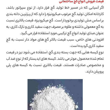
قیمت فروش انواع گچ ساختمانی
اگر آسیابی که در مسیر خط تولید گچ قرار دارد، از نوع سپراتور باشد،
کارخانه امکان تولید گچ مرغوب میکرونیزه را دارد که از ریزترین دانه بندی
بر اساس مش تولیدی برخوردار است. گچ میکرونیزه، قیمت بالاتری نسبت
به گچ معمولی داشته و علاوه بر مصرف جهت سفید کاری و نازک کاری، به
عنوان مبنای تولید انواع گچ ترکیبی مورد استفاده قرار می گیرد.
افزودنی های خاص، سبب قیمت بالاتر گچ های مواد دار نسبت به گچ
سفید کاری گردیده است.
نوع کیسه هایی که جهت بسته بندی گچ، استفاده می شود نیز در قیمت
تمام شده محصول موثر می باشد. کیسه های ایدیستار که از نوع ضد آب
و مخصوص صادرات هستند، قیمت بالاتری نسبت به کیسه های پلی
پروپیلن دارند.
0%