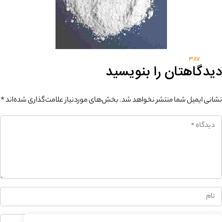
387
دیدگاهتان را بنویسید
نشانی ایمیل شما منتشر نخواهد شد.
بخش‌های موردنیاز علامت‌گذاری شده‌اند
*