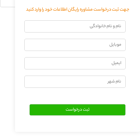
جهت ثبت درخواست مشاوره رایگان اطلاعات خود را وارد کنید
فرستادن دیدگاه
نام
و
نام
موبایل
خانوادگی
ایمیل
نام
شهر