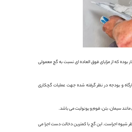
ر بوده که از مزایای فوق العاده ای نسبت به گچ معمولی
رگاه و بودجه در نظر گرفته شده جهت عملیات گچکاری
ند سیمان، بتن، فوم و یونولیت می باشد.
ر شیوه اجراست. این گچ با کمترین دخالت دست اجرا می