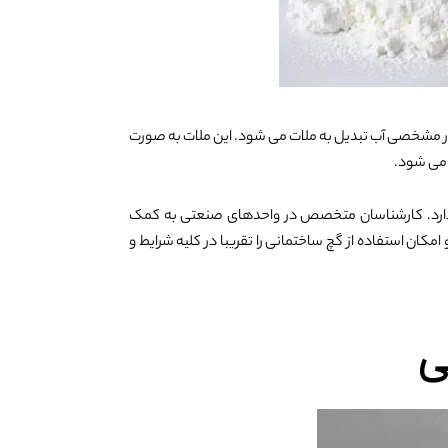
دار مشخصی آب تبدیل به ملات می شود. این ملات به صورت
می شود.
د دارد. کارشناسان متخصص در واحدهای صنعتی به کمک
کان استفاده از گچ ساختمانی را تقریبا در کلیه شرایط و
ی