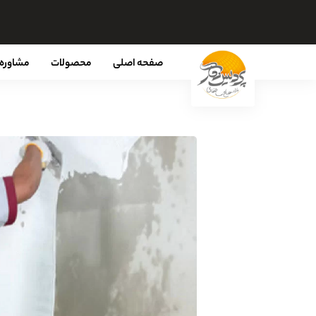
صفحه اصلی
محصولات
مشاوره 