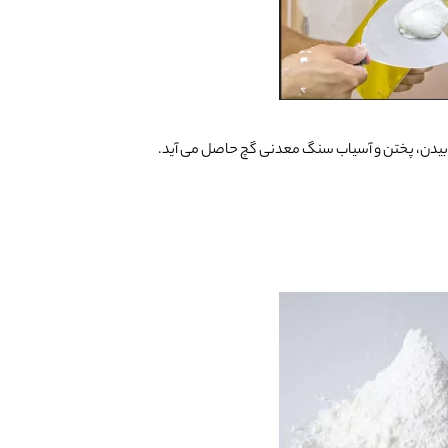
وبیدن، پختن و آسیاب سنگ معدنی گچ حاصل می آید.