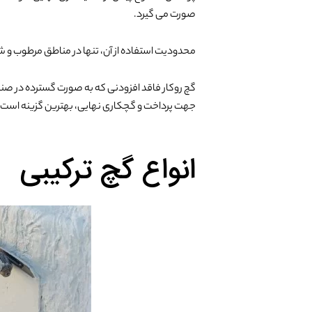
صورت می گیرد.
محدودیت استفاده از آن، تنها در مناطق مرطوب و
جهت پرداخت و گچکاری نهایی، بهترین گزینه است.
انواع گچ ترکیبی