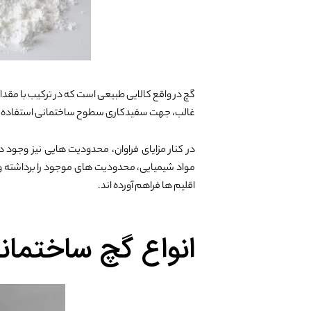
گچ در واقع کالایی طبیعی است که در ترکیب با مق
غالب، جهت سفیدکاری سطوح ساختمانی استفاده 
در کنار مزایای فراوان، محدودیت هایی نیز وجو
مواد شیمیایی، محدودیت های موجود را برداشته و ام
اقلیم ها فراهم آورده اند.
انواع گچ ساختمان