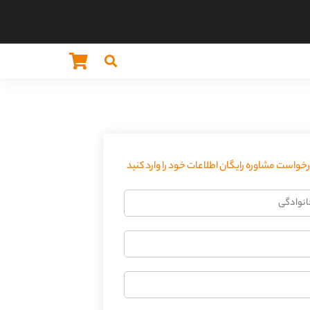
واست مشاوره رایگان اطلاعات خود را وارد کنید