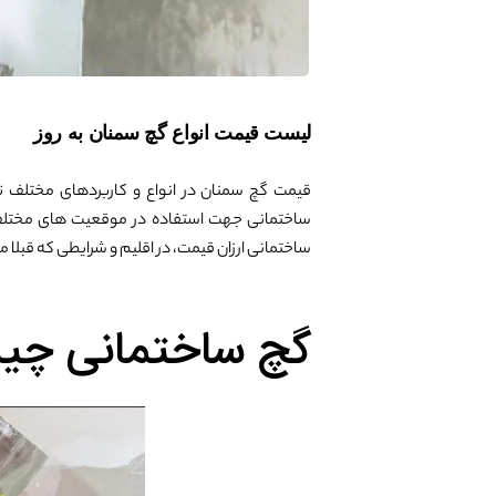
لیست قیمت انواع گچ سمنان به روز
قیمت گچ سمنان در انواع و کاربردهای مختلف ت
ساختمانی جهت استفاده در موقعیت های مختلف تو
ساختمانی ارزان قیمت، در اقلیم و شرایطی که قبلا م
گچ ساختمانی چ