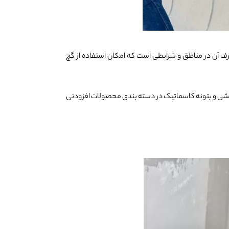
 آن در مناطق و شرایطی است که امکان استفاده از گچ
پاششی و بتونه کاسماتیک در دسته بندی محصولات افزودنی