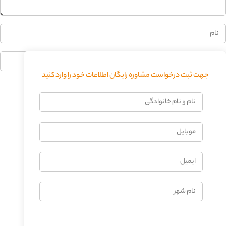
جهت ثبت درخواست مشاوره رایگان اطلاعات خود را وارد کنید
فرستادن دیدگاه
نام
و
نام
موبایل
خانوادگی
ایمیل
نام
شهر