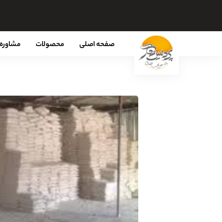
صفحه اصلی
محصولات
مشاوره 