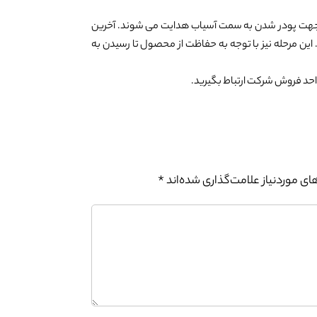
جهت پودر شدن به سمت آسیاب هدایت می شوند. آخرین
. این مرحله نیز با توجه به حفاظت از محصول تا رسیدن به
واحد فروش شرکت ارتباط بگیرید.
0%
ی موردنیاز علامت‌گذاری شده‌اند
*