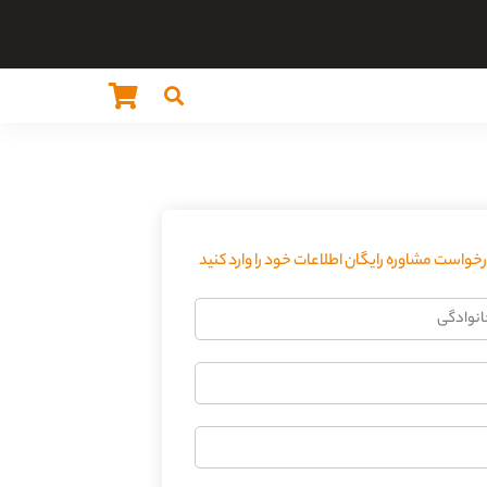
واست مشاوره رایگان اطلاعات خود را وارد کنید