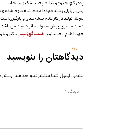
پودر گچ، به نوع و شرایط پخت سنگ وابسته است.
پس از پایان پخت، مجددا قطعات، مخلوط شده و 
مرحله تولید در کارخانه، بسته بندی و بارگیری است
دست مشتری و زمان مصرف، حائز اهمیت می باشد.
جهت اطلاع از جدیدترین
قیمت گچ ژیپس
پاکتی، با 
407
دیدگاهتان را بنویسید
نشانی ایمیل شما منتشر نخواهد شد.
بخش‌ها