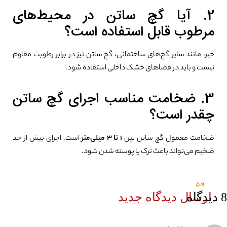
2. آیا گچ ساتن در محیط‌های
مرطوب قابل استفاده است؟
خیر، مانند سایر گچ‌های ساختمانی، گچ ساتن نیز در برابر رطوبت مقاوم
نیست و باید در فضاهای خشک داخلی استفاده شود.
3. ضخامت مناسب اجرای گچ ساتن
چقدر است؟
ضخامت معمول گچ ساتن بین
۱ تا ۳ میلی‌متر
است. اجرای بیش از حد
ضخیم می‌تواند باعث ترک یا پوسته شدن شود.
501
8
.
دیدگاه
ارسال دیدگاه جدید