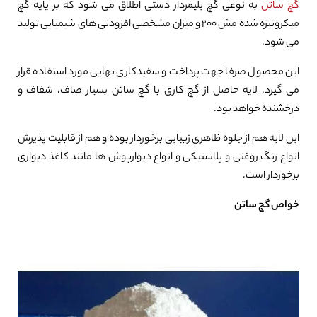
گچ ساتن
به نوعی گچ پلیمردار دستی اطلاق می شود که بر پایه گچ
میکرونیزه شده مش ۲۰۰ و میزان مشخصی افزودنی های شیمیایی تولید
می شود.
این محصول صرفا جهت پرداخت و سفیدکاری نهایی مورد استفاده قرار
می گیرد. لایه حاصل از گچ کاری با گچ ساتن بسیار صاف، شفاف و
درخشنده خواهد بود.
این لایه هم از جلوه ظاهری زیبایی برخوردار بوده و هم از قابلیت پذیرش
انواع رنگ روغنی و پلاستیکی و انواع دیوارپوش ها مانند کاغذ دیواری
برخوردار است.
خواص گچ ساتن