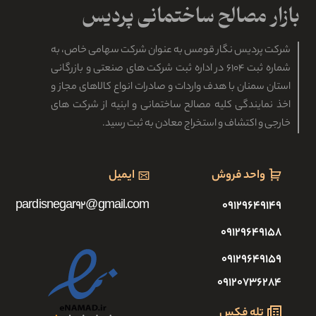
شرکت پردیس نگار قومس به عنوان شرکت سهامی خاص، به
شماره ثبت ۶۱۰۴ در اداره ثبت شرکت های صنعتی و بازرگانی
استان سمنان با هدف واردات و صادرات انواع کالاهای مجاز و
اخذ نمایندگی کلیه مصالح ساختمانی و ابنیه از شرکت های
خارجی و اکتشاف و استخراج معادن به ثبت رسید.
واحد فروش
ایمیل
pardisnegar92@gmail.com
۰۹۱۲۹۶۴۹۱۴۹
۰۹۱۲۹۶۴۹۱۵۸
۰۹۱۲۹۶۴۹۱۵۹
۰۹۱۲۰۷۳۶۲۸۴
تله فکس