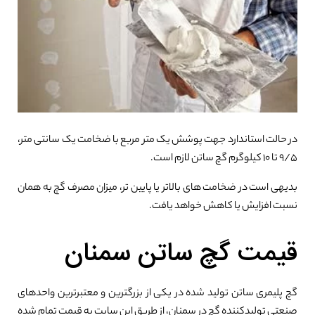
در حالت استاندارد جهت پوشش یک متر مربع با ضخامت یک سانتی متر،
۹/۵ تا ۱۰ کیلوگرم گچ ساتن لازم است.
بدیهی است در ضخامت های بالاتر یا پایین تر، میزان مصرف گچ به همان
نسبت افزایش یا کاهش خواهد یافت.
قیمت گچ ساتن سمنان
گچ پلیمری ساتن تولید شده در یکی از بزرگترین و معتبرترین واحدهای
صنعتی تولیدکننده گچ در سمنان، از طریق این سایت به قیمت تمام شده