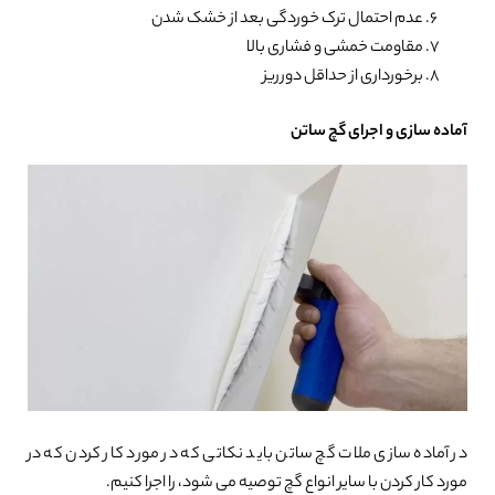
عدم احتمال ترک خوردگی بعد از خشک شدن
مقاومت خمشی و فشاری بالا
برخورداری از حداقل دورریز
آماده سازی و اجرای گچ ساتن
در آماده سازی ملات گچ ساتن باید نکاتی که در مورد کار کردن که در
مورد کار کردن با سایر انواع گچ توصیه می شود، را اجرا کنیم.