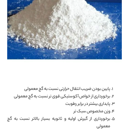
پایین بودن ضریب انتقال حرارتی نسبت به گچ معمولی
برخورداری از خواص آکوستیکی قوی تر نسبت به گچ معمولی
پایداری بیشتر در برابر رطوبت
وزن مخصوص سبک تر
برخورداری از گیرش اولیه و ثانویه بسیار بالاتر نسبت به گچ
معمولی