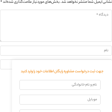
نشانی ایمیل شما منتشر نخواهد شد.
بخش‌های موردنیاز علامت‌گذاری شده‌اند
*
جهت ثبت درخواست مشاوره رایگان اطلاعات خود را وارد کنید
فرستادن دیدگاه
نام
و
نام
موبایل
خانوادگی
ایمیل