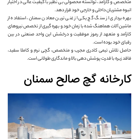
متخصص و کارآمد، توانسته محصولی بی نظیر با کیفیت عالی در اختیار
انبوه مشتریان داخلی و خارجی خود قرار دهد.
بهره برداری از سنگ گچ یکی از غنی ترین معادن سمنان، استفاده از
ماشین آلات هماهنگ شده با زمان خود و بهره گیری از تخصص نیروهای
کارآمد و متعهد از رموز موفقیت و درخشش این واحد صنعتی در بین
رقبای خود بوده است.
حاصل تلاش تیمی کادری مجرب و متخصص، گچی نرم و کاملا سفید،
فاقد زبره با قدرت پوشش دهی بالا و ماندگاری طولانی است.
کارخانه گچ صالح سمنان