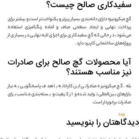
سفیدکاری صالح چیست؟
گچ میکرونیزه دارای دانه‌بندی بسیار ریزتر و یکنواخت‌تر است و بیشتر برای
پرداخت نهایی و ایجاد سطحی صاف و آماده رنگ‌آمیزی استفاده
می‌شود، در حالی که گچ سفیدکاری برای اجرای لایه نهایی در بسیاری از
پروژه‌های ساختمانی کاربرد دارد.
آیا محصولات گچ صالح برای صادرات
نیز مناسب هستند؟
بله. گچ میکرونیزه صادراتی این کارخانه با هدف پاسخگویی به نیاز
بازارهای بین‌المللی تولید شده و از کیفیت و بسته‌بندی مناسب برای
صادرات برخوردار است.
685
دیدگاهتان را بنویسید