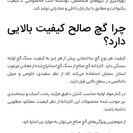
بهره‌گیری از نیروهای متخصص، توانسته است محصولاتی با کیفیت
یکنواخت و مطابق با نیاز بازار داخلی و صادراتی تولید کند.
چرا گچ صالح کیفیت بالایی
دارد؟
کیفیت هر نوع گچ ساختمانی پیش از هر چیز به کیفیت سنگ گچ اولیه
بستگی دارد. کارخانه گچ صالح از سنگ گچ استخراج‌شده از معادن مرغوب
استان سمنان استفاده می‌کند که از نظر سفیدی، خلوص و میزان
ناخالصی در سطح بالایی قرار دارند.
در کنار مواد اولیه مناسب، کنترل دقیق فرآیند پخت، آسیاب و بسته‌بندی
نیز موجب شده محصولات این کارخانه از نظر کیفیت، عملکرد مطلوبی
داشته باشند.
از مهم‌ترین ویژگی‌های گچ صالح می‌توان به موارد زیر اشاره کرد: