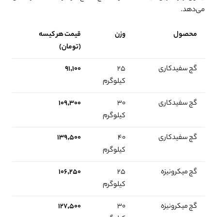
می‌دهد.
محصول
وزن
قیمت هر کیسه
(تومان)
گچ سفیدکاری
۲۵
۹۱,۱۰۰
کیلوگرم
گچ سفیدکاری
۳۰
۱۰۹,۳۰۰
کیلوگرم
گچ سفیدکاری
۴۰
۱۳۹,۵۰۰
کیلوگرم
گچ میکرونیزه
۲۵
۱۰۶,۲۵۰
کیلوگرم
گچ میکرونیزه
۳۰
۱۲۷,۵۰۰