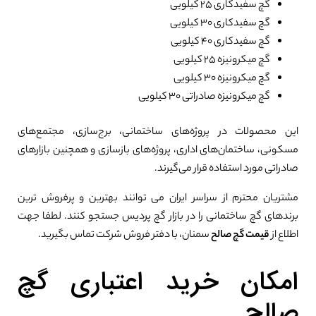
گچ سفیدکاری ۲۵ کیلویی
گچ سفیدکاری ۳۰ کیلویی
گچ سفیدکاری ۴۰ کیلویی
گچ میکرونیزه ۲۵ کیلویی
گچ میکرونیزه ۳۰ کیلویی
گچ میکرونیزه صادراتی ۳۰ کیلویی
این محصولات در پروژه‌های ساختمانی، برج‌سازی، مجتمع‌های
مسکونی، ساختمان‌های اداری، پروژه‌های بازسازی و همچنین بازارهای
صادراتی مورد استفاده قرار می‌گیرند.
مشتریان محترم از سراسر ایران می توانند بهترین و پرفروش ترین
برندهای گچ ساختمانی را در بازار گچ پردیس جستجو کنند. لطفا جهت
اطلاع از
قیمت گچ صالح
سمنان، با دفتر فروش شرکت تماس بگیرید.
امکان خرید اعتباری گچ
صالح