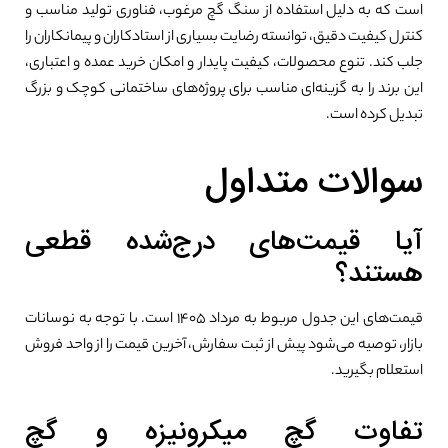
است که به دلیل استفاده از سنگ گچ مرغوب، فناوری تولید مناسب و
کنترل کیفیت دقیق، توانسته رضایت بسیاری از استادکاران و پیمانکاران را
جلب کند. تنوع محصولات، کیفیت پایدار و امکان خرید عمده و اعتباری،
این برند را به گزینه‌ای مناسب برای پروژه‌های ساختمانی کوچک و بزرگ
تبدیل کرده است.
سوالات متداول
آیا قیمت‌های درج‌شده قطعی
هستند؟
قیمت‌های این جدول مربوط به مرداد ۱۴۰۵ است. با توجه به نوسانات
بازار، توصیه می‌شود پیش از ثبت سفارش، آخرین قیمت را از واحد فروش
استعلام بگیرید.
تفاوت گچ میکرونیزه و گچ