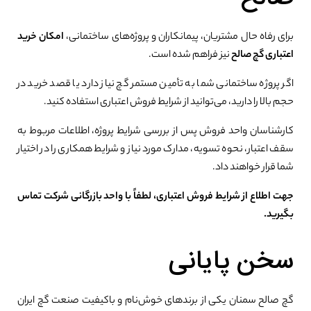
برای رفاه حال مشتریان، پیمانکاران و پروژه‌های ساختمانی،
امکان خرید
اعتباری گچ صالح
نیز فراهم شده است.
اگر پروژه ساختمانی شما به تأمین مستمر گچ نیاز دارد یا قصد خرید در
حجم بالا را دارید، می‌توانید از شرایط فروش اعتباری استفاده کنید.
کارشناسان واحد فروش پس از بررسی شرایط پروژه، اطلاعات مربوط به
سقف اعتبار، نحوه تسویه، مدارک مورد نیاز و شرایط همکاری را در اختیار
شما قرار خواهند داد.
جهت اطلاع از شرایط فروش اعتباری، لطفاً با واحد بازرگانی شرکت تماس
بگیرید.
سخن پایانی
گچ صالح سمنان یکی از برندهای خوش‌نام و باکیفیت صنعت گچ ایران