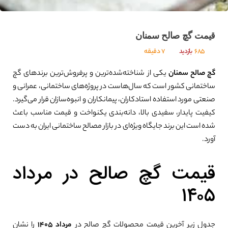
قیمت گچ صالح سمنان
685
بازدید
7 دقیقه
گچ صالح سمنان
یکی از شناخته‌شده‌ترین و پرفروش‌ترین برندهای گچ
ساختمانی کشور است که سال‌هاست در پروژه‌های ساختمانی، عمرانی و
صنعتی مورد استفاده استادکاران، پیمانکاران و انبوه‌سازان قرار می‌گیرد.
کیفیت پایدار، سفیدی بالا، دانه‌بندی یکنواخت و قیمت مناسب باعث
شده است این برند جایگاه ویژه‌ای در بازار مصالح ساختمانی ایران به دست
آورد.
قیمت گچ صالح در مرداد
۱۴۰۵
جدول زیر آخرین قیمت محصولات گچ صالح در
مرداد ۱۴۰۵
را نشان