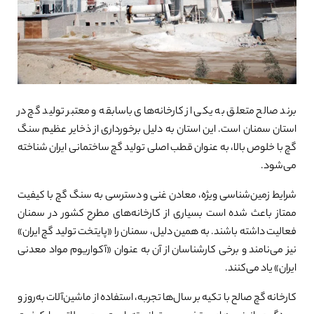
برند صالح متعلق به یکی از کارخانه‌های باسابقه و معتبر تولید گچ در
استان سمنان است. این استان به دلیل برخورداری از ذخایر عظیم سنگ
گچ با خلوص بالا، به عنوان قطب اصلی تولید گچ ساختمانی ایران شناخته
می‌شود.
شرایط زمین‌شناسی ویژه، معادن غنی و دسترسی به سنگ گچ با کیفیت
ممتاز باعث شده است بسیاری از کارخانه‌های مطرح کشور در سمنان
فعالیت داشته باشند. به همین دلیل، سمنان را «پایتخت تولید گچ ایران»
نیز می‌نامند و برخی کارشناسان از آن به عنوان «آکواریوم مواد معدنی
ایران» یاد می‌کنند.
کارخانه گچ صالح با تکیه بر سال‌ها تجربه، استفاده از ماشین‌آلات به‌روز و