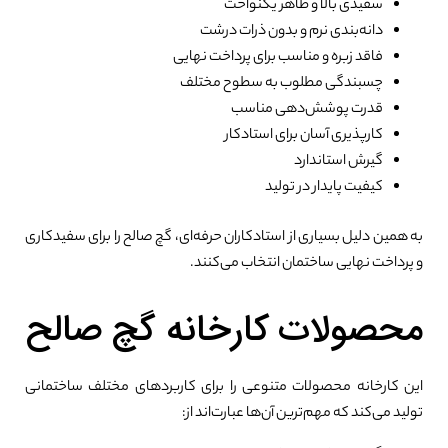
سفیدی بالا و ظاهر یکنواخت
دانه‌بندی نرم و بدون ذرات درشت
0%
فاقد زبره و مناسب برای پرداخت نهایی
چسبندگی مطلوب به سطوح مختلف
قدرت پوشش‌دهی مناسب
کارپذیری آسان برای استادکار
گیرش استاندارد
کیفیت پایدار در تولید
به همین دلیل بسیاری از استادکاران حرفه‌ای، گچ صالح را برای سفیدکاری
و پرداخت نهایی ساختمان انتخاب می‌کنند.
محصولات کارخانه گچ صالح
این کارخانه محصولات متنوعی را برای کاربردهای مختلف ساختمانی
تولید می‌کند که مهم‌ترین آن‌ها عبارت‌اند از: