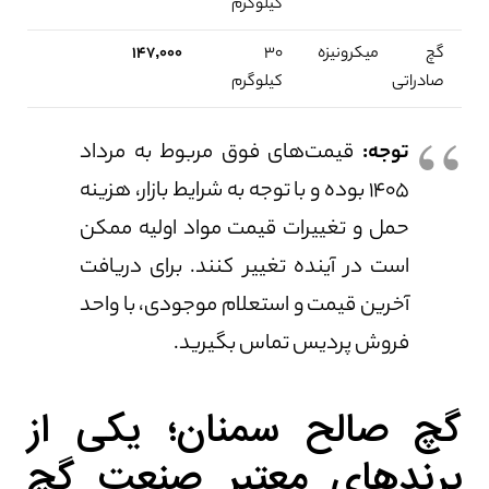
کیلوگرم
گچ میکرونیزه
۳۰
۱۴۷,۰۰۰
صادراتی
کیلوگرم
توجه:
قیمت‌های فوق مربوط به مرداد
۱۴۰۵ بوده و با توجه به شرایط بازار، هزینه
حمل و تغییرات قیمت مواد اولیه ممکن
است در آینده تغییر کنند. برای دریافت
آخرین قیمت و استعلام موجودی، با واحد
فروش پردیس تماس بگیرید.
گچ صالح سمنان؛ یکی از
برندهای معتبر صنعت گچ