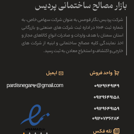
شرکت پردیس نگار قومس به عنوان شرکت سهامی خاص، به
شماره ثبت ۶۱۰۴ در اداره ثبت شرکت های صنعتی و بازرگانی
استان سمنان با هدف واردات و صادرات انواع کالاهای مجاز و
اخذ نمایندگی کلیه مصالح ساختمانی و ابنیه از شرکت های
خارجی و اکتشاف و استخراج معادن به ثبت رسید.
واحد فروش
ایمیل
pardisnegar92@gmail.com
۰۹۱۲۹۶۴۹۱۴۹
۰۹۱۲۹۶۴۹۱۵۸
۰۹۱۲۹۶۴۹۱۵۹
۰۹۱۲۰۷۳۶۲۸۴
تله فکس