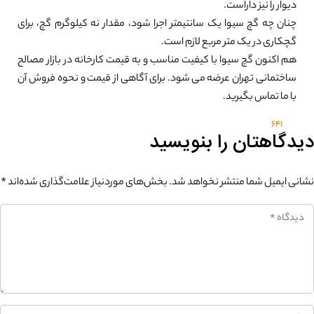
دیوار را نیز داراست.
چنان چه گچ سیوا یک سانتیمتر اجرا شود، مقدار نه کیلوگرم گچ، برای
گچکاری در یک متر مربع لازم است.
هم اکنون گچ سیوا با کیفیت مناسب و به قیمت کارخانه در بازار مصالح
ساختمانی تهران عرضه می شود. برای آگاهی از قیمت و نحوه فروش آن
با ما تماس بگیرید.
641
دیدگاهتان را بنویسید
نشانی ایمیل شما منتشر نخواهد شد.
بخش‌های موردنیاز علامت‌گذاری شده‌اند
*
0%