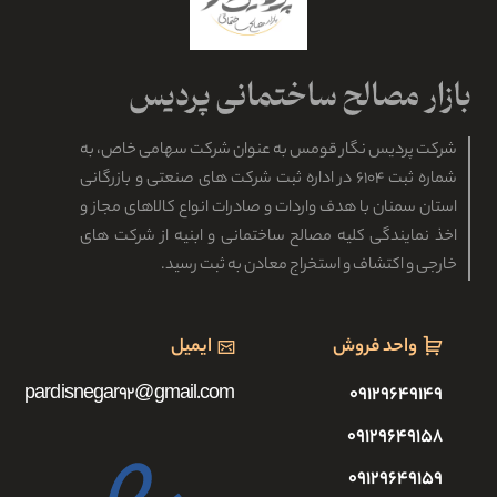
شرکت پردیس نگار قومس به عنوان شرکت سهامی خاص، به
شماره ثبت ۶۱۰۴ در اداره ثبت شرکت های صنعتی و بازرگانی
استان سمنان با هدف واردات و صادرات انواع کالاهای مجاز و
اخذ نمایندگی کلیه مصالح ساختمانی و ابنیه از شرکت های
خارجی و اکتشاف و استخراج معادن به ثبت رسید.
واحد فروش
ایمیل
pardisnegar92@gmail.com
۰۹۱۲۹۶۴۹۱۴۹
۰۹۱۲۹۶۴۹۱۵۸
۰۹۱۲۹۶۴۹۱۵۹