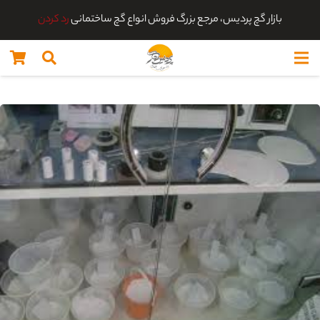
بازار گچ پردیس، مرجع بزرگ فروش انواع گچ ساختمانی
رد کردن