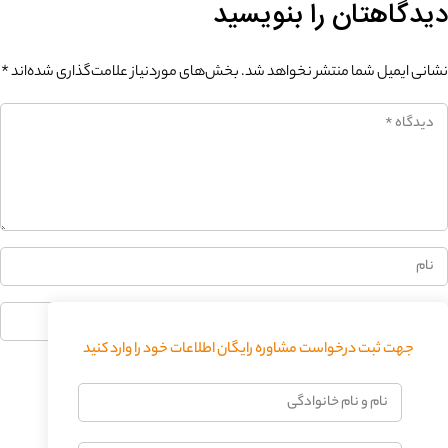
دیدگاهتان را بنویسید
نشانی ایمیل شما منتشر نخواهد شد.
بخش‌های موردنیاز علامت‌گذاری شده‌اند
*
0%
جهت ثبت درخواست مشاوره رایگان اطلاعات خود را وارد کنید
فرستادن دیدگاه
نام
و
نام