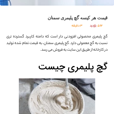
قیمت هر کیسه گچ پلیمری سمنان
562
بازدید
3 دقیقه
گچ پلیمری محصولی افزودنی دار است که دامنه کاربرد گسترده تری
نسبت به گچ معمولی دارد. گچ پلیمری سمنان، به قیمت تمام شده تولید
در کارخانه از طریق این سایت به فروش می رسد.
گچ پلیمری چیست