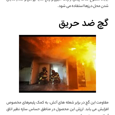
شدن محل درزها استفاده می شود.
گچ ضد حریق
مقاومت این گچ در برابر شعله های آتش، به کمک پلیمرهای مخصوص
افزایش می یابد. ارزش این محصول در مناطق حساس سازه نظیر اتاق