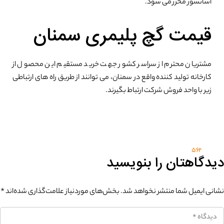
آسانسور محرز می شود.
قیمت گچ پلیمری سمنان
مشتریان محترم از سراسر کشور جهت خرید مستقیم این محصول از
کارخانه تولید کننده واقع در سمنان، می توانند از طریق راه های ارتباطی
زیر با واحد فروش شرکت ارتباط بگیرند.
562
دیدگاهتان را بنویسید
نشانی ایمیل شما منتشر نخواهد شد.
بخش‌های موردنیاز علامت‌گذاری شده‌اند
*