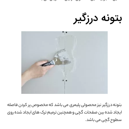
0%
بتونه درزگیر
بتونه درزگیر نیز محصولی پلیمری می باشد که مخصوص پر کردن فاصله
ایجاد شده بین صفحات گچی و همچنین ترمیم ترک های ایجاد شده روی
سطوح گچی می باشد.