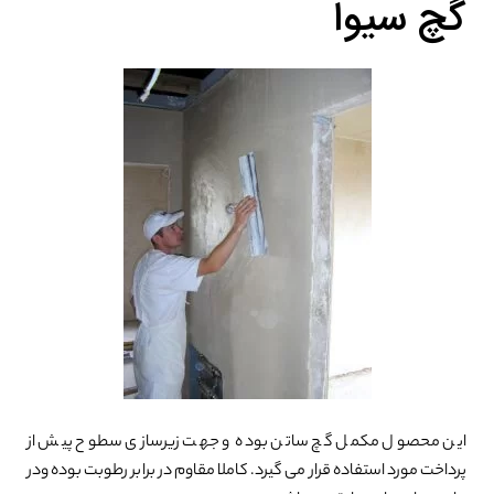
گچ سیوا
این محصول مکمل گچ ساتن بوده و جهت زیرسازی سطوح پیش از
پرداخت مورد استفاده قرار می گیرد. کاملا مقاوم در برابر رطوبت بوده ودر