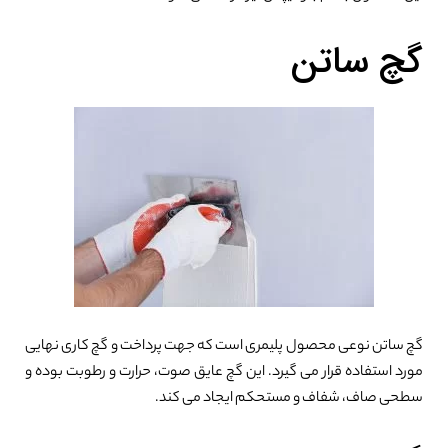
گچ ساتن
گچ ساتن نوعی محصول پلیمری است که جهت پرداخت و گچ کاری نهایی
مورد استفاده قرار می گیرد. این گچ عایق صوت، حرارت و رطوبت بوده و
سطحی صاف، شفاف و مستحکم ایجاد می کند.