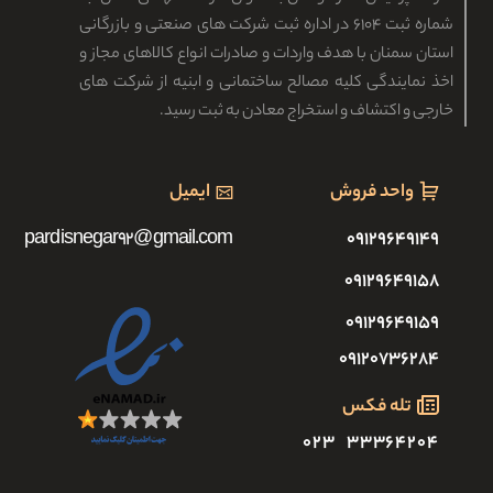
شماره ثبت ۶۱۰۴ در اداره ثبت شرکت های صنعتی و بازرگانی
استان سمنان با هدف واردات و صادرات انواع کالاهای مجاز و
اخذ نمایندگی کلیه مصالح ساختمانی و ابنیه از شرکت های
خارجی و اکتشاف و استخراج معادن به ثبت رسید.
واحد فروش
ایمیل
pardisnegar92@gmail.com
۰۹۱۲۹۶۴۹۱۴۹
۰۹۱۲۹۶۴۹۱۵۸
۰۹۱۲۹۶۴۹۱۵۹
۰۹۱۲۰۷۳۶۲۸۴
تله فکس
۳۳۳۶۴۲۰۴ ۰۲۳