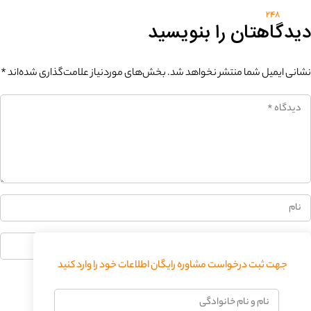
248
دیدگاهتان را بنویسید
نشانی ایمیل شما منتشر نخواهد شد.
بخش‌های موردنیاز علامت‌گذاری شده‌اند
*
جهت ثبت درخواست مشاوره رایگان اطلاعات خود را وارد کنید
فرستادن دیدگاه
نام
و