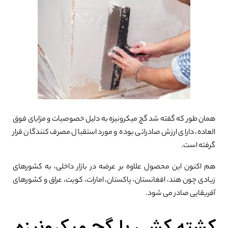
همان طور که گفته شد گچ میکرونیزه به دلیل خصوصیات و مزایای فوق
العاده، دارای ارزش صادراتی بوده و مورد استقبال مصرف کنندگان قرار
گرفته است.
هم اکنون این محصول علاوه بر عرضه در بازار داخلی، به کشورهای
زیادی چون هند، افغانستان، پاکستان، امارات، کویت، عراق و کشورهای
آفریقایی صادر می شود.