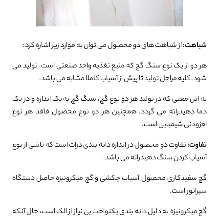
شباهت:
از شباهت های دو محصول می توان به موارد زیر اشاره کرد:
هر دو از یک نوع سنگ گچ که منبع تغذیه واحد صنعتی است، تولید می
شود. کلیه مراحل تولید تا پیش از آسیاب کاملا مشابه می باشد.
به این معنی که در تولید هر دو نوع گچ، سنگ گچ به یک اندازه و در یک
دما دهیدراته می گردد. همچنین هر دو نوع محصول فاقد هر نوع
افزودنی شیمیایی است.
تفاوت:
تفاوت دو محصول در اندازه دانه بندی ذرات است که ناشی از نوع
آسیاب کردن سنگ دهیدراته می باشد.
گچ سفیدکاری محصول آسیاب چکشی و گچ میکرونیزه حاصل دستگاه
سپراتور است.
گچ میکرونیزه به دلیل دانه بندی یکنواخت بی نیاز از الک است، حال آنکه