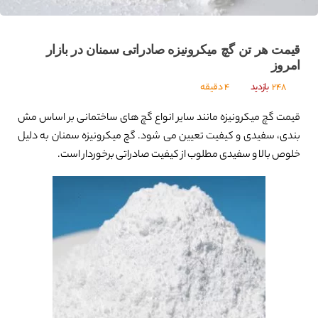
قیمت هر تن گچ میکرونیزه صادراتی سمنان در بازار
امروز
248
بازدید
4 دقیقه
قیمت گچ میکرونیزه مانند سایر انواع گچ های ساختمانی بر اساس مش
بندی، سفیدی و کیفیت تعیین می شود. گچ میکرونیزه سمنان به دلیل
خلوص بالا و سفیدی مطلوب از کیفیت صادراتی برخوردار است.