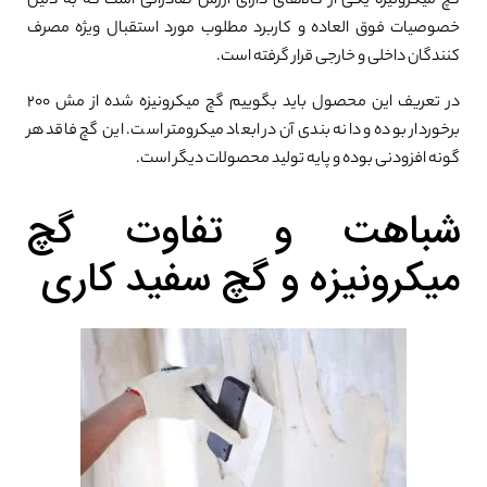
گچ میکرونیزه یکی از کالاهای دارای ارزش صادراتی است که به دلیل
خصوصیات فوق العاده و کاربرد مطلوب مورد استقبال ویژه مصرف
کنندگان داخلی و خارجی قرار گرفته است.
در تعریف این محصول باید بگوییم گچ میکرونیزه شده از مش ۲۰۰
برخوردار بوده و دانه بندی آن در ابعاد میکرومتر است. این گچ فاقد هر
گونه افزودنی بوده و پایه تولید محصولات دیگر است.
شباهت و تفاوت گچ
میکرونیزه و گچ سفید کاری