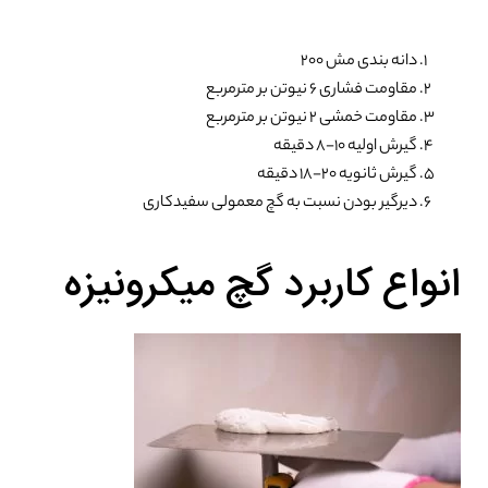
دانه بندی مش ۲۰۰
مقاومت فشاری ۶ نیوتن بر مترمربع
مقاومت خمشی ۲ نیوتن بر مترمربع
گیرش اولیه ۱۰-۸ دقیقه
گیرش ثانویه ۲۰-۱۸ دقیقه
دیرگیر بودن نسبت به گچ معمولی سفیدکاری
انواع کاربرد گچ میکرونیزه