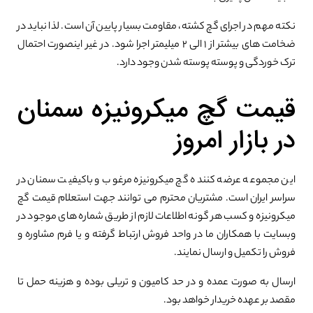
نکته مهم در اجرای گچ کشته، مقاومت بسیار پایین آن است. لذا نباید در
ضخامت های بیشتر از ۱ الی ۲ میلیمتر اجرا شود. در غیر اینصورت احتمال
ترک خوردگی و پوسته پوسته شدن وجود دارد.
قیمت گچ میکرونیزه سمنان
در بازار امروز
این مجموعه عرضه کننده گچ میکرونیزه مرغوب و باکیفیت سمنان در
سراسر ایران است. مشتریان محترم می توانند جهت استعلام قیمت گچ
میکرونیزه و کسب هر گونه اطلاعات لازم از طریق شماره های موجود در
وبسایت با همکاران ما در واحد فروش ارتباط گرفته و یا فرم مشاوره و
فروش را تکمیل و ارسال نمایند.
ارسال به صورت عمده و در حد کامیون و تریلی بوده و هزینه حمل تا
مقصد بر عهده خریدار خواهد بود.