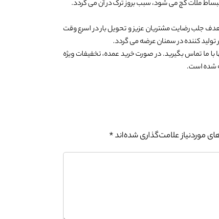
بساط ملات گچ می شود، سبب بروز ترک در آن می گردد.
هدف جلب رضایت مشتریان عزیز و تحویل بار در اسرع وقت
 تولید کننده در سمنان عرضه می گردد.
 با ما تماس بگیرید. در صورت خرید عمده، تخفیفات ویژه
ته شده است.
0%
ی موردنیاز علامت‌گذاری شده‌اند
*