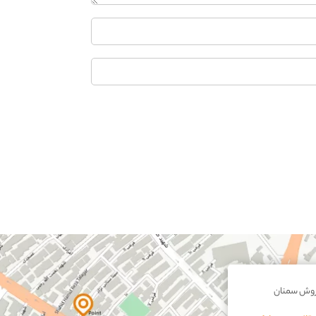
روش سمنان