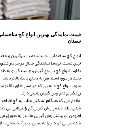
قیمت نمایندگی بهترین انواع گچ ساختمان
سمنان
انواع گچ ساختمانی تولید شده در بزرگترین و معت
ترین قیمت، توسط نمایندگی فعال در سراسر کشور
تفاوت انواع گچ در نوع گیرش، چسبندگی و به طور
پخت در کوره است. هر چه دمای پخت بالاتر باشد، 
شود. انواع گچ دانه ریز که در مش های بالا تو
زودگیر بوده و زمان گیرش پایینی دارد.
مقدار آبی که هنگام تشکیل ملات به گچ اضافه می
شدن ملات شده و زمان گیرش گچ را طولانی می کند. 
افزودن آب بیشتر، زمان گیرایی ملات را به تعویق می
شده نیز می گردد، چرا که ضمن تبخیر آب اضافی، خلل