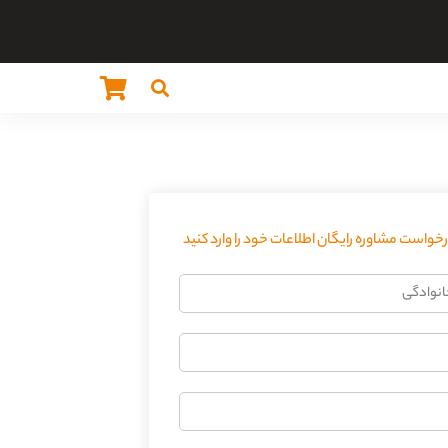
واست مشاوره رایگان اطلاعات خود را وارد کنید