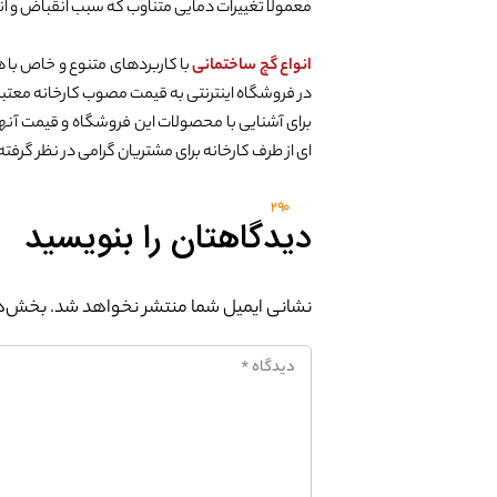
معمولا تغییرات دمایی متناوب که سبب انقباض و ان
انواع گچ ساختمانی
با کاربردهای متنوع و خاص با 
در فروشگاه اینترنتی به قیمت مصوب کارخانه معتبر
برای آشنایی با محصولات این فروشگاه و قیمت آنها
ای از طرف کارخانه برای مشتریان گرامی در نظر گرف
290
دیدگاهتان را بنویسید
نشانی ایمیل شما منتشر نخواهد شد.
بخش‌ها