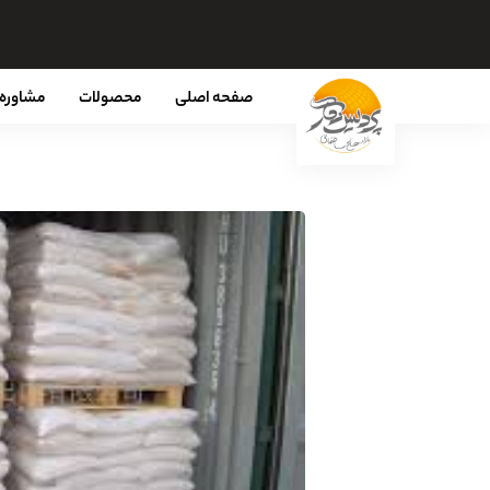
صفحه اصلی
محصولات
مشاوره 