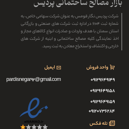
شرکت پردیس نگار قومس به عنوان شرکت سهامی خاص، به
شماره ثبت ۶۱۰۴ در اداره ثبت شرکت های صنعتی و بازرگانی
استان سمنان با هدف واردات و صادرات انواع کالاهای مجاز و
اخذ نمایندگی کلیه مصالح ساختمانی و ابنیه از شرکت های
خارجی و اکتشاف و استخراج معادن به ثبت رسید.
واحد فروش
ایمیل
pardisnegar92@gmail.com
۰۹۱۲۹۶۴۹۱۴۹
۰۹۱۲۹۶۴۹۱۵۸
۰۹۱۲۹۶۴۹۱۵۹
۰۹۱۲۰۷۳۶۲۸۴
تله فکس