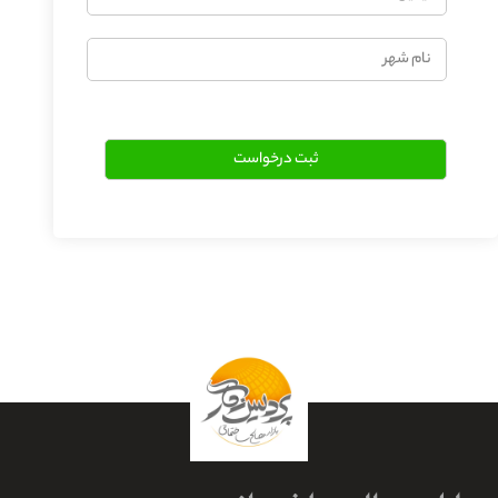
نام
شهر