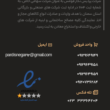
شرکت پردیس نگار قومس به عنوان شرکت سهامی خاص، به
شماره ثبت ۶۱۰۴ در اداره ثبت شرکت های صنعتی و بازرگانی
استان سمنان با هدف واردات و صادرات انواع کالاهای مجاز و
اخذ نمایندگی کلیه مصالح ساختمانی و ابنیه از شرکت های
خارجی و اکتشاف و استخراج معادن به ثبت رسید.
واحد فروش
ایمیل
pardisnegar92@gmail.com
۰۹۱۲۹۶۴۹۱۴۹
۰۹۱۲۹۶۴۹۱۵۸
۰۹۱۲۹۶۴۹۱۵۹
۰۹۱۲۰۷۳۶۲۸۴
تله فکس
۳۳۳۶۴۲۰۴ ۰۲۳