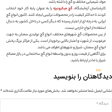
مواد شیمیایی مختلف و گچ را داشته باشد.
کارشناسان آزمایشگاه،
گچ میکرونیزه
را به عنوان پایه کار خود انتخاب
کردند تا حداکثر کیفیت را در محصولات ترکیبی ایجاد کنند. اکنون انواع گچ
ایرانی به درجه ای از اعتبار رسیده که دیگر کسی در داخل کشور، به دنبال
استفاده از انواع خارجی نیست.
از بین محصولات گچ شهرهای محتلف، انواع گچ تولیدی سمنان به جهت
مرغوبیت، از شهرت و اعتبار بالایی برخوردار است. یکی از مراکز بزرگ پخش
انواع گچ سمنان، شیراز و شهرهای اطراف می باشد.
برای آگاهی از قیمت روز و بدون واسطه انواع گچ ساختمانی در بازار مصالح
شیراز با ما در ارتباط باشید.
688
دیدگاهتان را بنویسید
نشانی ایمیل شما منتشر نخواهد شد.
بخش‌های موردنیاز علامت‌گذاری شده‌اند
*