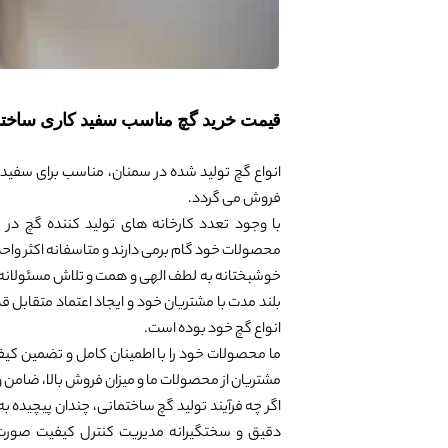
قیمت خرید گچ مناسب سفید کاری ساخت
انواع گچ تولید شده در سمنان، مناسب برای سفید
فروش می گردد.
با وجود تعدد کارخانه های تولید کننده گچ در س
محصولات خود گام برمی دارند و متاسفانه اکثر واحد
خوشبختانه به لطف الهی و همت و تلاش مسئولانه 
بلند مدت با مشتریان خود و ایجاد اعتماد متقابل
انواع گچ خود بوده است.
ما محصولات خود را با اطمینان کامل و تضمین کیفیت
مشتریان از محصولات ما و میزان فروش بالا، ضامن و
اگر چه فرآیند تولید گچ ساختمانی، چندان پیچیده به
دقیق و سختگیرانه مدیریت کنترل کیفیت صورت 