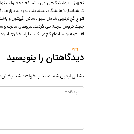
تجهیزات آزمایشگاهی می باشد که محصولات تولید
کارشناسان آزمایشگاه، بسته بندی و روانه بازار می گ
انواع گچ ترکیبی شامل سیوا، ساتن، گیپتون و پاش
جهت فروش عرضه می گردند. نیروهای مجرب و متع
اقدام به تولید انواع گچ می کنند تا پاسخگوی انبو
739
دیدگاهتان را بنویسید
نشانی ایمیل شما منتشر نخواهد شد.
بخش‌ها