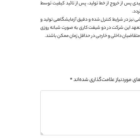
ی پس از خروج از خط تولید، پس از تائید کیفیت توسط
ردد.
شی نیز در شرایط کنترل شده و دقیق آزمایشگاهی تولید و
هد این شرکت در دو شیفت کاری به صورت شبانه روزی
ه متقاضیان داخلی و خارجی در حداقل زمان ممکن باشند.
ی موردنیاز علامت‌گذاری شده‌اند
*
0%