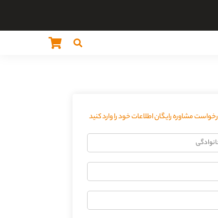
واست مشاوره رایگان اطلاعات خود را وارد کنید