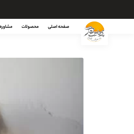
صفحه اصلی
محصولات
مشاوره 