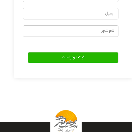
ایمیل
نام
شهر