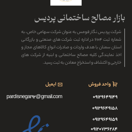
شرکت پردیس نگار قومس به عنوان شرکت سهامی خاص، به
شماره ثبت ۶۱۰۴ در اداره ثبت شرکت های صنعتی و بازرگانی
استان سمنان با هدف واردات و صادرات انواع کالاهای مجاز و
اخذ نمایندگی کلیه مصالح ساختمانی و ابنیه از شرکت های
خارجی و اکتشاف و استخراج معادن به ثبت رسید.
واحد فروش
ایمیل
pardisnegar92@gmail.com
۰۹۱۲۹۶۴۹۱۴۹
۰۹۱۲۹۶۴۹۱۵۸
۰۹۱۲۹۶۴۹۱۵۹
۰۹۱۲۰۷۳۶۲۸۴