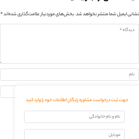
نشانی ایمیل شما منتشر نخواهد شد.
بخش‌های موردنیاز علامت‌گذاری شده‌اند
*
0%
جهت ثبت درخواست مشاوره رایگان اطلاعات خود را وارد کنید
فرستادن دیدگاه
نام
و
نام
موبایل
خانوادگی