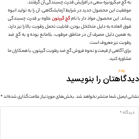
به گچ میکرونیزه سعی در افزایش قدرت چسبندگی آن گرفتند.
موفقیت این محصول جدید در شرایط آزمایشگاهی، آن را به تولید انبوه
رساند. این محصول مواد دار با نام
گچ گیپتون
علاوه بر قدرت چسبندگی
فوق العاده به دلیل متخلخل بودن، قابلیت تحمل رطوبت بالا را نیز دارد،
به همین دلیل مصرف آن در مناطق مرطوب، بلامانع بوده و به گچ ضد
رطوبت نیز معروف است.
برای آگاهی از قیمت و نحوه فروش گچ ضد رطوبت گیپتون، با همکاران ما
مشاوره کنید.
675
دیدگاهتان را بنویسید
نشانی ایمیل شما منتشر نخواهد شد.
بخش‌های موردنیاز علامت‌گذاری شده‌اند
*
0%