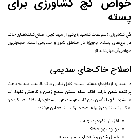
خواص گچ کشاورزی برای
پسته
گچ کشاورزی (سولفات کلسیم) یکی از مهم‌ترین اصلاح‌کننده‌های خاک
در باغ‌های پسته، به‌ویژه در مناطق شور و سدیمی است. مهم‌ترین
خواص آن عبارت‌اند از:
اصلاح خاک‌های سدیمی
در بسیاری از باغ‌های پسته، سدیم قابل تبادل خاک بالاست. سدیم باعث
پراکنده شدن ذرات خاک، سله بستن سطح زمین و کاهش نفوذ آب
می‌شود. گچ با تأمین یون کلسیم، سدیم را از سطح ذرات خاک جدا کرده و
امکان شستشوی آن را فراهم می‌کند. نتیجه این فرآیند:
افزایش نفوذپذیری آب
بهبود تهویه خاک
فعال شدن ریشه‌های مویین پسته