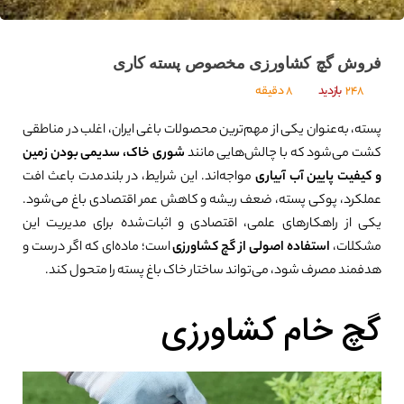
فروش گچ کشاورزی مخصوص پسته کاری
248
بازدید
8 دقیقه
پسته، به‌عنوان یکی از مهم‌ترین محصولات باغی ایران، اغلب در مناطقی
کشت می‌شود که با چالش‌هایی مانند
شوری خاک، سدیمی بودن زمین
و کیفیت پایین آب آبیاری
مواجه‌اند. این شرایط، در بلندمدت باعث افت
عملکرد، پوکی پسته، ضعف ریشه و کاهش عمر اقتصادی باغ می‌شود.
یکی از راهکارهای علمی، اقتصادی و اثبات‌شده برای مدیریت این
مشکلات،
استفاده اصولی از گچ کشاورزی
است؛ ماده‌ای که اگر درست و
هدفمند مصرف شود، می‌تواند ساختار خاک باغ پسته را متحول کند.
گچ خام کشاورزی