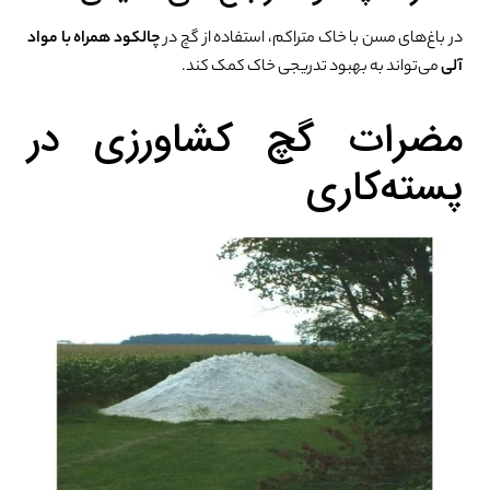
در باغ‌های مسن با خاک متراکم، استفاده از گچ در
چالکود همراه با مواد
آلی
می‌تواند به بهبود تدریجی خاک کمک کند.
مضرات گچ کشاورزی در
پسته‌کاری