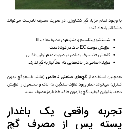
با وجود تمام مزایا، گچ کشاورزی در صورت مصرف نادرست می‌تواند
مشکلاتی ایجاد کند:
شستشوی پتاسیم و منیزیم
در مصرف‌های بالا
افزایش موقت EC خاک در کوتاه‌مدت
کاهش جذب برخی عناصر در صورت عدم توازن غذایی
هزینه اضافی در خاک‌هایی که اصلاً نیاز به گچ ندارند
همچنین استفاده از
گچ‌های صنعتی ناخالص
(مانند فسفوگچ بدون
کنترل) می‌تواند خطر ورود فلزات سنگین به خاک و محصول را افزایش
دهد. بنابراین کیفیت گچ و آزمون خاک، خط قرمز مصرف است.
تجربه واقعی یک باغدار
پسته پس از مصرف گچ