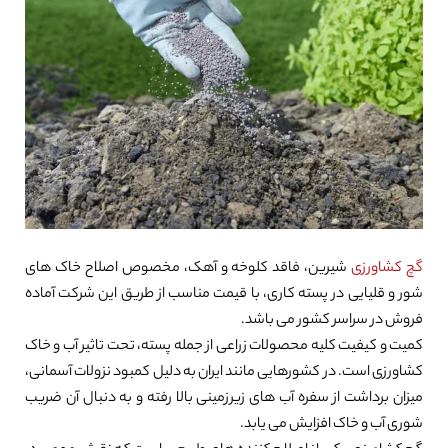
گچ کشاورزی
شیرین، فاقد کلوخه و آهک، مخصوص اصلاح خاک های
شور و قلیایی در پسته کاری، با قیمت مناسب از طریق این شرکت آماده
فروش در سراسر کشور می باشد.
کمیت و کیفیت کلیه محصولات زراعی از جمله پسته، تحت تاثیر آب و خاک
کشاورزی است. در کشورهایی مانند ایران به دلیل کمبود نزولات آسمانی،
میزان برداشت از سفره آب های زیرزمینی بالا رفته و به دنبال آن ضریب
شوری آب و خاک افزایش می یابد.