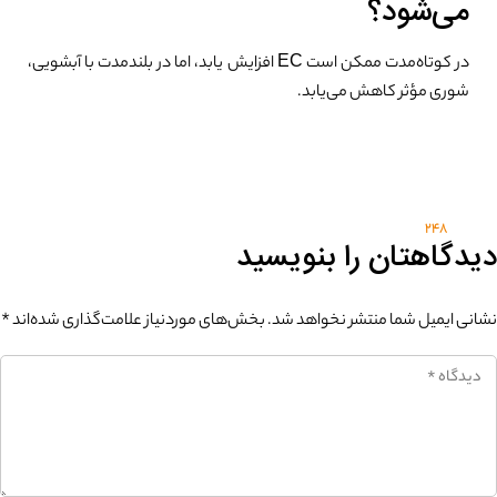
می‌شود؟
در کوتاه‌مدت ممکن است EC افزایش یابد، اما در بلندمدت با آبشویی،
شوری مؤثر کاهش می‌یابد.
248
دیدگاهتان را بنویسید
نشانی ایمیل شما منتشر نخواهد شد.
بخش‌های موردنیاز علامت‌گذاری شده‌اند
*