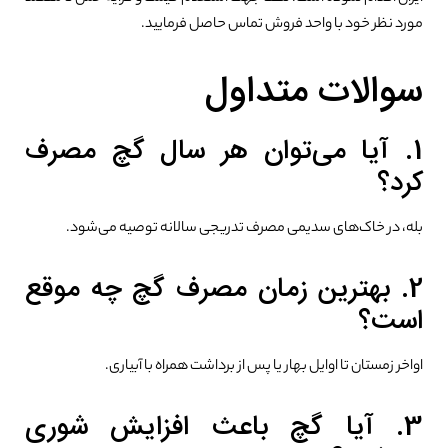
مورد نظر خود با واحد فروش تماس حاصل فرمایید.
سوالات متداول
1. آیا می‌توان هر سال گچ مصرف
کرد؟
بله، در خاک‌های سدیمی مصرف تدریجی سالانه توصیه می‌شود.
2. بهترین زمان مصرف گچ چه موقع
است؟
اواخر زمستان تا اوایل بهار یا پس از برداشت همراه با آبیاری.
3. آیا گچ باعث افزایش شوری