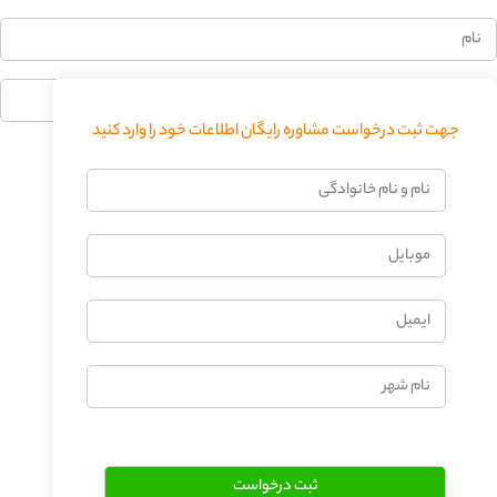
جهت ثبت درخواست مشاوره رایگان اطلاعات خود را وارد کنید
فرستادن دیدگاه
نام
و
نام
موبایل
خانوادگی
ایمیل
نام
شهر