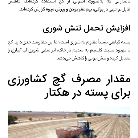
باغدارانی که به‌صورت اصولی از گچ استفاده کرده‌اند، کاهش
قابل‌توجهی در
پوکی، نیم‌مغز بودن و ریزش میوه
گزارش کرده‌اند.
افزایش تحمل تنش شوری
پسته گیاهی نسبتاً مقاوم به شوری است، اما این مقاومت حدی دارد. گچ
با بهبود نسبت کلسیم به سدیم در خاک، اثر منفی شوری آب آبیاری را
تعدیل کرده و تنش یونی را کاهش می‌دهد.
مقدار مصرف گچ کشاورزی
برای پسته در هکتار