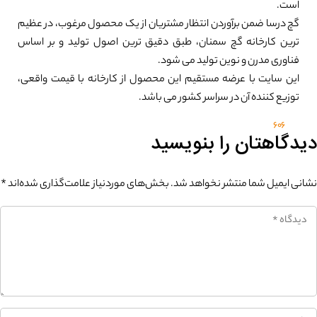
است.
گچ درسا ضمن برآوردن انتظار مشتریان از یک محصول مرغوب، در عظیم
ترین کارخانه گچ سمنان، طبق دقیق ترین اصول تولید و بر اساس
فناوری مدرن و نوین تولید می شود.
این سایت با عرضه مستقیم این محصول از کارخانه با قیمت واقعی،
توزیع کننده آن در سراسر کشور می باشد.
606
دیدگاهتان را بنویسید
نشانی ایمیل شما منتشر نخواهد شد.
بخش‌های موردنیاز علامت‌گذاری شده‌اند
*
0%