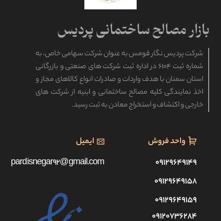
شرکت پردیس نگار قومس به عنوان شرکت سهامی خاص، به
شماره ثبت ۶۱۰۴ در اداره ثبت شرکت های صنعتی و بازرگانی
استان سمنان با هدف واردات و صادرات انواع کالاهای مجاز و
اخذ نمایندگی کلیه مصالح ساختمانی و ابنیه از شرکت های
خارجی و اکتشاف و استخراج معادن به ثبت رسید.
واحد فروش
ایمیل
pardisnegar92@gmail.com
۰۹۱۲۹۶۴۹۱۴۹
۰۹۱۲۹۶۴۹۱۵۸
۰۹۱۲۹۶۴۹۱۵۹
۰۹۱۲۰۷۳۶۲۸۴