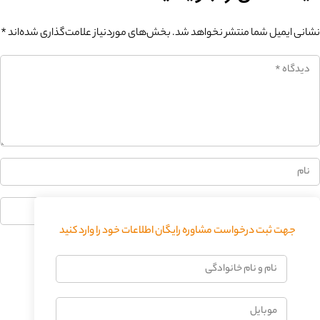
نشانی ایمیل شما منتشر نخواهد شد.
بخش‌های موردنیاز علامت‌گذاری شده‌اند
*
0%
جهت ثبت درخواست مشاوره رایگان اطلاعات خود را وارد کنید
فرستادن دیدگاه
نام
و
نام
موبایل
خانوادگی