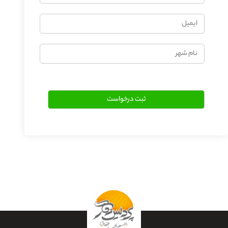
ایمیل
نام
شهر