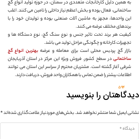
به همین دلیل کارخانجات متعددی در سمنان، در حوزه تولید انواع گچ
ساختمانی، فعال بوده و بخش اعظم نیاز داخلی را تامین می کنند. اغلب
این واحدها، مجهز به ماشین آلات صنعتی بوده و تولیدان خود را با
برندهای مختلف عرضه می کنند.
کیفیت هر برند تحت تاثیر جنس و نوع سنگ گچ، نوع دستگاه ها و
تجهیزات کارخانه و چگونگی مراحل تولید می باشد.
بازار گچ پردیس محلی است برای معامله و عرضه
بهترین انواع گچ
ساختمانی
در سطح کشور. فروش ویژه این مرکز در استان آذربایجان
شرقی آغاز گشته است. مشتریان محترم از سراسر این استان می توانند
اطلاعات بیشتر را ضمن تماس با همکاران واحد فروش، دریافت دارند.
594
دیدگاهتان را بنویسید
نشانی ایمیل شما منتشر نخواهد شد.
بخش‌های موردنیاز علامت‌گذاری شده‌اند
*