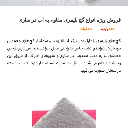
فروش ویژه انواع گچ پلیمری مقاوم به آب در ساری
1,151
بازدید
5 دقیقه
گچ های پلیمری با دارا بودن ترکیبات افزودنی، متمایز از گچ های معمولی
بوده و در شرایط و اقلیم خاص به راحتی قابل اجرا هستند. فروش ویژه این
محصولات به مدت محدود، در ساری و شهرهای اطراف، از طریق این
وبسایت انجام می شود. ارسال به صورت مستقیم از کارخانه تولیدکننده
در سمنان صورت می گیرد.