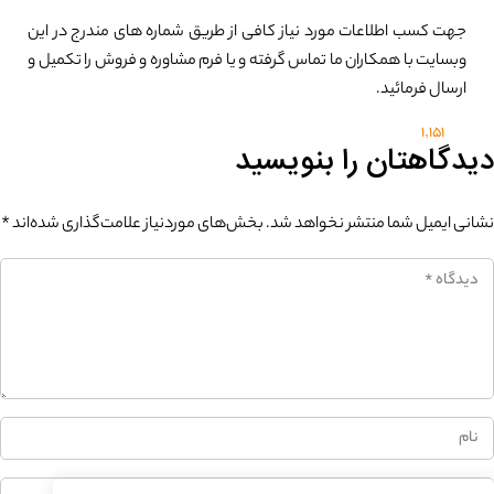
جهت کسب اطلاعات مورد نیاز کافی از طریق شماره های مندرج در این
وبسایت با همکاران ما تماس گرفته و یا فرم مشاوره و فروش را تکمیل و
ارسال فرمائید.
1,151
دیدگاهتان را بنویسید
نشانی ایمیل شما منتشر نخواهد شد.
بخش‌های موردنیاز علامت‌گذاری شده‌اند
*