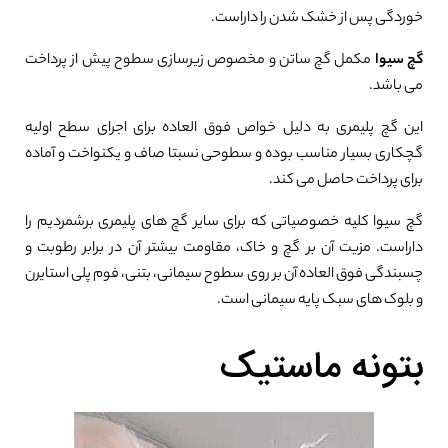
خوردگی پس از خشک شدن را داراست.
گچ سیوا
مکمل گچ ساتن و مخصوص زیرسازی سطوح پیش از پرداخت
می باشد.
این گچ پلیمری به دلیل خواص فوق العاده برای اجرای سطح اولیه
گچکاری بسیار مناسب بوده و سطوحی نسبتا صاف و یکنواخت و آماده
برای پرداخت حاصل می کند.
گچ سیوا کلیه خصوصیاتی که برای سایر گچ های پلیمری برشمردیم را
داراست. مزیت آن بر گچ و خاک، مقاومت بیشتر آن در برابر رطوبت و
چسبندگی فوق العاده آن بر روی سطوح سیمانی، بتنی، فوم پلی استایرن
و بلوک های سبک پایه سیمانی است.
بتونه ماستیک