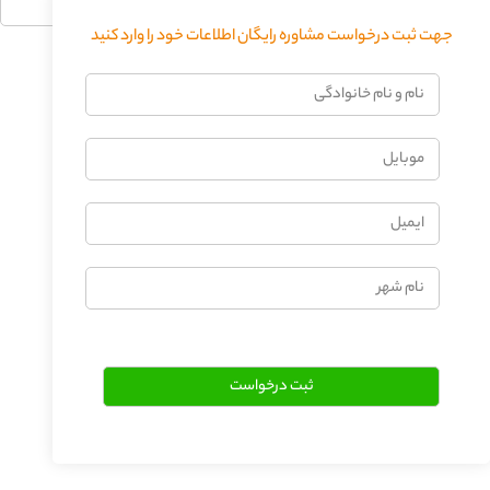
جهت ثبت درخواست مشاوره رایگان اطلاعات خود را وارد کنید
فرستادن دیدگاه
نام
و
نام
موبایل
خانوادگی
ایمیل
نام
شهر