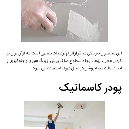
این محصول نیز یکی دیگر از انواع ترکیبات پلیمری است که از آن برای پر
کردن محل درزها، ایجاد سطوح صاف پیش از رنگ آمیزی و جلوگیری از
ایجاد حالت سایه روشن در محل درزها استفاده می شود.
پودر کاسماتیک