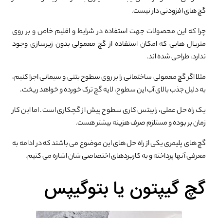
گچ های افزودنی دار نیست.
چرا که این محصولات جهت استفاده در شرایط و اقلیم خاص و بر روی
متریال هایی که امکان استفاده از گچ معمولی بدون زیرسازی وجود
ندارد، طراحی شده اند.
مثلا اگر گچ معمولی ساختمانی را بر روی سطوح بتنی و سیمانی اجرا کنیم،
به دلیل جذب بالای آب این سطوح، لایه گچ ترک خورده و خواهد ریخت.
یک راه حل عملی، رابیتس کاری سطوح پیش از گچکاری است. اما این کار
زمان بر بوده و مستلزم صرف هزینه بیشتر هست.
گچ های پلیمری یکی از راه حل های این موضوع می باشند که در ادامه به
معرفی آنها پرداخته و به کاربردهای اختصاصی شان اشاره می کتیم.
گچ گیپتون یا بتوگیپس