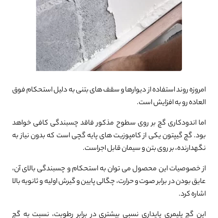
امروزه روند استفاده از دیوارها و سقف های بتنی به دلیل استحکام فوق
العاده رو به افزایش است.
اما اندودکاری گچ بر روی سطوح مذکور فاقد چسبندگی کافی خواهد
بود. گچ گیپتون یکی از کامپوزیت های پایه گچی است که بدون نیاز به
نگهدارنده، بر روی بتن و سیمان قابل اجراست.
از خصوصیات این محصول می توان به استحکام و چسبندگی بالای آن،
عایق بودن در برابر صوت و حرارت، چگالی پایین و گیرش اولیه و ثانویه بالا
اشاره کرد.
این گچ پلیمری پایداری نسبی بیشتری در برابر رطوبت، نسبت به گچ