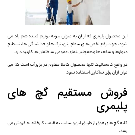
این محصول پلیمری که از آن به عنوان بتونه ترمیم کننده هم یاد می
شود، جهت رفع نقص های سطح بتن، ترک ها و جداشدگی ها، تسطیح
دیوارها و سقف ها و همچنین نمای عمومی ساختمان ها کاربرد دارد.
در واقع کاسماتیک تنها محصول کاملا مقاوم در برابر آب است که می
توان از آن برای نماکاری استفاده نمود
فروش مستقیم گچ های
پلیمری
کلیه گچ های فوق از طریق این وبسایت به قیمت کارخانه به فروش می
رسد.