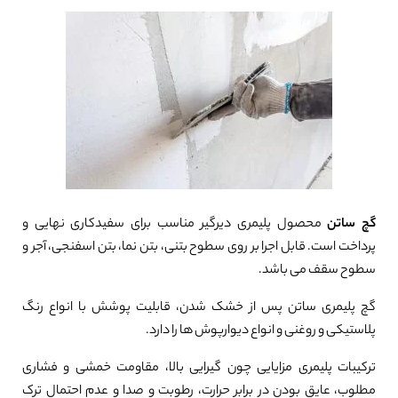
0%
گچ ساتن
محصول پلیمری دیرگیر مناسب برای سفیدکاری نهایی و
پرداخت است. قابل اجرا بر روی سطوح بتنی، بتن نما، بتن اسفنجی، آجر و
سطوح سقف می باشد.
گچ پلیمری ساتن پس از خشک شدن، قابلیت پوشش با انواع رنگ
پلاستیکی و روغنی و انواع دیوارپوش ها را دارد.
ترکیبات پلیمری مزایایی چون گیرایی بالا، مقاومت خمشی و فشاری
مطلوب، عایق بودن در برابر حرارت، رطوبت و صدا و عدم احتمال ترک