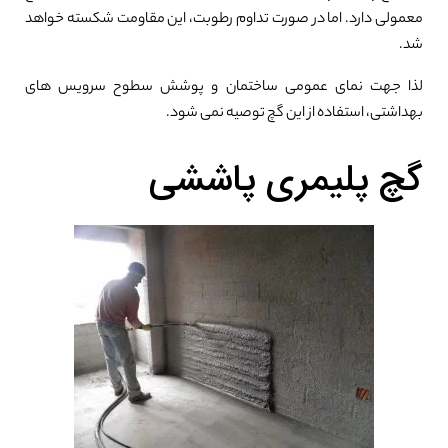
معمولی دارد. اما در صورت تداوم رطوبت، این مقاومت شکسته خواهد
شد.
لذا جهت نمای عمومی ساختمان و پوشش سطوح سرویس های
بهداشتی، استفاده از این گچ توصیه نمی شود.
گچ پلیمری پاششی