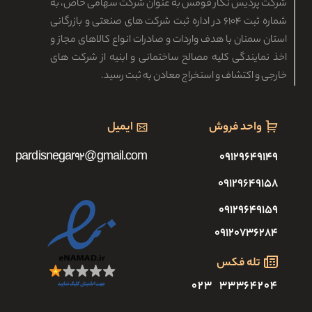
شرکت پردیس نگار قومس به عنوان شرکت سهامی خاص، به
شماره ثبت ۶۱۰۴ در اداره ثبت شرکت های صنعتی و بازرگانی
استان سمنان با هدف واردات و صادرات انواع کالاهای مجاز و
اخذ نمایندگی کلیه مصالح ساختمانی و ابنیه از شرکت های
خارجی و اکتشاف و استخراج معادن به ثبت رسید.
واحد فروش
ایمیل
pardisnegar92@gmail.com
۰۹۱۲۹۶۴۹۱۴۹
۰۹۱۲۹۶۴۹۱۵۸
۰۹۱۲۹۶۴۹۱۵۹
۰۹۱۲۰۷۳۶۲۸۴
تله فکس
۳۳۳۶۴۲۰۴ ۰۲۳