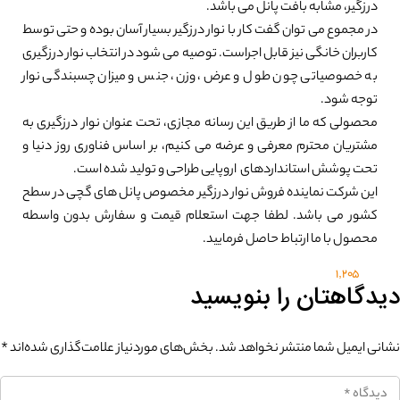
درزگیر، مشابه بافت پانل می باشد.
در مجموع می توان گفت کار با نوار درزگیر بسیار آسان بوده و حتی توسط
کاربران خانگی نیز قابل اجراست. توصیه می شود در انتخاب نوار درزگیری
به خصوصیاتی چون طول و عرض، وزن، جنس و میزان چسبندگی نوار
توجه شود.
محصولی که ما از طریق این رسانه مجازی، تحت عنوان نوار درزگیری به
مشتریان محترم معرفی و عرضه می کنیم، بر اساس فناوری روز دنیا و
تحت پوشش استانداردهای اروپایی طراحی و تولید شده است.
این شرکت نماینده فروش نوار درزگیر مخصوص پانل های گچی در سطح
کشور می باشد. لطفا جهت استعلام قیمت و سفارش بدون واسطه
محصول با ما ارتباط حاصل فرمایید.
1,205
دیدگاهتان را بنویسید
نشانی ایمیل شما منتشر نخواهد شد.
بخش‌های موردنیاز علامت‌گذاری شده‌اند
*