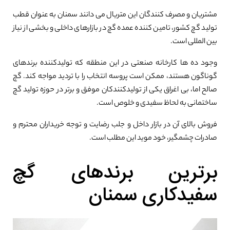
مشتریان و مصرف کنندگان این متریال می دانند سمنان به عنوان قطب
تولید گچ کشور، تامین کننده عمده گچ در بازارهای داخلی و بخشی از نیاز
بین المللی است.
وجود ده ها کارخانه صنعتی در این منطقه که تولیدکننده برندهای
گوناگون هستند، ممکن است پروسه انتخاب را با تردید مواجه کند. گچ
صالح اما، بی اغراق یکی از تولیدکنندکان موفق و برتر در حوزه تولید گچ
ساختمانی به لحاظ سفیدی و خلوص است.
فروش بالای آن در بازار داخل و جلب رضایت و توجه خریداران محترم و
صادرات چشمگیر، خود موید این مطلب است.
برترین برندهای گچ
سفیدکاری سمنان