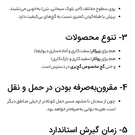
روی سطوح مختلف (آجر، بلوک سیمانی، بتن) به‌خوبی می‌نشیند.
ریزش یا طبله‌کردن کمتری نسبت به گچ‌های بی‌کیفیت دارد.
3- تنوع محصولات
هم برای
زیرکار
(سفت‌کاری و آماده‌سازی دیوارها)
هم برای
روکار
(سفیدکاری و نازک‌کاری)
و حتی
گچ مخصوص گچ‌بری
در دسترس است.
4- مقرون‌به‌صرفه بودن در حمل و نقل
چون از سمنان تا مشهد مسیر حمل کوتاه‌تر از خیلی مناطق دیگر
است، هزینه نهایی به‌صرفه‌تر خواهد بود.
5- زمان گیرش استاندارد