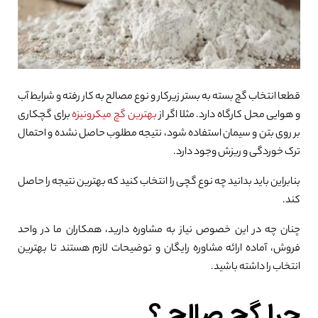
قطعا انتخاب گچ بسته به بستر زیرکار و نوع مصالح به کار رفته و شرایط آب
و هوایی محل کارگاه دارد. مثلا اگر از
بهترین گچ میکرونیزه
برای گچکاری
بر روی بتن و سیمان استفاده شود، نتیجه مطلوب حاصل نشده و احتمال
ترک خوردگی و ریزش وجود دارد.
بنابراین باید بدانید چه نوع گچی را انتخاب کنید که بهترین نتیجه را حاصل
کند.
چنان چه در این خصوص نیاز به مشاوره دارید، همکاران ما در واحد
فروش، آماده ارائه مشاوره رایگان و توضیحات لازم هستند تا بهترین
انتخاب را داشته باشید.
چرا گچ صالح ؟