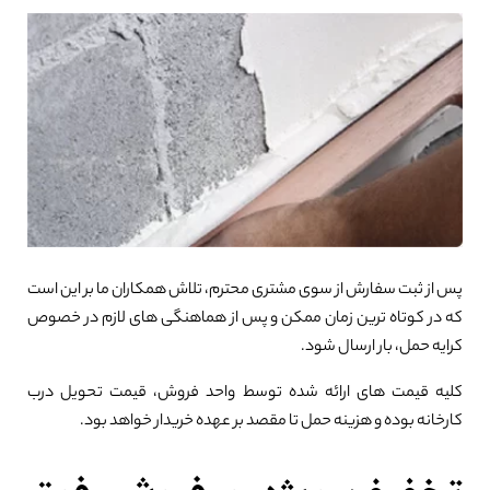
پس از ثبت سفارش از سوی مشتری محترم، تلاش همکاران ما بر این است
0%
که در کوتاه ترین زمان ممکن و پس از هماهنگی های لازم در خصوص
کرایه حمل، بار ارسال شود.
کلیه قیمت های ارائه شده توسط واحد فروش، قیمت تحویل درب
کارخانه بوده و هزینه حمل تا مقصد بر عهده خریدار خواهد بود.