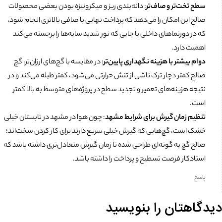
سطح تخت‌تر و صاف‌تر
: دانه‌بندی ریز و میکرونیزه بودن بعضی محصولات
صالح این امکان را می‌دهد که پرداخت نهایی با صافی بالاتری انجام شود،
که در دورنماهای داخلی یا جایی که نور شدید سایه‌ها را برجسته می‌کند
اهمیت دارد.
دوام بیشتر با هزینه نگهداری پایین‌تر
: در مقایسه با گچ‌های ارزان‌تر، گچ
صالح کمتر دچار ترک ناشی از تنش حرارتی می‌شود، کمتر طبله می‌کند و در
نتیجه هزینه‌های تعمیر و تجدید سطح در پروژه‌های متوسط به بالا کمتر
است.
تنظیم زمان گیرش برای شرایط مشهد
: چون هوا در مشهد در تابستان خیلی
خشک است، گچ‌هایی که گیرش خیلی سریع دارند برای کار کردن سخت‌اند؛
صالح گچ به گونه‌ای طراحی شده تا زمان گیرش متعادل‌تری داشته باشد که
استادکار فرصت تسطیح و پرداخت را داشته باشد.
پاسخ
دیدگاهتان را بنویسید