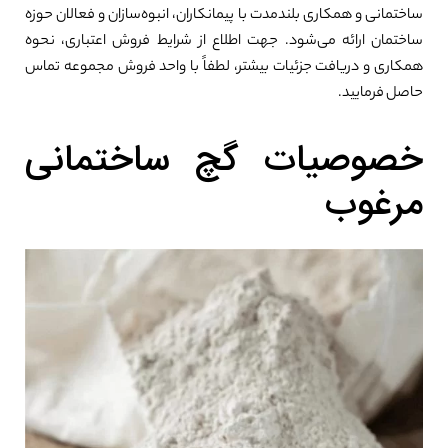
ساختمانی و همکاری بلندمدت با پیمانکاران، انبوه‌سازان و فعالان حوزه
ساختمان ارائه می‌شود. جهت اطلاع از شرایط فروش اعتباری، نحوه
همکاری و دریافت جزئیات بیشتر، لطفاً با واحد فروش مجموعه تماس
حاصل فرمایید.
خصوصیات گچ ساختمانی
مرغوب