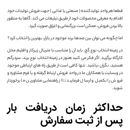
قطعا هر واحد تولیدکننده ( صنعتی یا غذایی ) جهت فروش تولیدات خود
اقدام به معرفی محصولات خود از طریق تبلیغات می کند. گاها به منظور
بالا بردن فروش، ممکن است بزرگنمایی و اغراق صورت گیرد.
اما چگونه می توان بین صدها برند موجود در بازار، بهترین را انتخاب کرد؟
در زمینه انتخاب نوع گچ، باید آن را متناسب با متریال زیرکار و اقلیم محل
کارگاه برگزید. اگر فکر می کنید هنوز در زمینه انتخاب نوع برند، سردرگم
هستید، نگران نباشید. تنها کافی است از طریق راه های ارتباطی موجود
در وبسایت با همکاران ما در واحد فروش ارتباط گرفته و یا فرم مشاوره و
فروش را نکمیل و ارسال فرمایید تا از راهنمایی مشاورین ما برخوردار
شوید.
حداکثر زمان دریافت بار
پس از ثبت سفارش