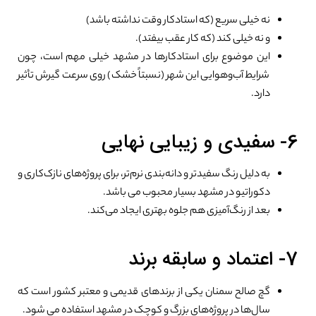
نه خیلی سریع (که استادکار وقت نداشته باشد)
و نه خیلی کند (که کار عقب بیفتد).
این موضوع برای استادکارها در مشهد خیلی مهم است، چون
شرایط آب‌وهوایی این شهر (نسبتاً خشک) روی سرعت گیرش تأثیر
دارد.
6- سفیدی و زیبایی نهایی
به دلیل رنگ سفیدتر و دانه‌بندی نرم‌تر، برای پروژه‌های نازک‌کاری و
دکوراتیو در مشهد بسیار محبوب می باشد.
بعد از رنگ‌آمیزی هم جلوه بهتری ایجاد می‌کند.
7- اعتماد و سابقه برند
گچ صالح سمنان یکی از برندهای قدیمی و معتبر کشور است که
سال‌ها در پروژه‌های بزرگ و کوچک در مشهد استفاده می شود.