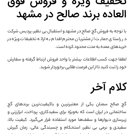
تخفیف ویژه و فروش فوق
العاده برند صالح در مشهد
با توجه به فروش گچ صالح در مشهد و استقبال بی نظیر، پردیس شرکت
در راستای حمایت از مشتریان محترم اقدام به ارائه تخفبفات ویژه در
خریدهای عمده به مدت محدود کرده است.
لطفا جهت کسب اطلاعات بیشتر با واحد فروش ارتباط گرفته و سفارش
خود را ثبت کنید تا از این فرصت طلایی برخوردار شوید.
کلام آخر
گچ صالح سمنان یکی از معتبرترین و باکیفیت‌ترین برندهای گچ
ساختمانی در ایران است که به‌ویژه برای سفیدکاری، پرداخت، ابزارزنی و
زیرسازی دیوارها و سقف‌ها مورد استفاده قرار می‌گیرد. کیفیت بالا،
سفیدی و نرمی بی نظیر، استحکام و چسبندگی عالی، زمان گیرش