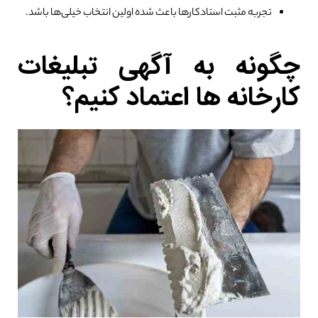
تجربه مثبت استادکارها باعث شده اولین انتخاب خیلی‌ها باشد.
چگونه به آگهی تبلیغات
کارخانه ها اعتماد کنیم؟