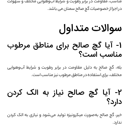
مناسب، مقاومت در برابر رطوبت و شرایط آب‌وهوایی مختلف و سهولت
در اجرا از خصوصیات گچ صالح سمنان می باشد.
سوالات متداول
1- آیا گچ صالح برای مناطق مرطوب
مناسب است؟
بله، گچ صالح به دلیل مقاومت در برابر رطوبت و شرایط آب‌وهوایی
مختلف، برای استفاده در مناطق مرطوب نیز مناسب است.
2- آیا گچ صالح نیاز به الک کردن
دارد؟
خیر، گچ صالح به‌صورت میکرونیزه تولید می‌شود و نیازی به الک کردن
ندارد.