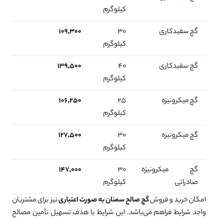
کیلوگرم
گچ سفیدکاری
۳۰
۱۰۹,۳۰۰
کیلوگرم
گچ سفیدکاری
۴۰
۱۳۹,۵۰۰
کیلوگرم
گچ میکرونیزه
۲۵
۱۰۶,۲۵۰
کیلوگرم
گچ میکرونیزه
۳۰
۱۲۷,۵۰۰
کیلوگرم
گچ میکرونیزه
۳۰
۱۴۷,۰۰۰
صادراتی
کیلوگرم
امکان خرید و فروش
گچ صالح سمنان به صورت اعتباری
نیز برای مشتریان
واجد شرایط فراهم می‌باشد. این شرایط با هدف تسهیل تأمین مصالح