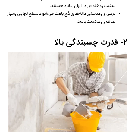
سفیدی و خلوص در ایران زبانزد هستند.
نرمی و یکدستی دانه‌های گچ باعث می‌شود سطح نهایی بسیار
صاف و یک‌دست باشد.
2- قدرت چسبندگی بالا