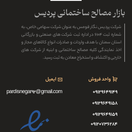
شرکت پردیس نگار قومس به عنوان شرکت سهامی خاص، به
شماره ثبت ۶۱۰۴ در اداره ثبت شرکت های صنعتی و بازرگانی
استان سمنان با هدف واردات و صادرات انواع کالاهای مجاز و
اخذ نمایندگی کلیه مصالح ساختمانی و ابنیه از شرکت های
خارجی و اکتشاف و استخراج معادن به ثبت رسید.
واحد فروش
ایمیل
pardisnegar92@gmail.com
۰۹۱۲۹۶۴۹۱۴۹
۰۹۱۲۹۶۴۹۱۵۸
۰۹۱۲۹۶۴۹۱۵۹
۰۹۱۲۰۷۳۶۲۸۴