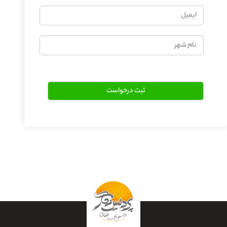
ایمیل
نام
شهر