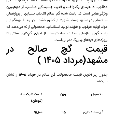
استادکاران و پیمانکاران را به خود جلب کرده است. کیفیت پایدار، سفیدی
مطلوب، دانه‌بندی یکنواخت و قدرت چسبندگی مناسب، از مهم‌ترین
ویژگی‌هایی است که باعث شده گچ صالح انتخاب بسیاری از پروژه‌های
ساختمانی در مشهد و سایر شهرهای کشور باشد. این برند با بهره‌گیری از
مواد اولیه مرغوب و فرآیند تولید استاندارد، محصولی ارائه می‌دهد که
پاسخگوی نیازهای مختلف ساخت‌وساز، از اجرای گچ‌کاری سنتی تا
پروژه‌های حرفه‌ای و بزرگ عمرانی است.
قیمت گچ صالح در
مشهد(مرداد ۱۴۰۵ )
جدول زیر آخرین قیمت محصولات گچ صالح در
مرداد ۱۴۰۵
را نشان
می‌دهد.
محصول
وزن
قیمت هر کیسه
(تومان)
گچ سفیدکاری
۲۵
۹۱,۱۰۰