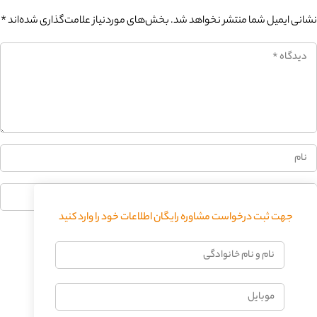
نشانی ایمیل شما منتشر نخواهد شد.
بخش‌های موردنیاز علامت‌گذاری شده‌اند
*
جهت ثبت درخواست مشاوره رایگان اطلاعات خود را وارد کنید
فرستادن دیدگاه
نام
و
نام
موبایل
خانوادگی