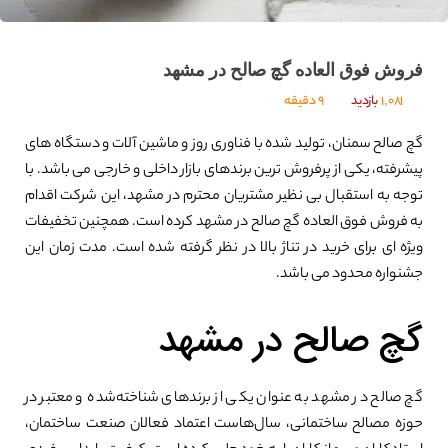
فروش فوق العاده گچ صالح در مشهد
1,081
بازدید
9 دقیقه
گچ صالح سمنان، تولید شده با فناوری روز و ماشین آلات و دستگاه های
پیشرفته، یکی از پرفروش ترین برندهای بازار داخلی و خارجی می باشد. با
توجه به استقبال بی نظیر مشتریان محترم در مشهد، این شرکت اقدام
به فروش فوق العاده گچ صالح در مشهد کرده است. همچنین تخفیفات
ویژه ای برای خرید در تناژ بالا در نظر گرفته شده است. مدت زمان این
جشنواره محدود می باشد.
گچ صالح در مشهد
گچ صالح در مشهد به عنوان یکی از برندهای شناخته‌شده و معتبر در
حوزه مصالح ساختمانی، سال‌هاست اعتماد فعالان صنعت ساختمان،