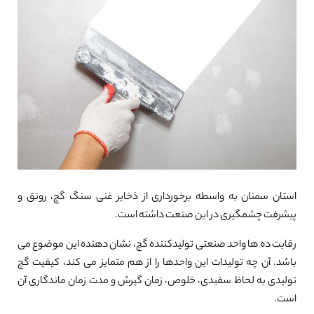
استان سمنان به واسطه برخورداری از ذخایر غنی سنگ گچ، رونق و
پیشرفت چشمگیری در این صنعت داشته است.
رقابت ده ها واحد صنعتی تولیدکننده گچ، نشان دهنده این موضوع می
باشد. آن چه تولیدات این واحدها را از هم متمایز می کند، کیفیت گچ
تولیدی به لحاظ سفیدی، خلوص، زمان گیرش و مدت زمان ماندگاری آن
است.