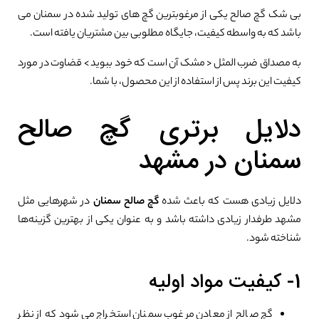
بی شک گچ صالح یکی از مرغوبترین گچ های تولید شده در سمنان می
باشد که به واسطه کیفیت، جایگاه مطلوبی بین مشتریان یافته است.
به مصداق ضرب المثل < مشک آن است که خود ببوید > قضاوت در مورد
کیفیت این برند پس از استفاده از این محصول، با شما.
دلایل برتری گچ صالح
سمنان در مشهد
دلایل زیادی هست که باعث شده
گچ صالح سمنان
در شهرهایی مثل
مشهد طرفدار زیادی داشته باشد و به عنوان یکی از بهترین گزینه‌ها
شناخته شود.
1- کیفیت مواد اولیه
گچ صالح از معادن مرغوب سمنان استخراج می‌شود که از نظر