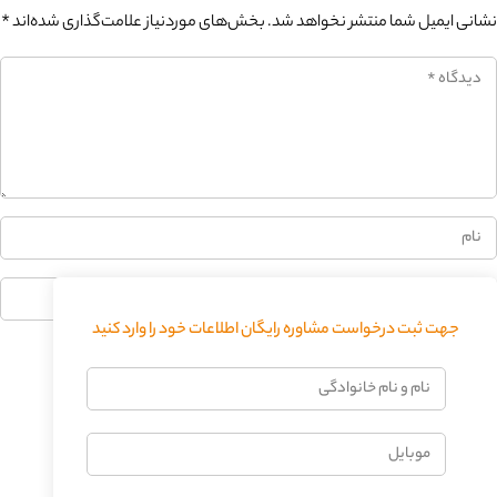
نشانی ایمیل شما منتشر نخواهد شد.
بخش‌های موردنیاز علامت‌گذاری شده‌اند
*
0%
جهت ثبت درخواست مشاوره رایگان اطلاعات خود را وارد کنید
فرستادن دیدگاه
نام
و
نام
موبایل
خانوادگی