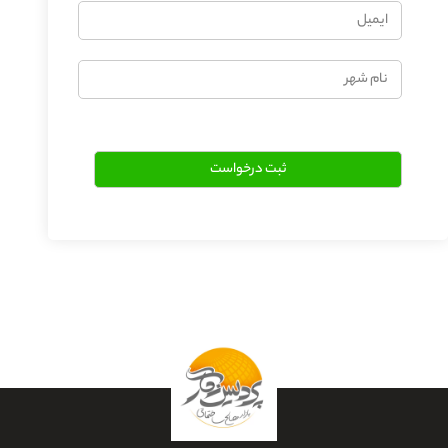
ایمیل
نام
شهر