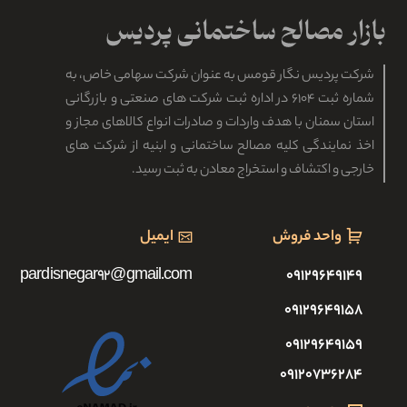
شرکت پردیس نگار قومس به عنوان شرکت سهامی خاص، به
شماره ثبت ۶۱۰۴ در اداره ثبت شرکت های صنعتی و بازرگانی
استان سمنان با هدف واردات و صادرات انواع کالاهای مجاز و
اخذ نمایندگی کلیه مصالح ساختمانی و ابنیه از شرکت های
خارجی و اکتشاف و استخراج معادن به ثبت رسید.
واحد فروش
ایمیل
pardisnegar92@gmail.com
۰۹۱۲۹۶۴۹۱۴۹
۰۹۱۲۹۶۴۹۱۵۸
۰۹۱۲۹۶۴۹۱۵۹
۰۹۱۲۰۷۳۶۲۸۴