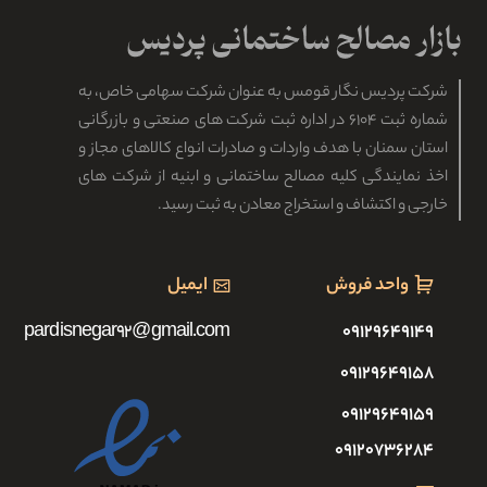
شرکت پردیس نگار قومس به عنوان شرکت سهامی خاص، به
شماره ثبت ۶۱۰۴ در اداره ثبت شرکت های صنعتی و بازرگانی
استان سمنان با هدف واردات و صادرات انواع کالاهای مجاز و
اخذ نمایندگی کلیه مصالح ساختمانی و ابنیه از شرکت های
خارجی و اکتشاف و استخراج معادن به ثبت رسید.
واحد فروش
ایمیل
pardisnegar92@gmail.com
۰۹۱۲۹۶۴۹۱۴۹
۰۹۱۲۹۶۴۹۱۵۸
۰۹۱۲۹۶۴۹۱۵۹
۰۹۱۲۰۷۳۶۲۸۴