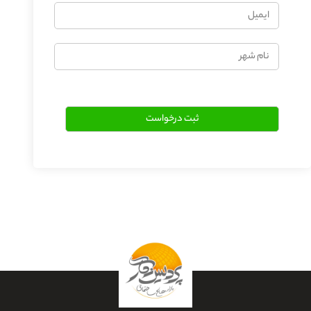
ایمیل
نام
شهر