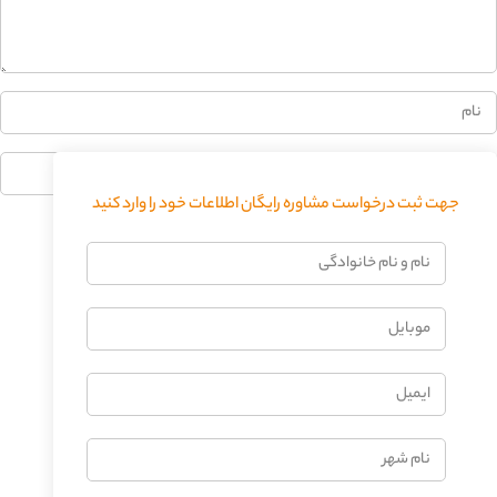
جهت ثبت درخواست مشاوره رایگان اطلاعات خود را وارد کنید
فرستادن دیدگاه
نام
و
نام
موبایل
خانوادگی
ایمیل
نام
شهر