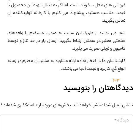
فروشی های محل سکونت است. اما اگر به دنبال تهیه این محصول با
قیمت مناسب هستید، پیشنهاد می کنیم با کارخانه تولیدکننده آن
تماس بگیرید.
شما می توانید از طریق این سایت به صورت مستقیم با واحدهای
صنعتی معتبر در سمنان ارتباط بگیرید. ارسال بار در حد تناژ و توسط
کامیون و تریلی صورت می پذیرد.
کارشناسان ما با افتخار آماده ارائه مشاوره به مشتریان محترم در زمینه
انواع گچ، کاربرد و قیمت آنها می باشند.
633
دیدگاهتان را بنویسید
نشانی ایمیل شما منتشر نخواهد شد.
بخش‌های موردنیاز علامت‌گذاری شده‌اند
*