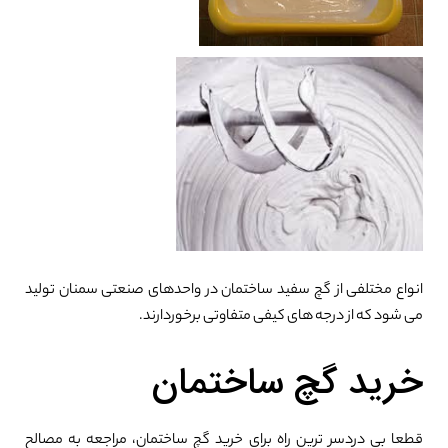
0%
انواع مختلفی از گچ سفید ساختمان در واحدهای صنعتی سمنان تولید
می شود که از درجه های کیفی متفاوتی برخوردارند.
خرید گچ ساختمان
قطعا بی دردسر ترین راه برای خرید گچ ساختمان، مراجعه به مصالح