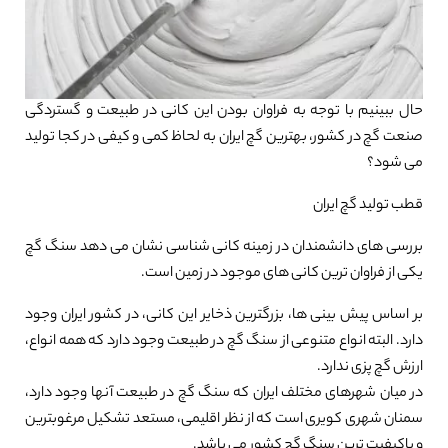
حال ببینیم با توجه به فراوان بودن این کانی در طبیعت و گستردگی
صنعت گچ در کشور، بهترین گچ ایران به لحاظ کمی و کیفی در کجا تولید
می شود؟
قطب تولید گچ ایران
بررسی های دانشمندان در زمینه کانی شناسی نشان می دهد سنگ گچ
یکی از فراوان ترین کانی های موجود در زمین است.
بر اساس پیش بینی ها، بزرگترین ذخایر این کانی، در کشور ایران وجود
دارد. البته انواع متنوعی از سنگ گچ در طبیعت وجود دارد که همه انواع،
ارزش گچ پزی ندارد.
در میان شهرهای مختلف ایران که سنگ گچ در طبیعت آنها وجود دارد،
سمنان شهری کویری است که از نظر اقلیمی، مستعد تشکیل مرغوبترین
و باکیفیت ترین سنگ گچ کشور می باشد.