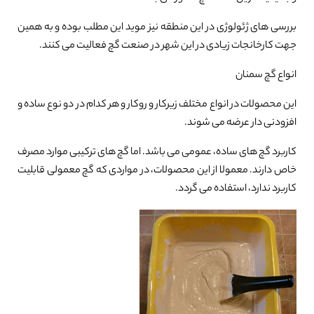
بررسی های ژئولوژی در این منطقه نیز موید این مطلب بوده و به همین
جهت کارخانجات زیادی در این شهر در صنعت گچ فعالیت می کنند.
انواع گچ سمنان
این محصولات در انواع مختلف زیرکار و روکار و هر کدام در دو نوع ساده و
افزودنی دار عرضه می شوند.
کاربرد گچ های ساده، عمومی می باشد. اما گچ های ترکیبی موارد مصرف
خاص دارند. معمولا از این محصولات، در مواردی که گچ معمولی قابلیت
کاربرد ندارد، استفاده می گردد.