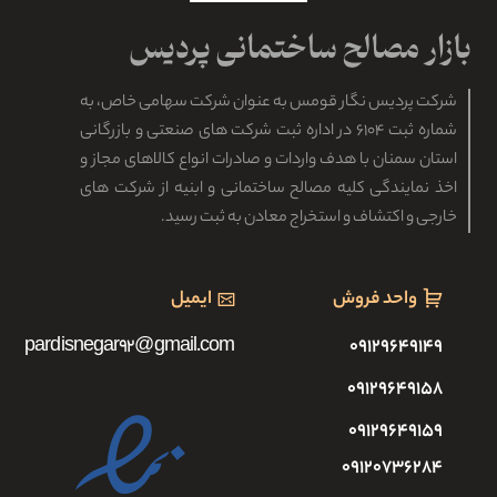
شرکت پردیس نگار قومس به عنوان شرکت سهامی خاص، به
شماره ثبت ۶۱۰۴ در اداره ثبت شرکت های صنعتی و بازرگانی
استان سمنان با هدف واردات و صادرات انواع کالاهای مجاز و
اخذ نمایندگی کلیه مصالح ساختمانی و ابنیه از شرکت های
خارجی و اکتشاف و استخراج معادن به ثبت رسید.
واحد فروش
ایمیل
pardisnegar92@gmail.com
۰۹۱۲۹۶۴۹۱۴۹
۰۹۱۲۹۶۴۹۱۵۸
۰۹۱۲۹۶۴۹۱۵۹
۰۹۱۲۰۷۳۶۲۸۴