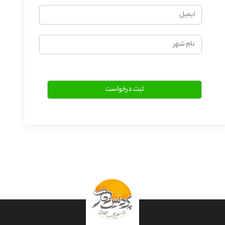
ایمیل
نام
شهر