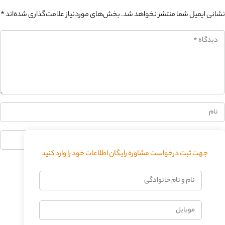
نشانی ایمیل شما منتشر نخواهد شد.
بخش‌های موردنیاز علامت‌گذاری شده‌اند
*
0%
جهت ثبت درخواست مشاوره رایگان اطلاعات خود را وارد کنید
فرستادن دیدگاه
نام
و
نام
موبایل
خانوادگی