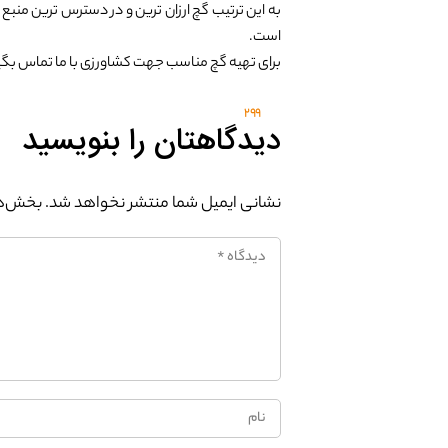
به این ترتیب گچ ارزان ترین و در دسترس ترین منب
است.
برای تهیه گچ مناسب جهت کشاورزی با ما تماس بگی
299
دیدگاهتان را بنویسید
نشانی ایمیل شما منتشر نخواهد شد.
بخش‌ها