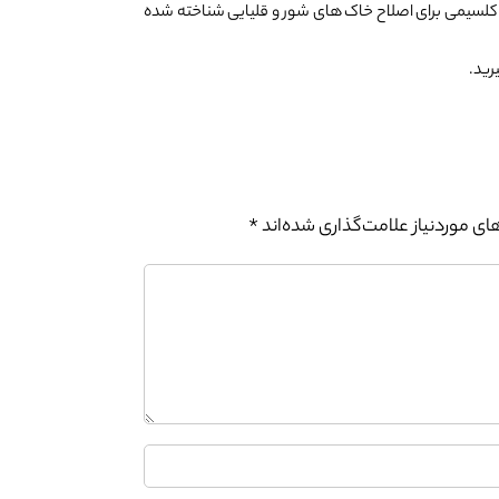
ع کلسیمی برای اصلاح خاک های شور و قلیایی شناخته شده
رید.
0%
ی موردنیاز علامت‌گذاری شده‌اند
*