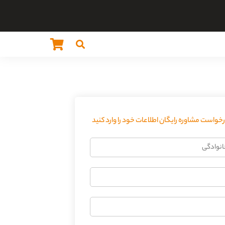
واست مشاوره رایگان اطلاعات خود را وارد کنید