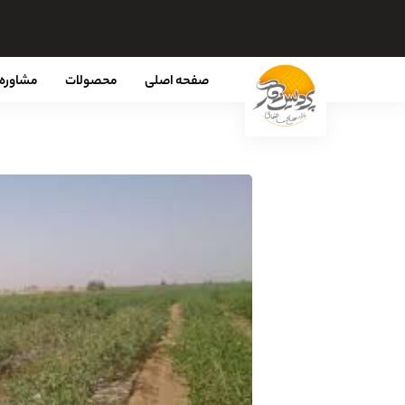
صفحه اصلی
محصولات
مشاوره 