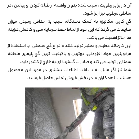
آن در برابر رطوبت، سبب شده بدون واهمه از طبله کردن و ریختن، در
مناطق مرطوب نیز اجرا شود.
گچ کاری مکانیزه به کمک دستگاه، سبب به حداقل رسیدن میزان
ضایعات می گردد که این خود از لحاظ حفظ سرمایه ملی و کاهش هزینه
ها، حائز اهمیت می باشد.
این کارخانه عظیم و معتبر تولید کننده انواع گچ صنعتی، با استفاده از
مرغوبترین مواد افزودنی، بهترین و باکیفیت ترین گچ پلیمری منطقه
سمنان را تولید می کند و صادرات گسترده ای به خارج از کشور دارد.
شما نیز اگر مایل به دریافت اطلاعات بیشتری در مورد این محصول
هستید، با همکاران ما در بخش فروش تماس حاصل فرمایید.
0%