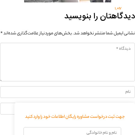
1,017
دیدگاهتان را بنویسید
نشانی ایمیل شما منتشر نخواهد شد.
بخش‌های موردنیاز علامت‌گذاری شده‌اند
*
جهت ثبت درخواست مشاوره رایگان اطلاعات خود را وارد کنید
فرستادن دیدگاه
نام