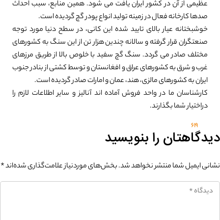
عظیمی از آن در کشور ایران یافت می شود. همین منابع، سبب احداث
صدها کارخانه فعال در زمینه تولید انواع پودر گچ گردیده است.
خوشبختانه عیار بالای تایید شده این کانی، در سطح دنیا مورد توجه
صنعتگران قرار گرفته و سالانه چندین هزار تن از این سنگ به کشورهای
مختلف صادر می گردد. سنگ گچ سفید با خلوص بالا از طریق مرزهای
غرب و شرق به کشورهای عراق و افغانستان و توسط کشتی از بنادر جنوب
ایران به کشورهای مالزی، هند، عمان و امارات صادر گردیده است.
کارشناسان ما در واحد فروش آماده اند آنالیز و سایر اطلاعات لازم را
دراختیار شما بگذارند.
619
دیدگاهتان را بنویسید
نشانی ایمیل شما منتشر نخواهد شد.
بخش‌های موردنیاز علامت‌گذاری شده‌اند
*
0%