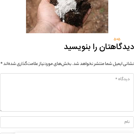
505
دیدگاهتان را بنویسید
0%
نشانی ایمیل شما منتشر نخواهد شد.
بخش‌های موردنیاز علامت‌گذاری شده‌اند
*