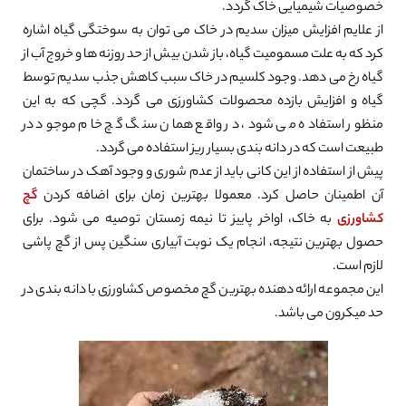
خصوصیات شیمیایی خاک گردد.
از علایم افزایش میزان سدیم در خاک می توان به سوختگی گیاه اشاره
کرد که به علت مسمومیت گیاه، باز شدن بیش از حد روزنه ها و خروج آب از
گیاه رخ می دهد. وجود کلسیم در خاک سبب کاهش جذب سدیم توسط
گیاه و افزایش بازده محصولات کشاورزی می گردد. گچی که به این
منظور استفاده می شود، در واقع همان سنگ گچ خام موجود در
طبیعت است که در دانه بندی بسیار ریز استفاده می گردد.
پیش از استفاده از این کانی باید از عدم شوری و وجود آهک در ساختمان
آن اطمینان حاصل کرد. معمولا بهترین زمان برای اضافه کردن
گچ
کشاورزی
به خاک، اواخر پاییز تا نیمه زمستان توصیه می شود. برای
حصول بهترین نتیجه، انجام یک نوبت آبیاری سنگین پس از گچ پاشی
لازم است.
این مجموعه ارائه دهنده بهترین گچ مخصوص کشاورزی با دانه بندی در
حد میکرون می باشد.