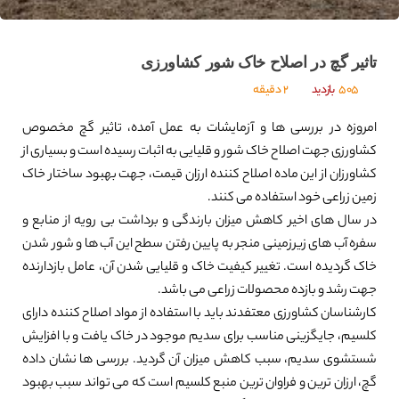
تاثیر گچ در اصلاح خاک شور کشاورزی
505
بازدید
2 دقیقه
امروزه در بررسی ها و آزمایشات به عمل آمده، تاثیر گچ مخصوص
کشاورزی جهت اصلاح خاک شور و قلیایی به اثبات رسیده است و بسیاری از
کشاورزان از این ماده اصلاح کننده ارزان قیمت، جهت بهبود ساختار خاک
زمین زراعی خود استفاده می کنند.
در سال های اخیر کاهش میزان بارندگی و برداشت بی رویه از منابع و
سفره آب های زیرزمینی منجر به پایین رفتن سطح این آب ها و شور شدن
خاک گردیده است. تغییر کیفیت خاک و قلیایی شدن آن، عامل بازدارنده
جهت رشد و بازده محصولات زراعی می باشد.
کارشناسان کشاورزی معتفدند باید با استفاده از مواد اصلاح کننده دارای
کلسیم، جایگزینی مناسب برای سدیم موجود در خاک یافت و با افزایش
شستشوی سدیم، سبب کاهش میزان آن گردید. بررسی ها نشان داده
گچ، ارزان ترین و فراوان ترین منبع کلسیم است که می تواند سبب بهبود