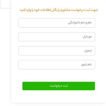
جهت ثبت درخواست مشاوره رایگان اطلاعات خود را وارد کنید
فرستادن دیدگاه
نام
و
نام
موبایل
خانوادگی
ایمیل
نام
شهر