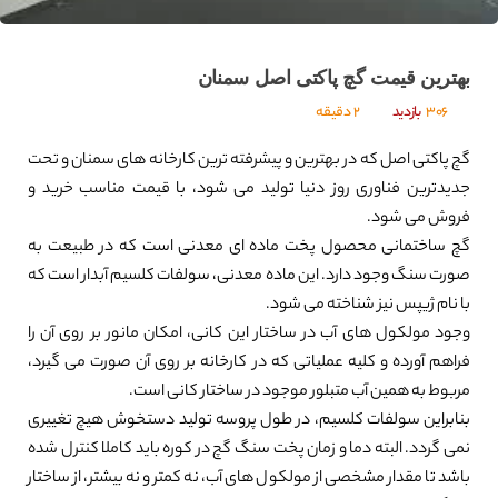
بهترین قیمت گچ پاکتی اصل سمنان
306
بازدید
2 دقیقه
گچ پاکتی اصل که در بهترین و پیشرفته ترین کارخانه های سمنان و تحت
جدیدترین فناوری روز دنیا تولید می شود، با قیمت مناسب خرید و
فروش می شود.
گچ ساختمانی محصول پخت ماده ای معدنی است که در طبیعت به
صورت سنگ وجود دارد. این ماده معدنی، سولفات کلسیم آبدار است که
با نام ژیپس نیز شناخته می شود.
وجود مولکول های آب در ساختار این کانی، امکان مانور بر روی آن را
فراهم آورده و کلیه عملیاتی که در کارخانه بر روی آن صورت می گیرد،
مربوط به همین آب متبلور موجود در ساختار کانی است.
بنابراین سولفات کلسیم، در طول پروسه تولید دستخوش هیچ تغییری
نمی گردد. البته دما و زمان پخت سنگ گچ در کوره باید کاملا کنترل شده
باشد تا مقدار مشخصی از مولکول های آب، نه کمتر و نه بیشتر، از ساختار