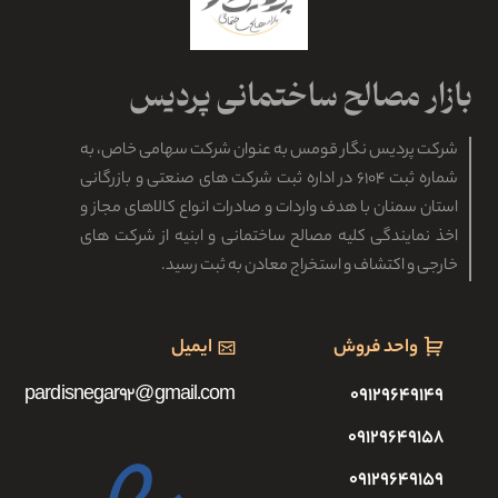
شرکت پردیس نگار قومس به عنوان شرکت سهامی خاص، به
شماره ثبت ۶۱۰۴ در اداره ثبت شرکت های صنعتی و بازرگانی
استان سمنان با هدف واردات و صادرات انواع کالاهای مجاز و
اخذ نمایندگی کلیه مصالح ساختمانی و ابنیه از شرکت های
خارجی و اکتشاف و استخراج معادن به ثبت رسید.
واحد فروش
ایمیل
pardisnegar92@gmail.com
۰۹۱۲۹۶۴۹۱۴۹
۰۹۱۲۹۶۴۹۱۵۸
۰۹۱۲۹۶۴۹۱۵۹