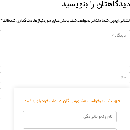
دیدگاهتان را بنویسید
نشانی ایمیل شما منتشر نخواهد شد.
بخش‌های موردنیاز علامت‌گذاری شده‌اند
*
0%
جهت ثبت درخواست مشاوره رایگان اطلاعات خود را وارد کنید
فرستادن دیدگاه
نام
و
نام