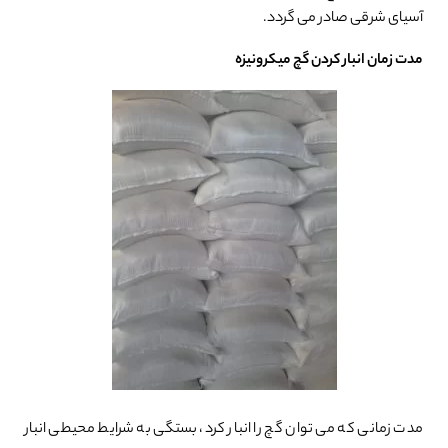
آسیای شرقی صادر می گردد.
مدت زمان انبار کردن گچ میکرونیزه
مدت زمانی که می توان گچ را انبار کرد، بستگی به شرایط محیطی انبار