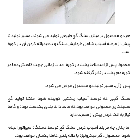
هر دو محصول بر مبنای سنگ گچ طبیعی تولید می شوند. مسیر تولید تا
پیش از مرحله آسیاب شامل خردایش سنگ و دهیدراته کردن آن در کوره
است.
معمولا پس از اصطلاحا پخت در کوره، مدت زمانی جهت کاهش دما در
کوره دم پخت در نظر گرفته شود.
پس از آن، مسیر تولید دو محصول عوض می شود.
سنگ گچی که توسط آسیاب چکشی کوبیده شود، منشا تولید گچ
سفیدکاری معمولی خواهد بود که فاقد دانه بندی یکدست بوده و گاها
نیاز به الک کردن پیش از مصرف دارد.
اما چنان چه فرایند آسیاب کردن سنگ گچ توسط دستگاه سپراتور انجام
شود، محصول، گچ میکرونیزه با دانه بندی کاملا یکسان خواهد بود.