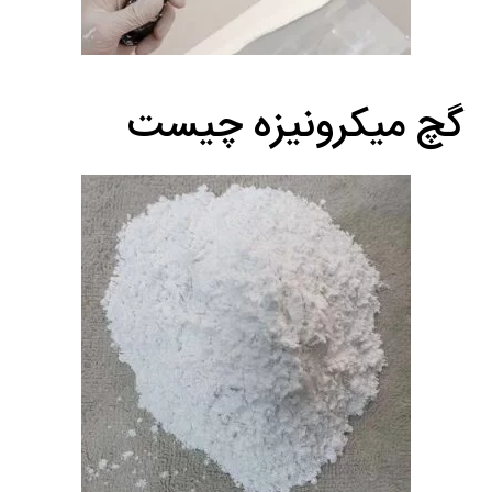
گچ میکرونیزه چیست