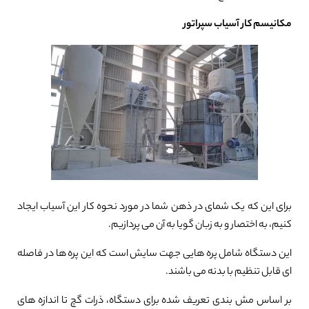
مکانیسم کار آسیاب سپراتور
برای این که یک شمای در ذهن شما در مورد نحوه کار این آسیاب ایجاد
کنیم، به اختصار و به زبان گویا به آن می پردازیم.
این دستگاه شامل پره هایی جهت سایش است که این پره ها در فاصله
ای قابل تنظیم با بدنه می باشند.
بر اساس مش بندی تعریف شده برای دستگاه، ذرات گچ تا اندازه های