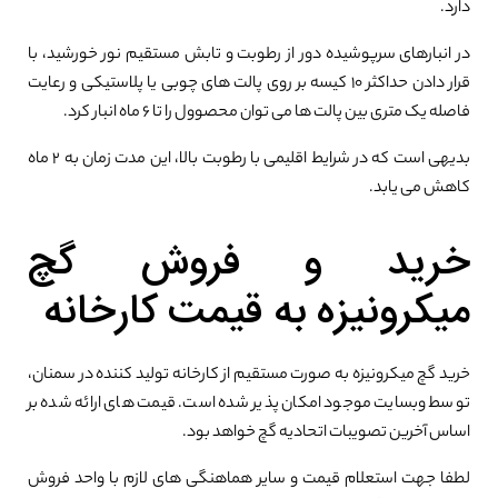
دارد.
در انبارهای سرپوشیده دور از رطوبت و تابش مستقیم نور خورشید، با
قرار دادن حداکثر ۱۰ کیسه بر روی پالت های چوبی یا پلاستیکی و رعایت
فاصله یک متری بین پالت ها می توان محصوول را تا ۶ ماه انبار کرد.
بدیهی است که در شرایط اقلیمی با رطوبت بالا، این مدت زمان به ۲ ماه
کاهش می یابد.
خرید و فروش گچ
میکرونیزه به قیمت کارخانه
خرید گچ میکرونیزه به صورت مستقیم از کارخانه تولید کننده در سمنان،
توسط وبسایت موجود امکان پذیر شده است. قیمت های ارائه شده بر
اساس آخرین تصویبات اتحادیه گچ خواهد بود.
لطفا جهت استعلام قیمت و سایر هماهنگی های لازم با واحد فروش