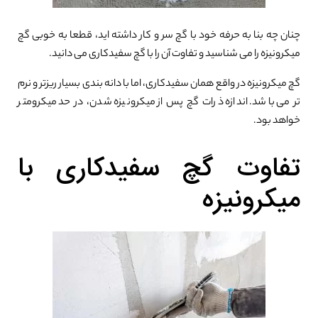
چنان چه بنا به حرفه خود با گچ سر و کار داشته اید، قطعا به خوبی گچ
میکرونیزه را می شناسید و تفاوت آن را با گچ سفیدکاری می دانید.
گچ میکرونیزه در واقع همان سفیدکاری، اما با دانه بندی بسیار ریزتر و نرم
تر می باشد. اندازه ذرات گچ پس از میکرونیزه شدن، در حد میکرومتر
خواهد بود.
تفاوت گچ سفیدکاری با
میکرونیزه