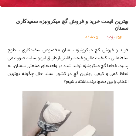
بهترین قیمت خرید و فروش گچ میکرونیزه سفیدکاری
سمنان
254
بازدید
5 دقیقه
خرید و فروش گچ میکرونیزه سمنان مخصوص سفیدکاری سطوح
ساختمانی با کیفیت عالی و قیمت رقابتی از طریق این وبسایت صورت می
پذیرد. قطعا گچ میکرونیزه تولید شده در واحدهای صنعتی سمنان، به
لحاظ کمی و کیفی بهترین گچ در کشور است. حال چگونه بهترین
انتخاب را بین دهها برند داشته باشیم؟