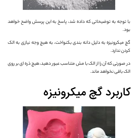
با توجه به توضیحاتی که داده شد، پاسخ به این پرسش واضح خواهد
بود.
گچ میکرونیزه به دلیل دانه بندی بکنواخت، به هیچ وجه نیازی به الک
کردن ندارد.
در صورتی که آن را از الک با مش متناسب عبور دهید، هیچ ذره ای بر روی
الک باقی نخواهد ماند.
کاربرد گچ میکرونیزه