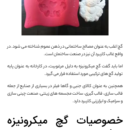
0%
گچ اغلب به عنوان مصالح ساختمانی در ذهن عموم شناخته می شود. در
واقع غالب کاربرد آن نیز در صنعت ساختمان است.
اما باید گفت گچ میکرونیزه به دلیل مرغوبیت، در کارخانه به عنوان پایه
تولید گچ های ترکیبی مورد استفاده قرار می گیرد.
همچنین به عنوان کالای جنبی و گاها فیلر در بسیاری از صنایع از جمله
قالب سازی، قالب گیری، ساخت مجسمه های زینتی، صنعت چینی سازی
و سرامیک و ابزارزنی کاربرد دارد.
خصوصیات گچ میکرونیزه