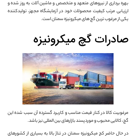
بهره برداری از نیروهای متعهد و متخصص و ماشین آلات به روز شده و
ارزیابی مرتب کیفیت محصولات خود در آزمایشگاه مجهز، تولیدکننده
یکی از مرغوب ترین گچ های میکرونیزه سمنان است.
صادرات گچ میکرونیزه
مرغوبیت کالا در کنار قیمت مناسب و کاربرد گسترده آن سبب شده این
گچ، کالایی محبوب و موردپسند بازارهای بین المللی نیز باشد.
در حال حاضر کچ میکرونیزه سمنان در تناژ بالا به بسیاری از کشورهای