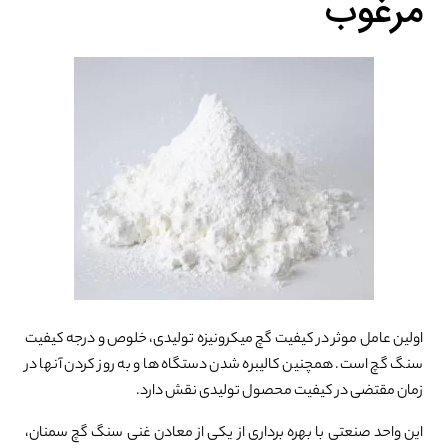
مرغوب
اولین عامل موثر در کیفیت گچ میکرونیزه تولیدی، خلوص و درجه کیفیت
سنگ گچ است. همچنین کالیبره شدن دستگاه ها و به روز کردن آنها در
زمان مقتضی در کیفیت محصول تولیدی نقش دارد.
این واحد صنعتی با بهره برداری از یکی از معادن غنی سنگ گچ سمنان،