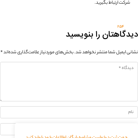
شرکت ارتباط بگیرید.
254
دیدگاهتان را بنویسید
نشانی ایمیل شما منتشر نخواهد شد.
بخش‌های موردنیاز علامت‌گذاری شده‌اند
*
جهت ثبت درخواست مشاوره رایگان اطلاعات خود را وارد کنید