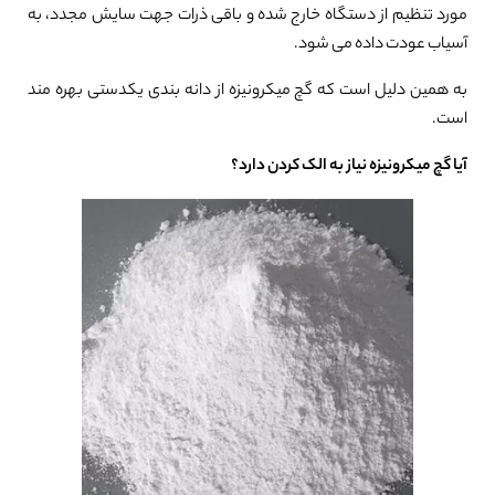
مورد تنظیم از دستگاه خارج شده و باقی ذرات جهت سایش مجدد، به
آسیاب عودت داده می شود.
به همین دلیل است که گچ میکرونیزه از دانه بندی یکدستی بهره مند
است.
آیا گچ میکرونیزه نیاز به الک کردن دارد؟