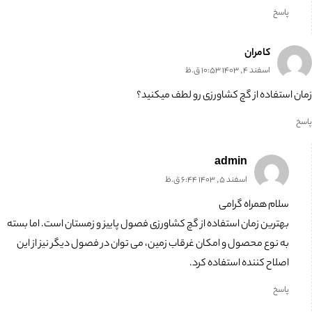
پاسخ
کامران
اسفند 4, 1403 10:53 ق.ظ
زمان استفاده از گچ کشاورزی رو لطف میکنید؟
پاسخ
admin
اسفند 5, 1403 6:44 ق.ظ
سلام همراه گرامی
بهترین زمان استفاده از گچ کشاورزی فصول پاییز و زمستان است. اما بسته
به نوع محصول و امکان غرقاب زمین، می توان در فصول دیگر نیز از این
اصلاح کننده استفاده کرد.
پاسخ