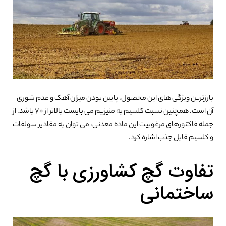
بارزترین ویژگی های این محصول، پایین بودن میزان آهک و عدم شوری
آن است. همچنین نسبت کلسیم به منیزیم می بایست بالاتر از ۷۰ باشد. از
جمله فاکتورهای مرغوبیت این ماده معدنی، می توان به مقادیر سولفات
و کلسیم قابل جذب اشاره کرد.
تفاوت گچ کشاورزی با گچ
ساختمانی