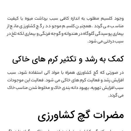
وجود کلسیم مطلوب به اندازه کافی سبب برداشت میوه با کیفیت
مناسب می گردد. همچنین کلسیم موجود در گچ کشاورزی مانع از
بیماری پوسیدگی گلوگاه در هندوانه و گوجه فرنگی و بیماری لکه تلخ در
سیب درختی می شود.
کمک به رشد و تکثیر کرم های خاکی
در صورتی که گچ کشاورزی همراه با مواد آلی استفاده شود، سبب
افزایش رشد و فعالیت کرم های خاکی می شود. فعالیت این موجودات
سبب افزایش تهویه، بهبود دانه بندی خاک و مخلوط شدن مناسب خاک
می گردد.
مضرات گچ کشاورزی