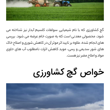
گچ کشاورزی که با نام شیمیایی سولفات کلسیم آبدار نیز شناخته می
شود، محصولی معدنی است که به صورت خام عرضه می شود. بررسی
های انجام شده، علاوه بر تایید اثر موثر آن در کاهش شوری و اصلاح خاک
های شور سدیمی و رسی، موید کاهش اثرات نامطلوب آب های حاوی
مواد و املاح مضر نیز هست.
خواص گچ کشاورزی