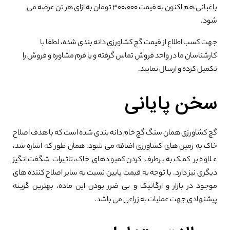
باغبانی هم اکنون به قیمت 300،000 تومان به ازای هر تن عرضه می
شود.
جهت کسب اطلاع از قیمت گچ کشاورزی دانه بندی شده، لطفا با
کارشناسان ما در واحد فروش تماس گرفته و یا فرم مشاوره و فروش را
تکمیل کرده و ارسال نمایید.
سخن پایانی
گچ کشاورزی همان سنگ گچ خام دانه بندی شده است که با هدف اصلاح
خاک به زمین های کشاورزی اضافه می شود. همان طور که اشاره شد،
علاوه بر کمک به برطرف کردن کمبودهای خاک، تاثیرات شگفت انگیز
دیگری نیز دارد. با توجه به قیمت پایین نسبت به سایر اصلاح کننده های
موجود در بازار و ارگانیک و بی ضرر بودن این ماده، بهترین گزینه
پیشنهادی جهت عملیات به زراعی می باشد.