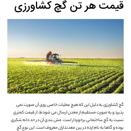
قیمت هر تن گچ کشاورزی
گچ کشاورزی به دلیل این که هیچ عملیات خاصی روی آن صورت نمی
پذیرد و به صورت مستقیم از معدن ارسال می شودط، از قیمت کمتری
نسیت به گچ ساختمانی برخوردار است. مش بندی آن در حد دانه شکری
بوده و گاها به نام ارده در بین معدنداران معروف است. این نوع گچ