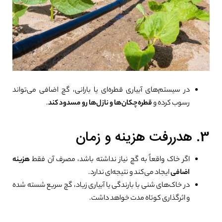
در سیستم‌های آبیاری قطره‌ای یا بارانی، گچ اضافی می‌تواند
رسوب کرده و
قطره‌چکان‌ها و نازل‌ها رو مسدود کند
.
3. هدررفت هزینه و زمان
اگر خاک واقعاً به گچ نیاز نداشته باشد، مصرف آن فقط
هزینه
اضافی
ایجاد می‌کند و نتیجه‌ای ندارد.
در خاک‌های شنی با بارندگی یا آبیاری زیاد، گچ سریع شسته شده
و اثرگذاری کوتاه مدت خواهد داشت.