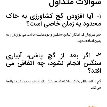
سوالات متداول
۱- آیا افزودن گچ کشاورزی به خاک
محدود به زمان خاصی است؟
خیر، هر زمان که امکان آبیاری سنگین وجود داشته باشد، می توان آن را به
زمین اضافه نمود.
۲- اگر بعد از گچ پاشی، آبیاری
سنگین انجام نشود، چه اتفاقی می
افتد؟
گچ در لایه بالایی خاک انباشته شده، نقش بازدارنده و محدودکننده را ایفا
می کند