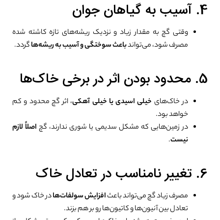
4. آسیب به گیاهان جوان
وقتی گچ به مقدار زیاد و نزدیک ریشه‌های تازه کاشته شده
مصرف شود، می‌تواند
باعث سوختگی و آسیب به ریشه‌ها
گردد.
5. محدود بودن اثر در برخی خاک‌ها
در خاک‌های
خیلی اسیدی یا خیلی آهکی
، اثر گچ محدود و کم
خواهد بود.
در زمین‌هایی که مشکل سدیمی یا شوری ندارند، گچ
اصلاً لازم
نیست
.
6. تغییر نامناسب در تعادل خاک
مصرف زیاد گچ می‌تواند باعث
افزایش سولفات‌ها
در خاک شود و
تعادل بین آنیون‌ها و کاتیون‌ها رو بر هم بزند.