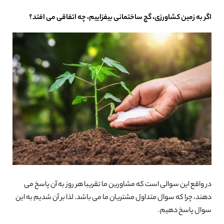
اگر به زمین کشاورزی، گچ ساختمانی بیفزاییم، چه اتفاقی می افتد؟
در واقع این سوالی است که مشاورین ما تقریبا هر روز به آن پاسخ می
دهند، چرا که سوال متداول مشتریان ما می باشد. لذا بر آن شدیم به این
سوال پاسخ دهیم.