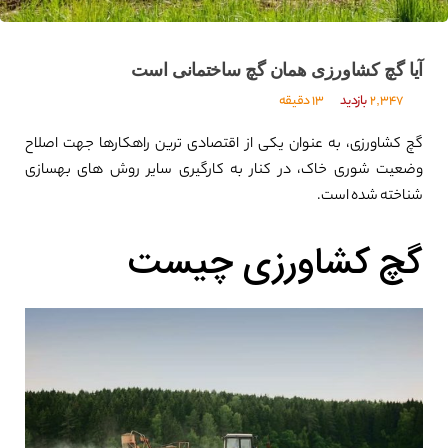
آیا گچ کشاورزی همان گچ ساختمانی است
2,347
بازدید
13 دقیقه
گچ کشاورزی، به عنوان یکی از اقتصادی ترین راهکارها جهت اصلاح
وضعیت شوری خاک، در کنار به کارگیری سایر روش های بهسازی
شناخته شده است.
گچ کشاورزی چیست