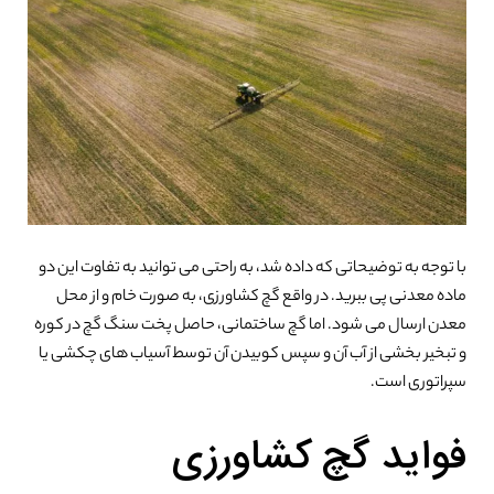
با توجه به توضیحاتی که داده شد، به راحتی می توانید به تفاوت این دو
ماده معدنی پی ببرید. در واقع گچ کشاورزی، به صورت خام و از محل
معدن ارسال می شود. اما گچ ساختمانی، حاصل پخت سنگ گچ در کوره
و تبخیر بخشی از آب آن و سپس کوبیدن آن توسط آسیاب های چکشی یا
سپراتوری است.
فواید گچ کشاورزی