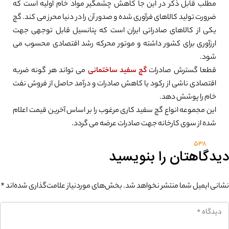
مطلب قابل ذکر در این جا کاهش چشمگیر مواد خام اولیه است که
ضرورت تولید کالاهای فرآوری شده و صدور آن را در دنیا محرز می کند. گچ
یکی از کالاهای صادراتی ایران است که پتانسیل قابل توجهی جهت
ارزآوری برای کشور داشته و موتور محرکه رشد اقتصادی محسوب می
شود.
قطعا گسترش صادرات
گچ سفید ساختمانی
می تواند هر گونه ضربه
اقتصادی ناشی از رکود یا کاهش صادرات و درآمد حاصل از فروش نفت
خام را پوشش دهد.
این مجموعه انواع گچ سفید کاری مرغوب را بر اساس آخرین قیمت اعلام
شده از سوی کارخانه جهت صادرات عرضه می گردد.
538
دیدگاهتان را بنویسید
نشانی ایمیل شما منتشر نخواهد شد.
بخش‌های موردنیاز علامت‌گذاری شده‌اند
*