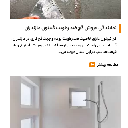
نمایندگی فروش گچ ضد رطوبت گیپتون مازندران
گچ گیپتون دارای خاصیت ضد رطوبت بوده و جهت گچ کاری در مازندران،
گزینه مطلوبی است. این محصول توسط نمایندگی فروش اینترنتی، به
قیمت مناسب در این استان عرضه می…
مطالعه بیشتر