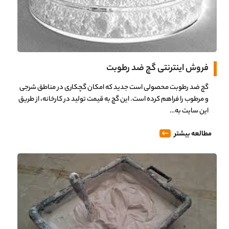
فروش اینترنتی گچ ضد رطوبت
گچ ضد رطوبت محصولی است جدید که امکان گچکاری در مناطق شرجی
و مرطوب را فراهم کرده است. این گچ به قیمت تولید در کارخانه، از طریق
این سایت به…
مطالعه بیشتر