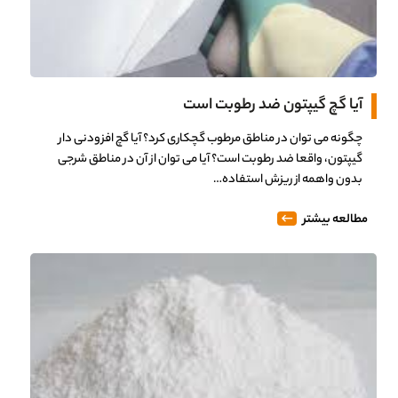
آیا گچ گیپتون ضد رطوبت است
چگونه می توان در مناطق مرطوب گچکاری کرد؟ آیا گچ افزودنی دار
گیپتون، واقعا ضد رطوبت است؟ آیا می توان از آن در مناطق شرجی
بدون واهمه از ریزش استفاده…
مطالعه بیشتر