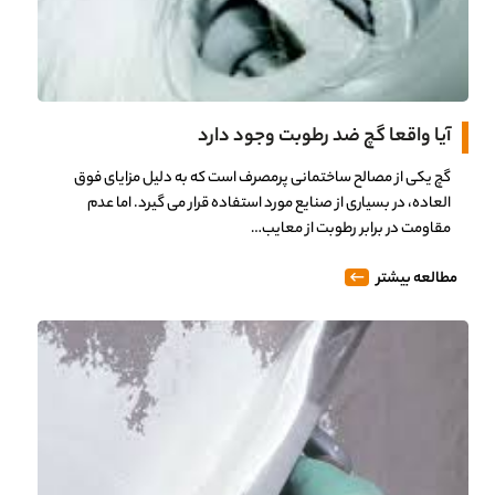
آیا واقعا گچ ضد رطوبت وجود دارد
گچ یکی از مصالح ساختمانی پرمصرف است که به دلیل مزایای فوق
العاده، در بسیاری از صنایع مورد استفاده قرار می گیرد. اما عدم
مقاومت در برابر رطوبت از معایب…
مطالعه بیشتر