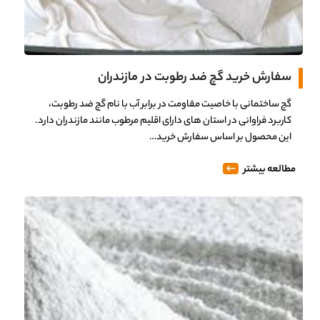
سفارش خرید گچ ضد رطوبت در مازندران
گچ ساختمانی با خاصیت مقاومت در برابر آب با نام گچ ضد رطوبت،
کاربرد فراوانی در استان های دارای اقلیم مرطوب مانند مازندران دارد.
این محصول بر اساس سفارش خرید…
مطالعه بیشتر