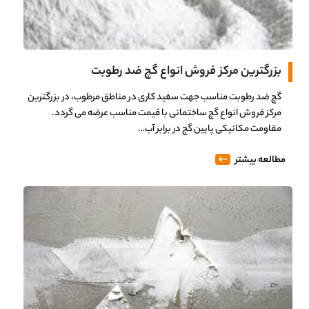
بزرگترین مرکز فروش انواع گچ ضد رطوبت
گچ ضد رطوبت مناسب جهت سفید کاری در مناطق مرطوب، در بزرگترین
مرکز فروش انواع گچ ساختمانی با قیمت مناسب عرضه می گردد.
مقاومت مکانیکی پایین گچ در برابر آب…
مطالعه بیشتر