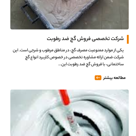
شرکت تخصصی فروش گچ ضد رطوبت
یکی از موارد ممنوعیت مصرف گچ، در مناطق مرطوب و شرجی است. این
شرکت ضمن ارائه مشاوره تخصصی در خصوص کاربرد انواع گچ
ساختمانی، با فروش گچ ضد رطوبت این…
مطالعه بیشتر