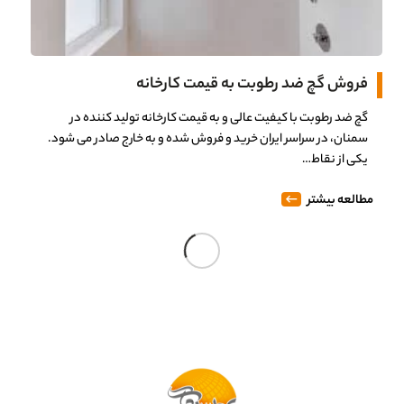
فروش گچ ضد رطوبت به قیمت کارخانه
گچ ضد رطوبت با کیفیت عالی و به قیمت کارخانه تولید کننده در
سمنان، در سراسر ایران خرید و فروش شده و به خارج صادر می شود.
یکی از نقاط…
مطالعه بیشتر