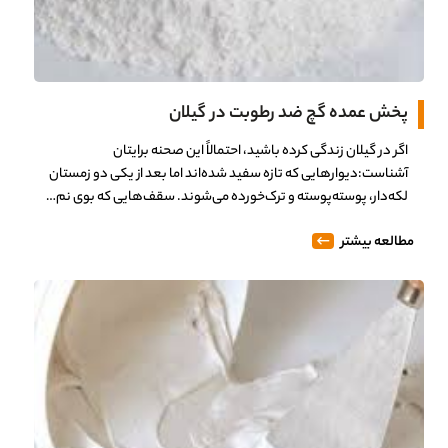
0%
پخش عمده گچ ضد رطوبت در گیلان
اگر در گیلان زندگی کرده باشید، احتمالاً این صحنه برایتان
آشناست:دیوارهایی که تازه سفید شده‌اند اما بعد از یکی دو زمستان
لکه‌دار، پوسته‌پوسته و ترک‌خورده می‌شوند. سقف‌هایی که بوی نم…
مطالعه بیشتر