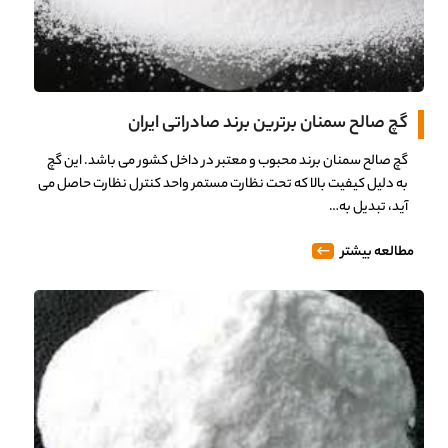
گچ صالح سمنان برترین برند صادراتی ایران
گچ صالح سمنان برند محبوب و معتبر در داخل کشور می باشد. این گچ
به دلیل کیفیت بالا که تحت نظارت مستمر واحد کنترل نظارت حاصل می
آید، تبدیل به…
مطالعه بیشتر