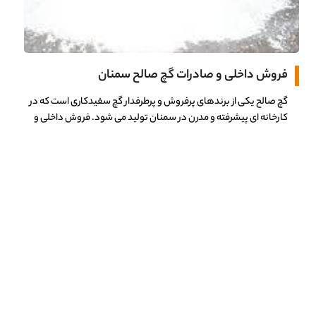
فروش داخلی و صادرات گچ صالح سمنان
گچ صالح یکی از برندهای پرفروش و پرطرفدار گچ سفیدکاری است که در
کارخانه ای پیشرفته و مدرن در سمنان تولید می شود. فروش داخلی و
صادرات گچ صالح، از…
مطالعه بیشتر