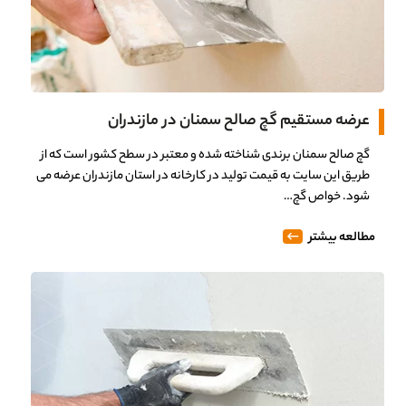
عرضه مستقیم گچ صالح سمنان در مازندران
گچ صالح سمنان برندی شناخته شده و معتبر در سطح کشور است که از
طریق این سایت به قیمت تولید در کارخانه در استان مازندران عرضه می
شود. خواص گچ…
مطالعه بیشتر