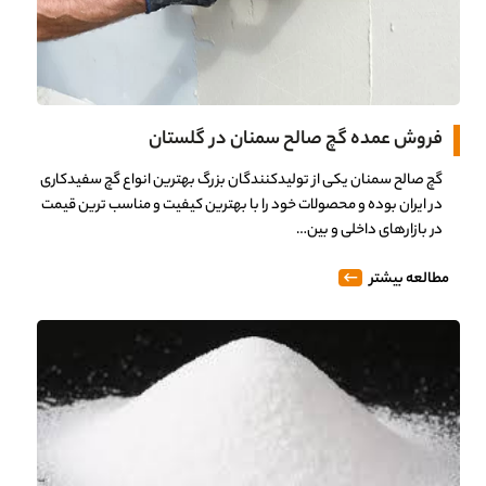
فروش عمده گچ صالح سمنان در گلستان
گچ صالح سمنان یکی از تولیدکنندگان بزرگ بهترین انواع گچ سفیدکاری
در ایران بوده و محصولات خود را با بهترین کیفیت و مناسب ترین قیمت
در بازارهای داخلی و بین…
مطالعه بیشتر