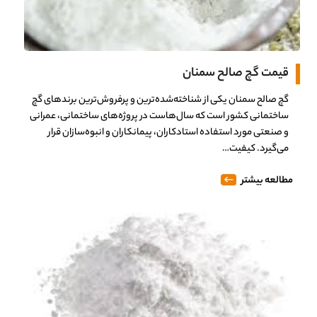
قیمت گچ صالح سمنان
گچ صالح سمنان یکی از شناخته‌شده‌ترین و پرفروش‌ترین برندهای گچ
ساختمانی کشور است که سال‌هاست در پروژه‌های ساختمانی، عمرانی
و صنعتی مورد استفاده استادکاران، پیمانکاران و انبوه‌سازان قرار
می‌گیرد. کیفیت…
مطالعه بیشتر