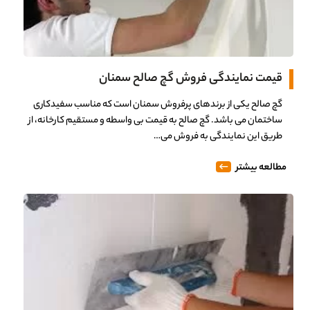
0%
قیمت نمایندگی فروش گچ صالح سمنان
گچ صالح یکی از برندهای پرفروش سمنان است که مناسب سفیدکاری
ساختمان می باشد. گچ صالح به قیمت بی واسطه و مستقیم کارخانه، از
طریق این نمایندگی به فروش می…
مطالعه بیشتر