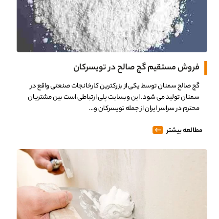
فروش مستقیم گچ صالح در تویسرکان
گچ صالح سمنان توسط یکی از بزرکترین کارخانجات صنعتی واقع در
سمنان تولید می شود. این وبسایت پلی ارتباطی است بین مشتریان
محترم در سراسر ایران از جمله تویسرکان و…
مطالعه بیشتر