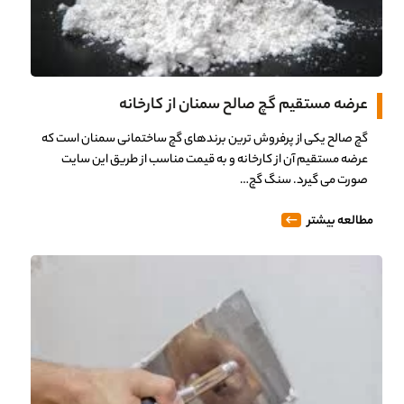
عرضه مستقیم گچ صالح سمنان از کارخانه
گچ صالح یکی از پرفروش ترین برندهای گچ ساختمانی سمنان است که
عرضه مستقیم آن از کارخانه و به قیمت مناسب از طریق این سایت
صورت می گیرد. سنگ گچ…
مطالعه بیشتر