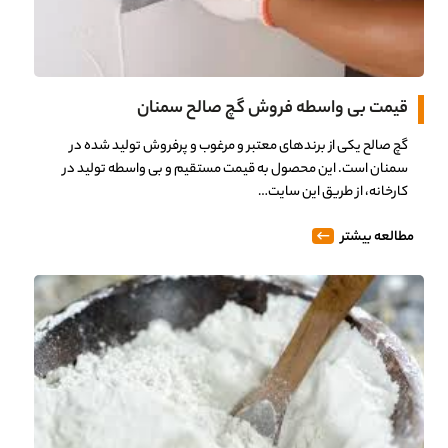
قیمت بی واسطه فروش گچ صالح سمنان
گچ صالح یکی از برندهای معتبر و مرغوب و پرفروش تولید شده در
سمنان است. این محصول به قیمت مستقیم و بی واسطه تولید در
کارخانه، از طریق این سایت…
مطالعه بیشتر