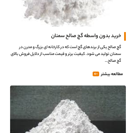
خرید بدون واسطه گچ صالح سمنان
گچ صالح یکی از برندهای گچ است که در کارخانه ای بزرگ و مدرن در
سمنان تولید می شود. کیفیت برتر و قیمت مناسب از دلایل فروش بالای
گچ صالح…
مطالعه بیشتر