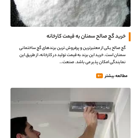
خرید گچ صالح سمنان به قیمت کارخانه
گچ صالح یکی از معتبرترین و پرفروش ترین برندهای گچ ساختمانی
سمنان است. خرید این برند به قیمت تولید در کارخانه، از طریق این
نمایندگی امکان پذیر می باشد. صنعت…
مطالعه بیشتر